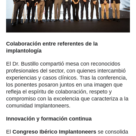
Colaboración entre referentes de la
implantología
El Dr. Bustillo compartió mesa con reconocidos
profesionales del sector, con quienes intercambió
experiencias y casos clínicos. Tras la conferencia,
los ponentes posaron juntos en una imagen que
refleja el espíritu de colaboración, respeto y
compromiso con la excelencia que caracteriza a la
comunidad Implantoneers.
Innovación y formación continua
El
Congreso Ibérico Implantoneers
se consolida