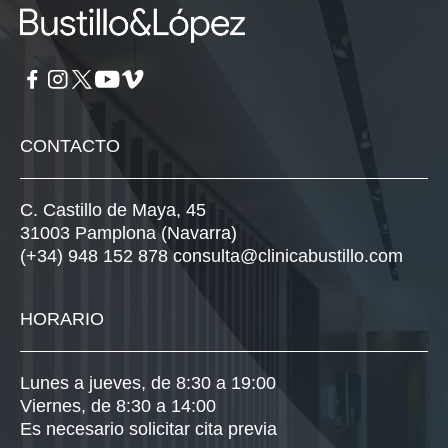
CONTACTO
C. Castillo de Maya, 45
31003 Pamplona (Navarra)
(+34) 948 152 878
consulta@clinicabustillo.com
HORARIO
Lunes a jueves, de 8:30 a 19:00
Viernes, de 8:30 a 14:00
Es necesario solicitar cita previa