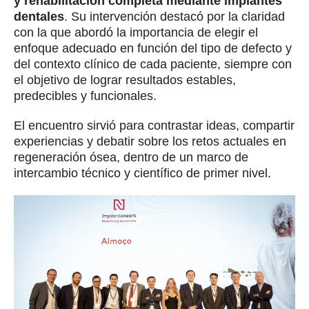
y rehabilitación completa mediante implantes
dentales
. Su intervención destacó por la claridad
con la que abordó la importancia de elegir el
enfoque adecuado en función del tipo de defecto y
del contexto clínico de cada paciente, siempre con
el objetivo de lograr resultados estables,
predecibles y funcionales.
El encuentro sirvió para contrastar ideas, compartir
experiencias y debatir sobre los retos actuales en
regeneración ósea, dentro de un marco de
intercambio técnico y científico de primer nivel.