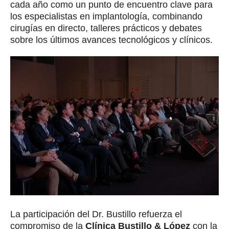
cada año como un punto de encuentro clave para
los especialistas en implantología, combinando
cirugías en directo, talleres prácticos y debates
sobre los últimos avances tecnológicos y clínicos.
La participación del Dr. Bustillo refuerza el
compromiso de la
Clínica Bustillo & López
con la