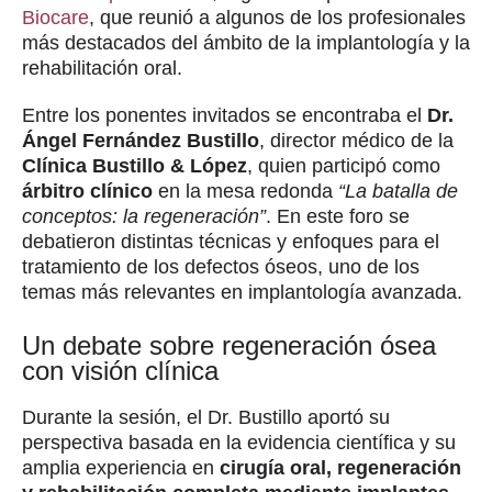
Biocare
, que reunió a algunos de los profesionales
más destacados del ámbito de la implantología y la
rehabilitación oral.
Entre los ponentes invitados se encontraba el
Dr.
Ángel Fernández Bustillo
, director médico de la
Clínica Bustillo & López
, quien participó como
árbitro clínico
en la mesa redonda
“La batalla de
conceptos: la regeneración”
. En este foro se
debatieron distintas técnicas y enfoques para el
tratamiento de los defectos óseos, uno de los
temas más relevantes en implantología avanzada.
Un debate sobre regeneración ósea
con visión clínica
Durante la sesión, el Dr. Bustillo aportó su
perspectiva basada en la evidencia científica y su
amplia experiencia en
cirugía oral, regeneración