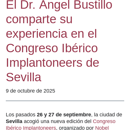
El Dr. Ángel Bustillo
comparte su
experiencia en el
Congreso Ibérico
Implantoneers de
Sevilla
9 de octubre de 2025
Los pasados
26 y 27 de septiembre
, la ciudad de
Sevilla
acogió una nueva edición del
Congreso
Ibérico Implantoneers
, organizado por
Nobel