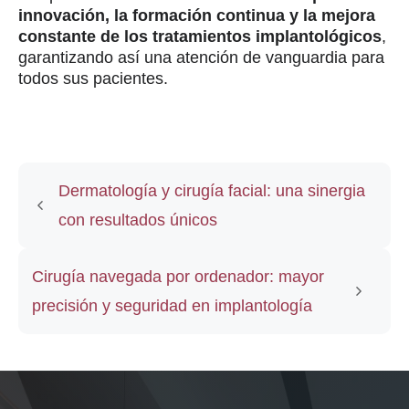
innovación, la formación continua y la mejora
constante de los tratamientos implantológicos
,
garantizando así una atención de vanguardia para
todos sus pacientes.
Dermatología y cirugía facial: una sinergia
con resultados únicos
Cirugía navegada por ordenador: mayor
precisión y seguridad en implantología