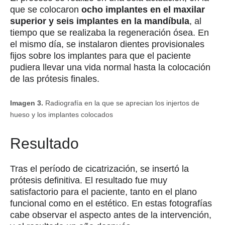
que se colocaron
ocho implantes en el maxilar
superior y seis implantes en la mandíbula
, al
tiempo que se realizaba la regeneración ósea. En
el mismo día, se instalaron dientes provisionales
fijos sobre los implantes para que el paciente
pudiera llevar una vida normal hasta la colocación
de las prótesis finales.
Imagen 3.
Radiografía en la que se aprecian los injertos de
hueso y los implantes colocados
Resultado
Tras el período de cicatrización, se insertó la
prótesis definitiva. El resultado fue muy
satisfactorio para el paciente, tanto en el plano
funcional como en el estético. En estas fotografías
cabe observar el aspecto antes de la intervención,