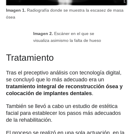
Imagen 1.
Radiografía donde se muestra la escasez de masa
ósea
Imagen 2.
Escáner en el que se
visualiza asimismo la falta de hueso
Tratamiento
Tras el preceptivo análisis con tecnología digital,
se concluyó que lo más adecuado era un
tratamiento integral de reconstrucción ósea y
colocación de implantes dentales
.
También se llevó a cabo un estudio de estética
facial para establecer los pasos más adecuados
de la rehabilitación.
El proceso se realizó en una sola actuación, en la