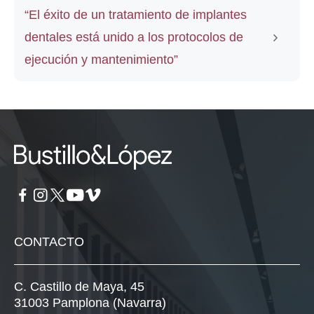
“El éxito de un tratamiento de implantes
dentales está unido a los protocolos de
ejecución y mantenimiento”
CONTACTO
C. Castillo de Maya, 45
31003 Pamplona (Navarra)