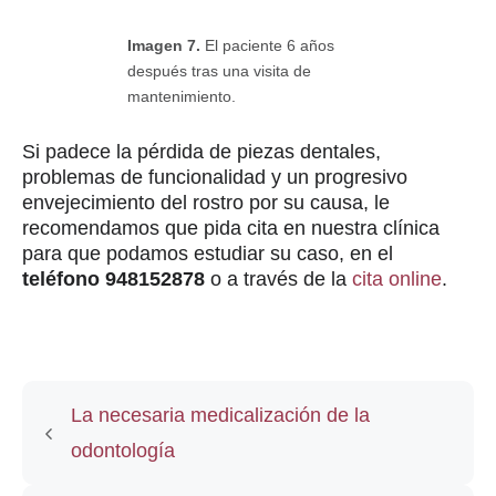
Imagen 7.
El paciente 6 años
después tras una visita de
mantenimiento.
Si padece la pérdida de piezas dentales,
problemas de funcionalidad y un progresivo
envejecimiento del rostro por su causa, le
recomendamos que pida cita en nuestra clínica
para que podamos estudiar su caso, en el
teléfono 948152878
o a través de la
cita online
.
La necesaria medicalización de la
odontología