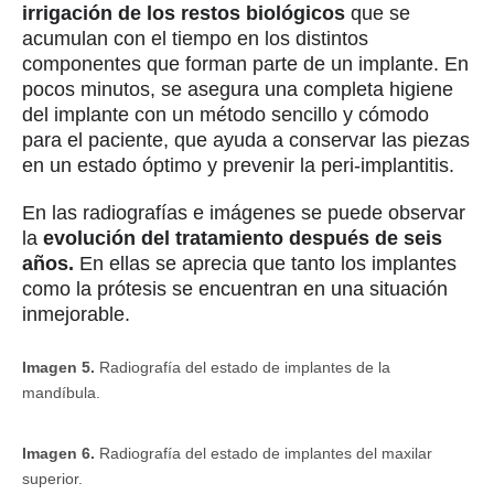
irrigación de los restos biológicos
que se
acumulan con el tiempo en los distintos
componentes que forman parte de un implante. En
pocos minutos, se asegura una completa higiene
del implante con un método sencillo y cómodo
para el paciente, que ayuda a conservar las piezas
en un estado óptimo y prevenir la peri-implantitis.
En las radiografías e imágenes se puede observar
la
evolución del tratamiento después de seis
años.
En ellas se aprecia que tanto los implantes
como la prótesis se encuentran en una situación
inmejorable.
Imagen 5.
Radiografía del estado de implantes de la
mandíbula.
Imagen 6.
Radiografía del estado de implantes del maxilar
superior.