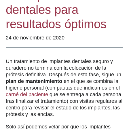
dentales para
resultados óptimos
24 de noviembre de 2020
Un tratamiento de implantes dentales seguro y
duradero no termina con la colocación de la
prótesis definitiva. Después de esta fase, sigue un
plan de mantenimiento
en el que se combina la
higiene personal (con pautas que indicamos en el
carné del paciente
que se entrega a cada persona
tras finalizar el tratamiento) con visitas regulares al
centro para revisar el estado de los implantes, las
prótesis y las encías.
Solo así podemos velar por que los implantes