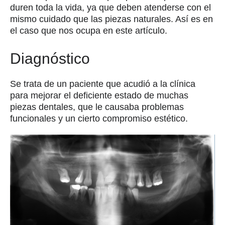
duren toda la vida, ya que deben atenderse con el
mismo cuidado que las piezas naturales. Así es en
el caso que nos ocupa en este artículo.
Diagnóstico
Se trata de un paciente que acudió a la clínica
para mejorar el deficiente estado de muchas
piezas dentales, que le causaba problemas
funcionales y un cierto compromiso estético.