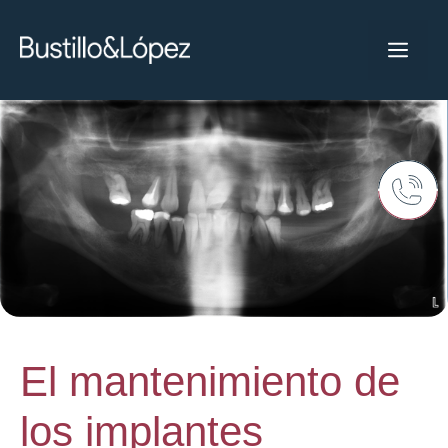
El mantenimiento de
los implantes