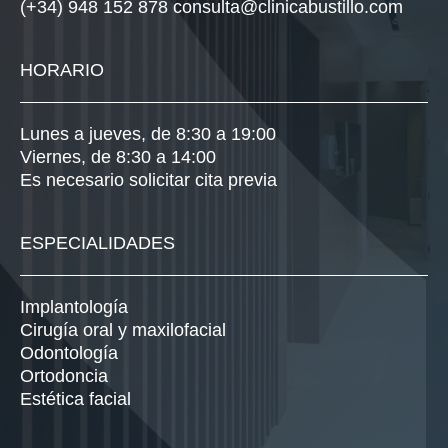
(+34) 948 152 878
consulta@clinicabustillo.com
HORARIO
Lunes a jueves, de 8:30 a 19:00
Viernes, de 8:30 a 14:00
Es necesario solicitar cita previa
ESPECIALIDADES
Implantología
Cirugía oral y maxilofacial
Odontología
Ortodoncia
Estética facial