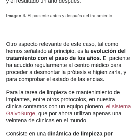
y el resultado un año después.
Imagen 4.
El paciente antes y después del tratamiento
Otro aspecto relevante de este caso, tal como
hemos señalado al principio, es la
evolución del
tratamiento con el paso de los años
. El paciente
ha acudido regularmente al centro médico para
proceder a desmontar la prótesis e higienizarla, y
para comprobar el estado de las encías.
Para la tarea de limpieza de mantenimiento de
implantes, entre otros protocolos, en nuestra
clínica contamos con un equipo pionero,
el sistema
GalvoSurge
, que por ahora utilizan apenas una
veintena de clínicas en el mundo.
Consiste en una
dinámica de limpieza por