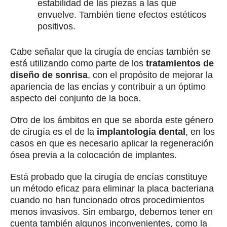
estabilidad de las piezas a las que
envuelve. También tiene efectos estéticos
positivos.
Cabe señalar que la cirugía de encías también se
está utilizando como parte de los
tratamientos de
diseño de sonrisa
, con el propósito de mejorar la
apariencia de las encías y contribuir a un óptimo
aspecto del conjunto de la boca.
Otro de los ámbitos en que se aborda este género
de cirugía es el de la
implantología dental
, en los
casos en que es necesario aplicar la regeneración
ósea previa a la colocación de implantes.
Está probado que la cirugía de encías constituye
un método eficaz para eliminar la placa bacteriana
cuando no han funcionado otros procedimientos
menos invasivos. Sin embargo, debemos tener en
cuenta también algunos inconvenientes, como la