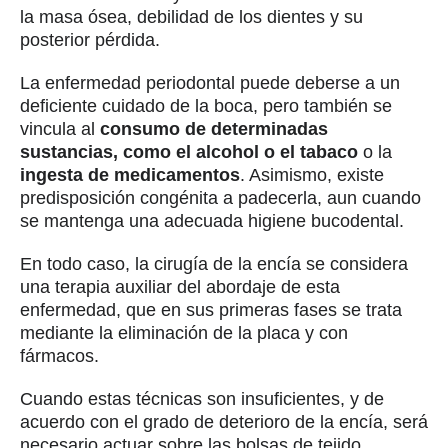
la masa ósea, debilidad de los dientes y su
posterior pérdida.
La enfermedad periodontal puede deberse a un
deficiente cuidado de la boca, pero también se
vincula al
consumo de determinadas
sustancias, como el alcohol o el tabaco
o la
ingesta de medicamentos
. Asimismo, existe
predisposición congénita a padecerla, aun cuando
se mantenga una adecuada higiene bucodental.
En todo caso, la cirugía de la encía se considera
una terapia auxiliar del abordaje de esta
enfermedad, que en sus primeras fases se trata
mediante la eliminación de la placa y con
fármacos.
Cuando estas técnicas son insuficientes, y de
acuerdo con el grado de deterioro de la encía, será
necesario actuar sobre las bolsas de tejido