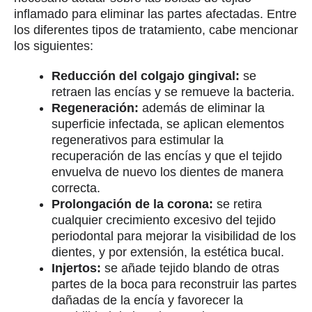
inflamado para eliminar las partes afectadas. Entre
los diferentes tipos de tratamiento, cabe mencionar
los siguientes:
Reducción del colgajo gingival:
se
retraen las encías y se remueve la bacteria.
Regeneración:
además de eliminar la
superficie infectada, se aplican elementos
regenerativos para estimular la
recuperación de las encías y que el tejido
envuelva de nuevo los dientes de manera
correcta.
Prolongación de la corona:
se retira
cualquier crecimiento excesivo del tejido
periodontal para mejorar la visibilidad de los
dientes, y por extensión, la estética bucal.
Injertos:
se añade tejido blando de otras
partes de la boca para reconstruir las partes
dañadas de la encía y favorecer la