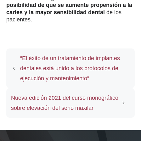
posibilidad de que se aumente propensión a la
caries y la mayor sensibilidad dental
de los
pacientes.
“El éxito de un tratamiento de implantes
dentales está unido a los protocolos de
ejecución y mantenimiento”
Nueva edición 2021 del curso monográfico
sobre elevación del seno maxilar