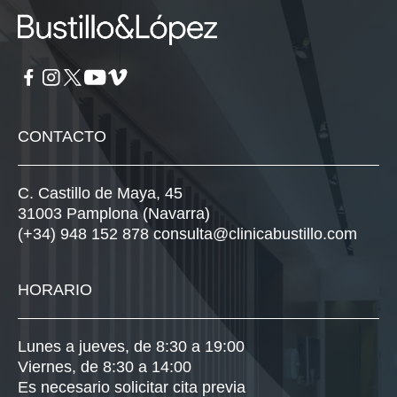
CONTACTO
C. Castillo de Maya, 45
31003 Pamplona (Navarra)
(+34) 948 152 878
consulta@clinicabustillo.com
HORARIO
Lunes a jueves, de 8:30 a 19:00
Viernes, de 8:30 a 14:00
Es necesario solicitar cita previa