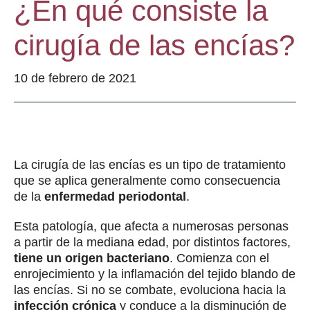
¿En qué consiste la
cirugía de las encías?
10 de febrero de 2021
La cirugía de las encías es un tipo de tratamiento
que se aplica generalmente como consecuencia
de la
enfermedad periodontal
.
Esta patología, que afecta a numerosas personas
a partir de la mediana edad, por distintos factores,
tiene un origen bacteriano
. Comienza con el
enrojecimiento y la inflamación del tejido blando de
las encías. Si no se combate, evoluciona hacia la
infección crónica
y conduce a la disminución de