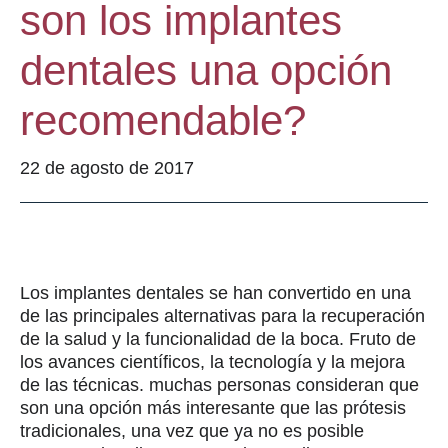
son los implantes
dentales una opción
recomendable?
22 de agosto de 2017
Los implantes dentales se han convertido en una
de las principales alternativas para la recuperación
de la salud y la funcionalidad de la boca. Fruto de
los avances científicos, la tecnología y la mejora
de las técnicas. muchas personas consideran que
son una opción más interesante que las prótesis
tradicionales, una vez que ya no es posible