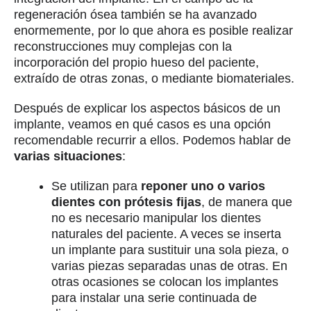
regeneración ósea también se ha avanzado
enormemente, por lo que ahora es posible realizar
reconstrucciones muy complejas con la
incorporación del propio hueso del paciente,
extraído de otras zonas, o mediante biomateriales.
Después de explicar los aspectos básicos de un
implante, veamos en qué casos es una opción
recomendable recurrir a ellos. Podemos hablar de
varias situaciones
:
Se utilizan para
reponer uno o varios
dientes con prótesis fijas
, de manera que
no es necesario manipular los dientes
naturales del paciente. A veces se inserta
un implante para sustituir una sola pieza, o
varias piezas separadas unas de otras. En
otras ocasiones se colocan los implantes
para instalar una serie continuada de