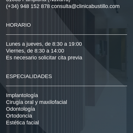
(+34) 948 152 878
consulta@clinicabustillo.com
HORARIO
Lunes a jueves, de 8:30 a 19:00
Viernes, de 8:30 a 14:00
Es necesario solicitar cita previa
ESPECIALIDADES
Implantología
Cirugía oral y maxilofacial
Odontología
Ortodoncia
Estética facial