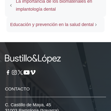
La importancia de los biomateriales en
implantología dental
Educación y prevención en la salud dental
CONTACTO
C. Castillo de Maya, 45
31003 Pamplona (Navarra)