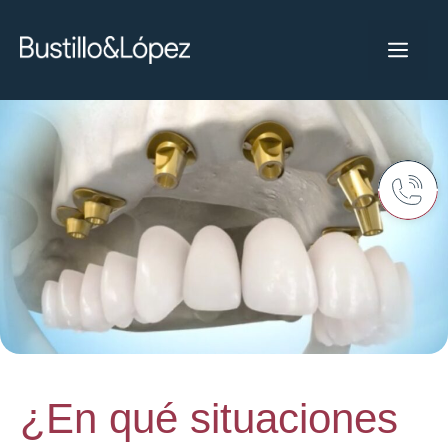
¿En qué situaciones