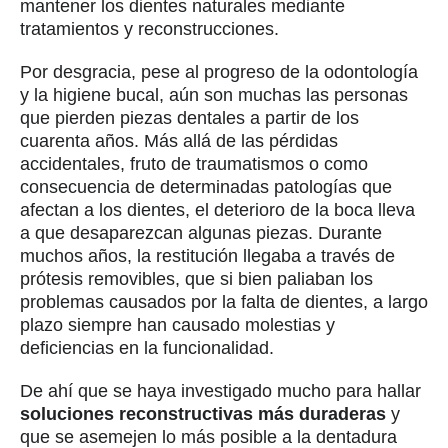
mantener los dientes naturales mediante
tratamientos y reconstrucciones.
Por desgracia, pese al progreso de la odontología
y la higiene bucal, aún son muchas las personas
que pierden piezas dentales a partir de los
cuarenta años. Más allá de las pérdidas
accidentales, fruto de traumatismos o como
consecuencia de determinadas patologías que
afectan a los dientes, el deterioro de la boca lleva
a que desaparezcan algunas piezas. Durante
muchos años, la restitución llegaba a través de
prótesis removibles, que si bien paliaban los
problemas causados por la falta de dientes, a largo
plazo siempre han causado molestias y
deficiencias en la funcionalidad.
De ahí que se haya investigado mucho para hallar
soluciones reconstructivas más duraderas
y
que se asemejen lo más posible a la dentadura