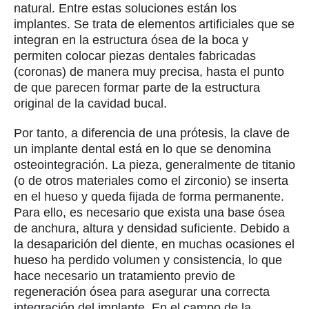
natural. Entre estas soluciones están los
implantes. Se trata de elementos artificiales que se
integran en la estructura ósea de la boca y
permiten colocar piezas dentales fabricadas
(coronas) de manera muy precisa, hasta el punto
de que parecen formar parte de la estructura
original de la cavidad bucal.
Por tanto, a diferencia de una prótesis, la clave de
un implante dental está en lo que se denomina
osteointegración. La pieza, generalmente de titanio
(o de otros materiales como el zirconio) se inserta
en el hueso y queda fijada de forma permanente.
Para ello, es necesario que exista una base ósea
de anchura, altura y densidad suficiente. Debido a
la desaparición del diente, en muchas ocasiones el
hueso ha perdido volumen y consistencia, lo que
hace necesario un tratamiento previo de
regeneración ósea para asegurar una correcta
integración del implante. En el campo de la