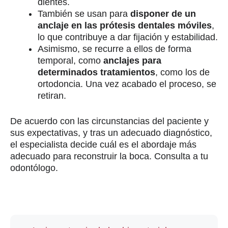
dientes.
También se usan para
disponer de un
anclaje en las prótesis dentales móviles
,
lo que contribuye a dar fijación y estabilidad.
Asimismo, se recurre a ellos de forma
temporal, como
anclajes para
determinados tratamientos
, como los de
ortodoncia. Una vez acabado el proceso, se
retiran.
De acuerdo con las circunstancias del paciente y
sus expectativas, y tras un adecuado diagnóstico,
el especialista decide cuál es el abordaje más
adecuado para reconstruir la boca. Consulta a tu
odontólogo.