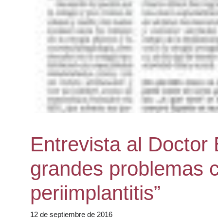
Entrevista al Doctor
grandes problemas c
periimplantitis”
12 de septiembre de 2016