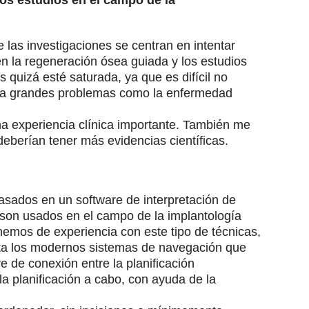
 las investigaciones se centran en intentar
én la regeneración ósea guiada y los estudios
 quizá esté saturada, ya que es difícil no
s a grandes problemas como la enfermedad
una experiencia clínica importante. También me
 deberían tener más evidencias científicas.
basados en un software de interpretación de
son usados en el campo de la implantología
enemos de experiencia con este tipo de técnicas,
sta los modernos sistemas de navegación que
e de conexión entre la planificación
 la planificación a cabo, con ayuda de la