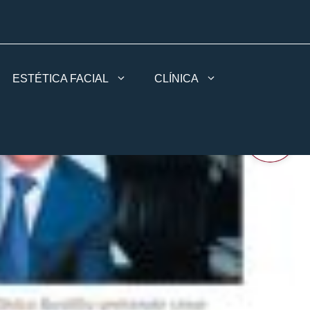
ESTÉTICA FACIAL
CLÍNICA