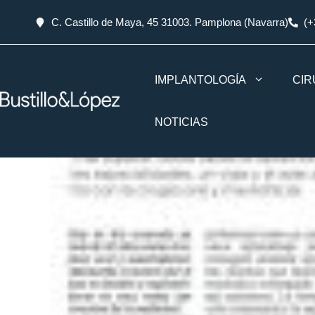
C. Castillo de Maya, 45 31003. Pamplona (Navarra)
(+
IMPLANTOLOGÍA
CIR
NOTICIAS