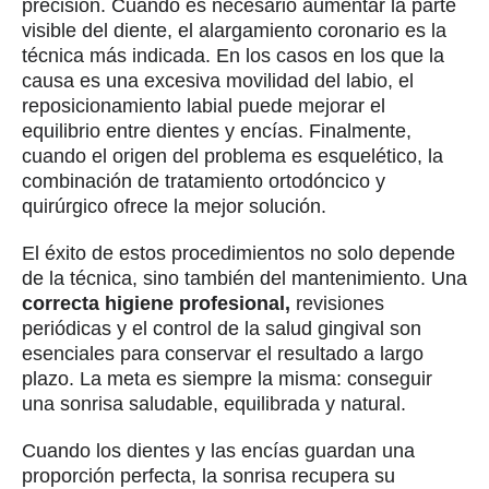
precisión. Cuando es necesario aumentar la parte
visible del diente, el alargamiento coronario es la
técnica más indicada. En los casos en los que la
causa es una excesiva movilidad del labio, el
reposicionamiento labial puede mejorar el
equilibrio entre dientes y encías. Finalmente,
cuando el origen del problema es esquelético, la
combinación de tratamiento ortodóncico y
quirúrgico ofrece la mejor solución.
El éxito de estos procedimientos no solo depende
de la técnica, sino también del mantenimiento. Una
correcta higiene profesional,
revisiones
periódicas y el control de la salud gingival son
esenciales para conservar el resultado a largo
plazo. La meta es siempre la misma: conseguir
una sonrisa saludable, equilibrada y natural.
Cuando los dientes y las encías guardan una
proporción perfecta, la sonrisa recupera su