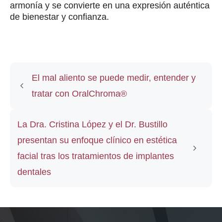
armonía y se convierte en una expresión auténtica
de bienestar y confianza.
El mal aliento se puede medir, entender y
tratar con OralChroma®
La Dra. Cristina López y el Dr. Bustillo
presentan su enfoque clínico en estética
facial tras los tratamientos de implantes
dentales