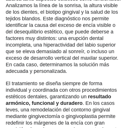
Analizamos la línea de la sonrisa, la altura visible
de los dientes, el biotipo gingival y la salud de los
tejidos blandos. Este diagnóstico nos permite
identificar la causa del exceso de encía visible o
del desequilibrio estético, que puede deberse a
factores muy distintos: una erupción dental
incompleta, una hiperactividad del labio superior
que se eleva demasiado al sonreír, o incluso un
exceso de desarrollo vertical del maxilar superior.
En cada caso, determinamos la solución más
adecuada y personalizada.
El tratamiento se diseña siempre de forma
individual y coordinada con otros procedimientos
estéticos dentales, garantizando un
resultado
armónico, funcional y duradero
. En los casos
leves, una remodelación del contorno gingival
mediante gingivectomía o gingivoplastia permite
redefinir los márgenes de la encía con gran