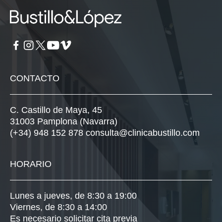
CONTACTO
C. Castillo de Maya, 45
31003 Pamplona (Navarra)
(+34) 948 152 878
consulta@clinicabustillo.com
HORARIO
Lunes a jueves, de 8:30 a 19:00
Viernes, de 8:30 a 14:00
Es necesario solicitar cita previa