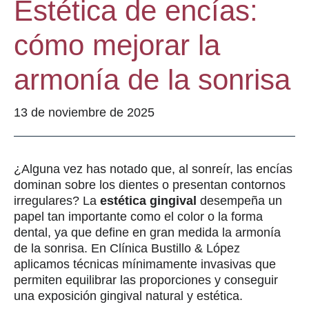
Estética de encías:
cómo mejorar la
armonía de la sonrisa
13 de noviembre de 2025
¿Alguna vez has notado que, al sonreír, las encías
dominan sobre los dientes o presentan contornos
irregulares? La
estética gingival
desempeña un
papel tan importante como el color o la forma
dental, ya que define en gran medida la armonía
de la sonrisa. En Clínica Bustillo & López
aplicamos técnicas mínimamente invasivas que
permiten equilibrar las proporciones y conseguir
una exposición gingival natural y estética.