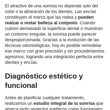
El atractivo de una sonrisa no depende solo del
color o la alineación de los dientes. Las encías
constituyen el marco que las rodea y
pueden
realzar o restar belleza al conjunto
. Cuando
cubren demasiado la superficie dental o muestran
un contorno irregular, la sonrisa puede parecer
desproporcionada. Gracias a la evolución de las
técnicas odontológicas, hoy es posible remodelar
ese marco con gran precisión y sin procedimientos
agresivos, logrando una integración perfecta entre
dientes y encías.
Diagnóstico estético y
funcional
Antes de planificar cualquier tratamiento,
realizamos un
estudio integral de la sonrisa
que
abarca tanto aspectos estéticos como funcionales.