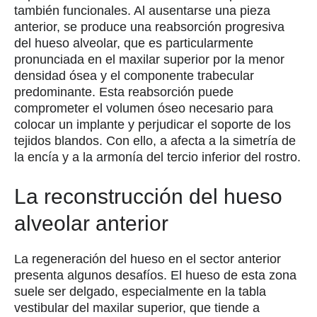
también funcionales. Al ausentarse una pieza
anterior, se produce una reabsorción progresiva
del hueso alveolar, que es particularmente
pronunciada en el maxilar superior por la menor
densidad ósea y el componente trabecular
predominante. Esta reabsorción puede
comprometer el volumen óseo necesario para
colocar un implante y perjudicar el soporte de los
tejidos blandos. Con ello, a afecta a la simetría de
la encía y a la armonía del tercio inferior del rostro.
La reconstrucción del hueso
alveolar anterior
La regeneración del hueso en el sector anterior
presenta algunos desafíos. El hueso de esta zona
suele ser delgado, especialmente en la tabla
vestibular del maxilar superior, que tiende a