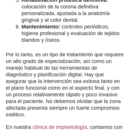
colocación de la corona definitiva
personalizada, ajustada a la anatomía
gingival y al color dental.
Mantenimiento:
controles periódicos,
higiene profesional y evaluación de tejidos
blandos y óseos.
Por lo tanto, es un tipo de tratamiento que requiere
un alto grado de especialización, así como un
manejo habitual de las herramientas de
diagnóstico y planificación digital. Hay que
asegurar que la intervención sea exitosa tanto en
el plano funcional como en el aspecto final, y con
un proceso relativamente rápido y poco invasivo
para el paciente. No debemos olvidar que la zona
afectada presenta siempre un fuerte compromiso
estético.
En nuestra
clínica de implantología
, contamos con