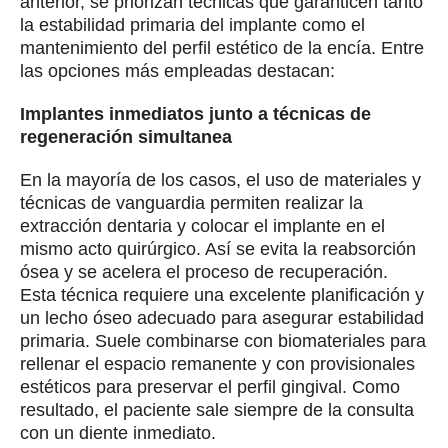
anterior, se priorizan técnicas que garanticen tanto
la estabilidad primaria del implante como el
mantenimiento del perfil estético de la encía. Entre
las opciones más empleadas destacan:
Implantes inmediatos junto a técnicas de
regeneración simultanea
En la mayoría de los casos, el uso de materiales y
técnicas de vanguardia permiten realizar la
extracción dentaria y colocar el implante en el
mismo acto quirúrgico. Así se evita la reabsorción
ósea y se acelera el proceso de recuperación.
Esta técnica requiere una excelente planificación y
un lecho óseo adecuado para asegurar estabilidad
primaria. Suele combinarse con biomateriales para
rellenar el espacio remanente y con provisionales
estéticos para preservar el perfil gingival. Como
resultado, el paciente sale siempre de la consulta
con un diente inmediato.