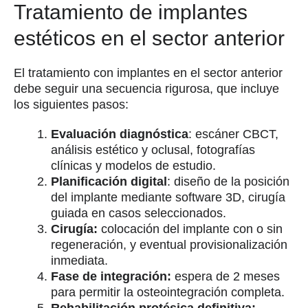
Tratamiento de implantes
estéticos en el sector anterior
El tratamiento con implantes en el sector anterior
debe seguir una secuencia rigurosa, que incluye
los siguientes pasos:
Evaluación diagnóstica
: escáner CBCT,
análisis estético y oclusal, fotografías
clínicas y modelos de estudio.
Planificación digital
: diseño de la posición
del implante mediante software 3D, cirugía
guiada en casos seleccionados.
Cirugía:
colocación del implante con o sin
regeneración, y eventual provisionalización
inmediata.
Fase de integración:
espera de 2 meses
para permitir la osteointegración completa.
Rehabilitación protésica definitiva: