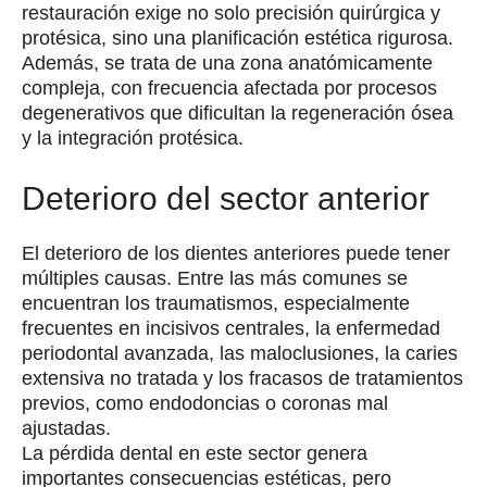
restauración exige no solo precisión quirúrgica y
protésica, sino una planificación estética rigurosa.
Además, se trata de una zona anatómicamente
compleja, con frecuencia afectada por procesos
degenerativos que dificultan la regeneración ósea
y la integración protésica.
Deterioro del sector anterior
El deterioro de los dientes anteriores puede tener
múltiples causas. Entre las más comunes se
encuentran los traumatismos, especialmente
frecuentes en incisivos centrales, la enfermedad
periodontal avanzada, las maloclusiones, la caries
extensiva no tratada y los fracasos de tratamientos
previos, como endodoncias o coronas mal
ajustadas.
La pérdida dental en este sector genera
importantes consecuencias estéticas, pero