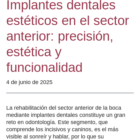
Implantes dentales
estéticos en el sector
anterior: precisión,
estética y
funcionalidad
4 de junio de 2025
La rehabilitación del sector anterior de la boca
mediante implantes dentales constituye un gran
reto en odontología. Este segmento, que
comprende los incisivos y caninos, es el más
visible al sonreír y hablar, por lo que su