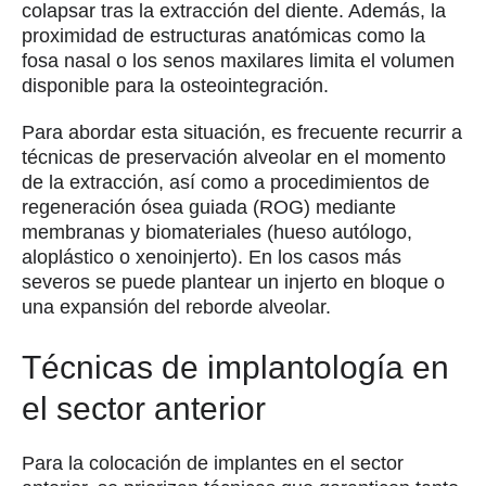
colapsar tras la extracción del diente. Además, la
proximidad de estructuras anatómicas como la
fosa nasal o los senos maxilares limita el volumen
disponible para la osteointegración.
Para abordar esta situación, es frecuente recurrir a
técnicas de preservación alveolar en el momento
de la extracción, así como a procedimientos de
regeneración ósea guiada (ROG) mediante
membranas y biomateriales (hueso autólogo,
aloplástico o xenoinjerto). En los casos más
severos se puede plantear un injerto en bloque o
una expansión del reborde alveolar.
Técnicas de implantología en
el sector anterior
Para la colocación de implantes en el sector