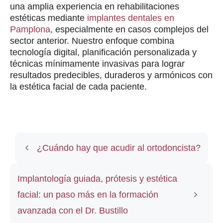
una amplia experiencia en rehabilitaciones
estéticas mediante
implantes dentales en
Pamplona
, especialmente en casos complejos del
sector anterior. Nuestro enfoque combina
tecnología digital, planificación personalizada y
técnicas mínimamente invasivas para lograr
resultados predecibles, duraderos y armónicos con
la estética facial de cada paciente.
¿Cuándo hay que acudir al ortodoncista?
Implantología guiada, prótesis y estética
facial: un paso más en la formación
avanzada con el Dr. Bustillo