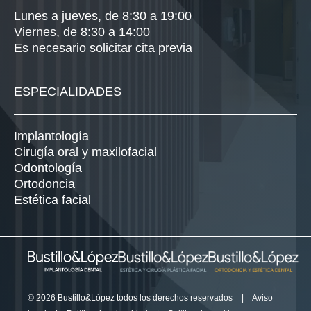
Lunes a jueves, de 8:30 a 19:00
Viernes, de 8:30 a 14:00
Es necesario solicitar cita previa
ESPECIALIDADES
Implantología
Cirugía oral y maxilofacial
Odontología
Ortodoncia
Estética facial
© 2026 Bustillo&López todos los derechos reservados
|
Aviso