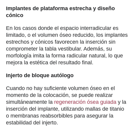
Implantes de plataforma estrecha y diseño
cónico
En los casos donde el espacio interradicular es
limitado, o el volumen óseo reducido, los implantes
estrechos y cónicos favorecen la inserción sin
comprometer la tabla vestibular. Además, su
morfología imita la forma radicular natural, lo que
mejora la estética del resultado final.
Injerto de bloque autólogo
Cuando no hay suficiente volumen óseo en el
momento de la colocación, se puede realizar
simultáneamente la
regeneración ósea guiada
y la
inserción del implante, utilizando mallas de titanio
o membranas reabsorbibles para asegurar la
estabilidad del injerto.