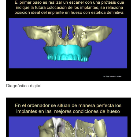
Diagnóstico digital