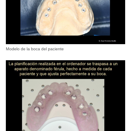
Modelo de la boca del paciente