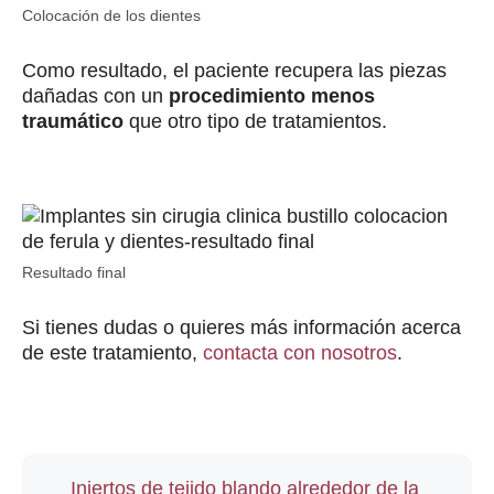
Colocación de los dientes
Como resultado, el paciente recupera las piezas
dañadas con un
procedimiento menos
traumático
que otro tipo de tratamientos.
Resultado final
Si tienes dudas o quieres más información acerca
de este tratamiento,
contacta con nosotros
.
Injertos de tejido blando alrededor de la