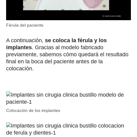
Férula del paciente
A continuación,
se coloca la férula y los
implantes
. Gracias al modelo fabricado
previamente, sabemos cómo quedará el resultado
final en la boca del paciente antes de la
colocación.
Colocación de los implantes