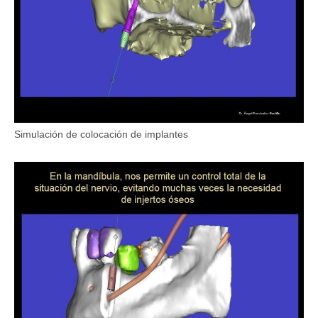
Simulación de colocación de implantes