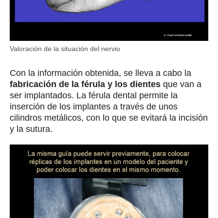
Valoración de la situación del nervio
Con la información obtenida, se lleva a cabo la
fabricación de la férula y los dientes
que van a
ser implantados. La férula dental permite la
inserción de los implantes a través de unos
cilindros metálicos, con lo que se evitará la incisión
y la sutura.