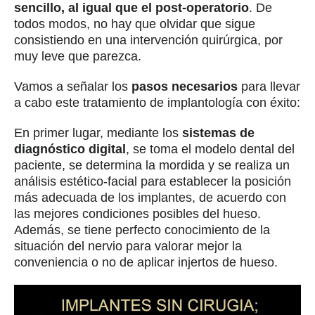
sencillo, al igual que el post-operatorio
. De
todos modos, no hay que olvidar que sigue
consistiendo en una intervención quirúrgica, por
muy leve que parezca.
Vamos a señalar los
pasos necesarios
para llevar
a cabo este tratamiento de implantología con éxito:
En primer lugar, mediante los
sistemas de
diagnóstico digital
, se toma el modelo dental del
paciente, se determina la mordida y se realiza un
análisis estético-facial para establecer la posición
más adecuada de los implantes, de acuerdo con
las mejores condiciones posibles del hueso.
Además, se tiene perfecto conocimiento de la
situación del nervio para valorar mejor la
conveniencia o no de aplicar injertos de hueso.