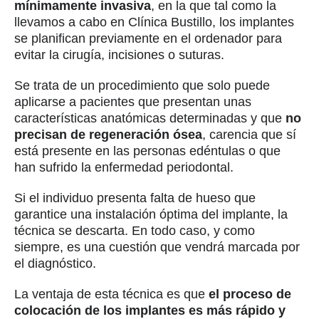
mínimamente invasiva
, en la que tal como la
llevamos a cabo en Clínica Bustillo, los implantes
se planifican previamente en el ordenador para
evitar la cirugía, incisiones o suturas.
Se trata de un procedimiento que solo puede
aplicarse a pacientes que presentan unas
características anatómicas determinadas y que
no
precisan de regeneración ósea
, carencia que sí
está presente en las personas edéntulas o que
han sufrido la enfermedad periodontal.
Si el individuo presenta falta de hueso que
garantice una instalación óptima del implante, la
técnica se descarta. En todo caso, y como
siempre, es una cuestión que vendrá marcada por
el diagnóstico.
La ventaja de esta técnica es que
el proceso de
colocación de los implantes es más rápido y