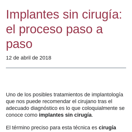
Implantes sin cirugía:
el proceso paso a
paso
12 de abril de 2018
Uno de los posibles tratamientos de implantología
que nos puede recomendar el cirujano tras el
adecuado diagnóstico es lo que coloquialmente se
conoce como
implantes sin cirugía
.
El término preciso para esta técnica es
cirugía