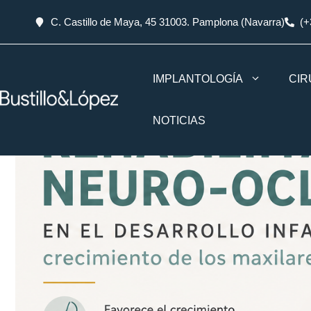
C. Castillo de Maya, 45 31003. Pamplona (Navarra)
(+
IMPLANTOLOGÍA
CIR
NOTICIAS