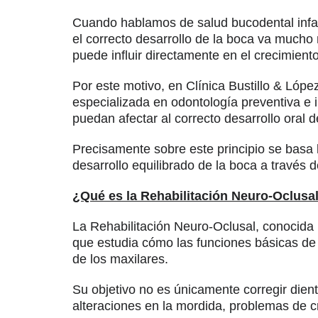
Cuando hablamos de salud bucodental infan
el correcto desarrollo de la boca va mucho m
puede influir directamente en el crecimiento
Por este motivo, en Clínica Bustillo & Lópe
especializada en odontología preventiva e 
puedan afectar al correcto desarrollo oral d
Precisamente sobre este principio se basa l
desarrollo equilibrado de la boca a través 
¿Qué es la Rehabilitación Neuro-Oclusa
La Rehabilitación Neuro-Oclusal, conocida
que estudia cómo las funciones básicas de 
de los maxilares.
Su objetivo no es únicamente corregir dient
alteraciones en la mordida, problemas de cr