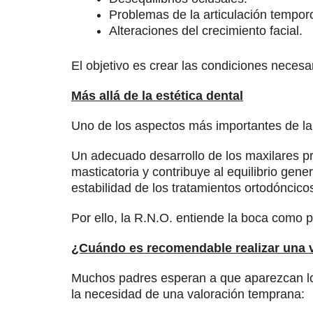
Problemas de la articulación tempo
Alteraciones del crecimiento facial.
El objetivo es crear las condiciones necesa
Más allá de la estética dental
Uno de los aspectos más importantes de la 
Un adecuado desarrollo de los maxilares pr
masticatoria y contribuye al equilibrio ge
estabilidad de los tratamientos ortodóncico
Por ello, la R.N.O. entiende la boca como 
¿Cuándo es recomendable realizar una 
Muchos padres esperan a que aparezcan los 
la necesidad de una valoración temprana: