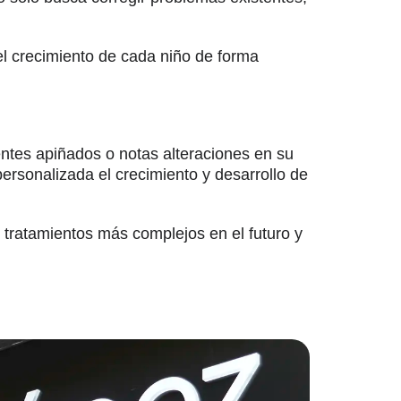
 el crecimiento de cada niño de forma
ientes apiñados o notas alteraciones en su
ersonalizada el crecimiento y desarrollo de
 tratamientos más complejos en el futuro y