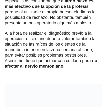
especialistas consideran que
a largo plazo es
más efectivo que la opción de la prótesis
porque al utilizarse el propio hueso, eludimos la
posibilidad de rechazo. No obstante, también
presenta un postoperatorio algo más molesto.
A la hora de realizar el diagnóstico previo a la
operación, el cirujano deberá valorar también la
situación de las raíces de los dientes de la
mandíbula inferior en la zona cercana al corte,
para evitar posibles problemas posteriores.
Asimismo, tiene que actuar con cuidado para
no
afectar al nervio mentoniano
.