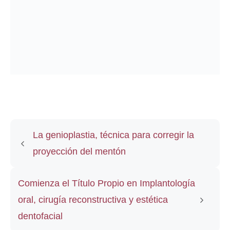
La genioplastia, técnica para corregir la
proyección del mentón
Comienza el Título Propio en Implantología
oral, cirugía reconstructiva y estética
dentofacial