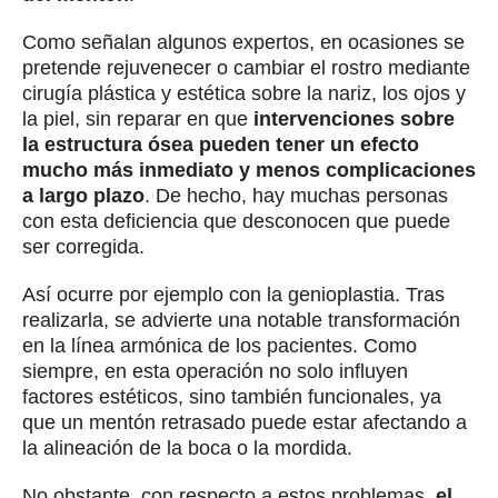
Como señalan algunos expertos, en ocasiones se
pretende rejuvenecer o cambiar el rostro mediante
cirugía plástica y estética sobre la nariz, los ojos y
la piel, sin reparar en que
intervenciones sobre
la estructura ósea pueden tener un efecto
mucho más inmediato y menos complicaciones
a largo plazo
. De hecho, hay muchas personas
con esta deficiencia que desconocen que puede
ser corregida.
Así ocurre por ejemplo con la genioplastia. Tras
realizarla, se advierte una notable transformación
en la línea armónica de los pacientes. Como
siempre, en esta operación no solo influyen
factores estéticos, sino también funcionales, ya
que un mentón retrasado puede estar afectando a
la alineación de la boca o la mordida.
No obstante, con respecto a estos problemas,
el