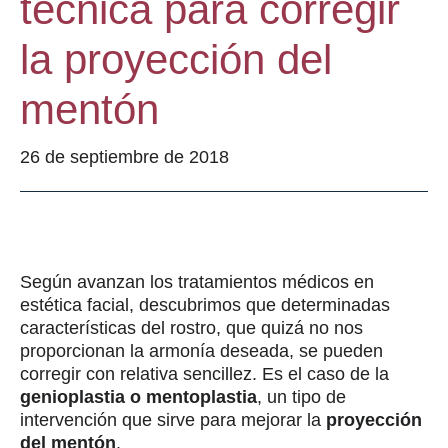
técnica para corregir
la proyección del
mentón
26 de septiembre de 2018
Según avanzan los tratamientos médicos en
estética facial, descubrimos que determinadas
características del rostro, que quizá no nos
proporcionan la armonía deseada, se pueden
corregir con relativa sencillez. Es el caso de la
genioplastia o mentoplastia
, un tipo de
intervención que sirve para mejorar la
proyección
del mentón
.