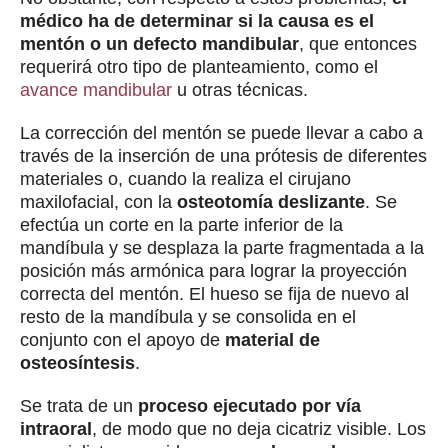
médico ha de determinar si la causa es el
mentón o un defecto mandibular
, que entonces
requerirá otro tipo de planteamiento, como el
avance mandibular
u otras técnicas.
La corrección del mentón se puede llevar a cabo a
través de la inserción de una prótesis de diferentes
materiales o, cuando la realiza el cirujano
maxilofacial, con la
osteotomía deslizante
. Se
efectúa un corte en la parte inferior de la
mandíbula y se desplaza la parte fragmentada a la
posición más armónica para lograr la proyección
correcta del mentón. El hueso se fija de nuevo al
resto de la mandíbula y se consolida en el
conjunto con el apoyo de
material de
osteosíntesis
.
Se trata de un
proceso ejecutado por vía
intraoral
, de modo que no deja cicatriz visible. Los