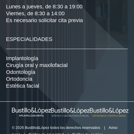
Lunes a jueves, de 8:30 a 19:00
Viernes, de 8:30 a 14:00
Es necesario solicitar cita previa
ESPECIALIDADES
Implantología
Cirugía oral y maxilofacial
Odontología
Ortodoncia
Estética facial
© 2026 Bustillo&López todos los derechos reservados
|
Aviso