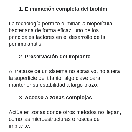
Eliminación completa del biofilm
La tecnología permite eliminar la biopelícula
bacteriana de forma eficaz, uno de los
principales factores en el desarrollo de la
periimplantitis.
Preservación del implante
Al tratarse de un sistema no abrasivo, no altera
la superficie del titanio, algo clave para
mantener su estabilidad a largo plazo.
Acceso a zonas complejas
Actúa en zonas donde otros métodos no llegan,
como las microestructuras o roscas del
implante.