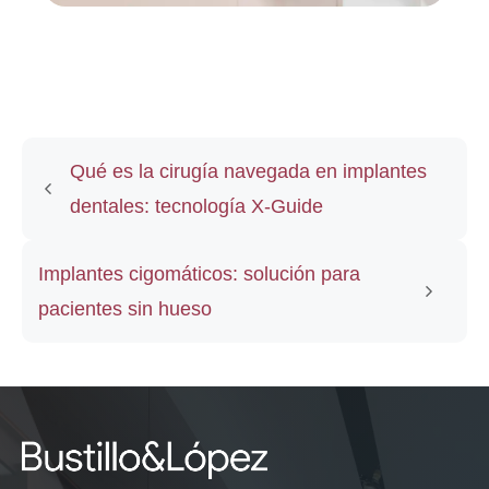
Qué es la cirugía navegada en implantes
dentales: tecnología X-Guide
Implantes cigomáticos: solución para
pacientes sin hueso