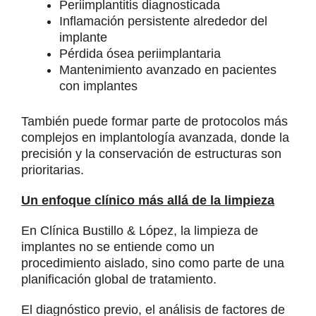
Periimplantitis diagnosticada
Inflamación persistente alrededor del
implante
Pérdida ósea periimplantaria
Mantenimiento avanzado en pacientes
con implantes
También puede formar parte de protocolos más
complejos en implantología avanzada, donde la
precisión y la conservación de estructuras son
prioritarias.
Un enfoque clínico más allá de la limpieza
En Clínica Bustillo & López, la limpieza de
implantes no se entiende como un
procedimiento aislado, sino como parte de una
planificación global de tratamiento.
El diagnóstico previo, el análisis de factores de