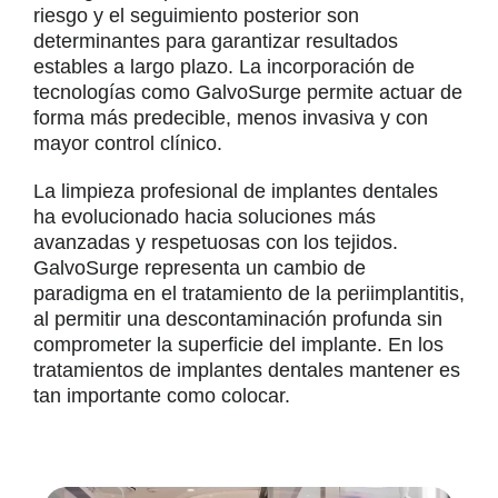
riesgo y el seguimiento posterior son
determinantes para garantizar resultados
estables a largo plazo. La incorporación de
tecnologías como GalvoSurge permite actuar de
forma más predecible, menos invasiva y con
mayor control clínico.
La limpieza profesional de implantes dentales
ha evolucionado hacia soluciones más
avanzadas y respetuosas con los tejidos.
GalvoSurge representa un cambio de
paradigma en el tratamiento de la periimplantitis,
al permitir una descontaminación profunda sin
comprometer la superficie del implante. En los
tratamientos de implantes dentales mantener es
tan importante como colocar.