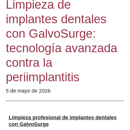
Limpieza de
implantes dentales
con GalvoSurge:
tecnología avanzada
contra la
periimplantitis
5 de mayo de 2026
Limpieza profesional de implantes dentales
con GalvoSurge