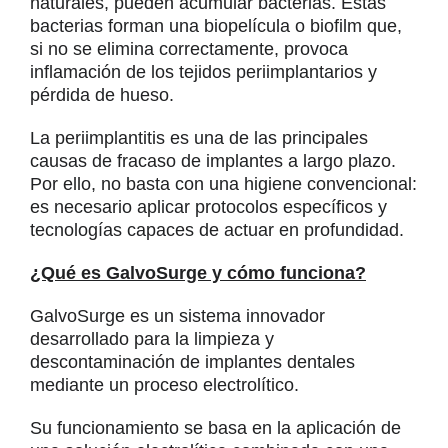
naturales, pueden acumular bacterias. Estas
bacterias forman una biopelícula o biofilm que,
si no se elimina correctamente, provoca
inflamación de los tejidos periimplantarios y
pérdida de hueso.
La periimplantitis es una de las principales
causas de fracaso de implantes a largo plazo.
Por ello, no basta con una higiene convencional:
es necesario aplicar protocolos específicos y
tecnologías capaces de actuar en profundidad.
¿Qué es GalvoSurge y cómo funciona?
GalvoSurge es un sistema innovador
desarrollado para la limpieza y
descontaminación de implantes dentales
mediante un proceso electrolítico.
Su funcionamiento se basa en la aplicación de