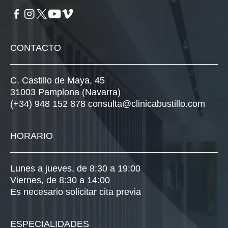
CONTACTO
C. Castillo de Maya, 45
31003 Pamplona (Navarra)
(+34) 948 152 878
consulta@clinicabustillo.com
HORARIO
Lunes a jueves, de 8:30 a 19:00
Viernes, de 8:30 a 14:00
Es necesario solicitar cita previa
ESPECIALIDADES