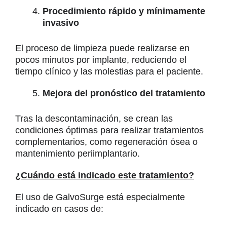
Procedimiento rápido y mínimamente
invasivo
El proceso de limpieza puede realizarse en
pocos minutos por implante, reduciendo el
tiempo clínico y las molestias para el paciente.
Mejora del pronóstico del tratamiento
Tras la descontaminación, se crean las
condiciones óptimas para realizar tratamientos
complementarios, como regeneración ósea o
mantenimiento periimplantario.
¿Cuándo está indicado este tratamiento?
El uso de GalvoSurge está especialmente
indicado en casos de: