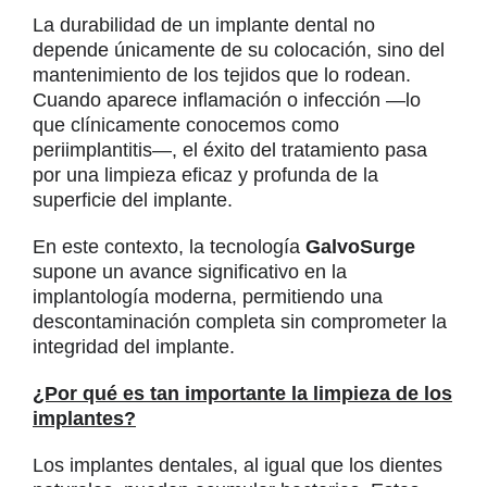
La durabilidad de un implante dental no
depende únicamente de su colocación, sino del
mantenimiento de los tejidos que lo rodean.
Cuando aparece inflamación o infección —lo
que clínicamente conocemos como
periimplantitis—, el éxito del tratamiento pasa
por una limpieza eficaz y profunda de la
superficie del implante.
En este contexto, la tecnología
GalvoSurge
supone un avance significativo en la
implantología moderna, permitiendo una
descontaminación completa sin comprometer la
integridad del implante.
¿Por qué es tan importante la limpieza de los
implantes?
Los implantes dentales, al igual que los dientes