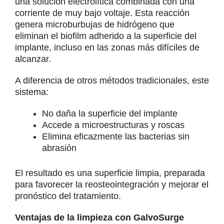
una solución electrolítica combinada con una
corriente de muy bajo voltaje. Esta reacción
genera microburbujas de hidrógeno que
eliminan el biofilm adherido a la superficie del
implante, incluso en las zonas más difíciles de
alcanzar.
A diferencia de otros métodos tradicionales, este
sistema:
No daña la superficie del implante
Accede a microestructuras y roscas
Elimina eficazmente las bacterias sin
abrasión
El resultado es una superficie limpia, preparada
para favorecer la reosteointegración y mejorar el
pronóstico del tratamiento.
Ventajas de la limpieza con GalvoSurge