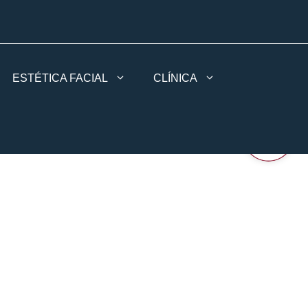
ESTÉTICA FACIAL
CLÍNICA