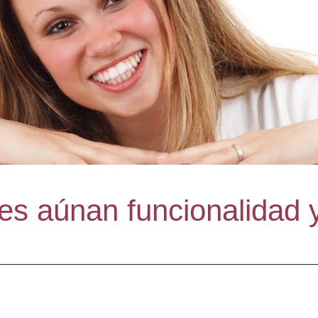
es aúnan funcionalidad y