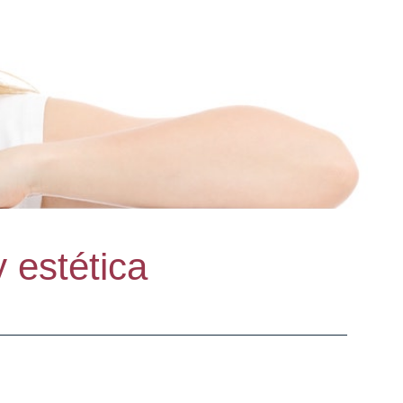
 estética