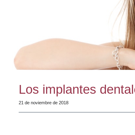
Los implantes dental
21 de noviembre de 2018