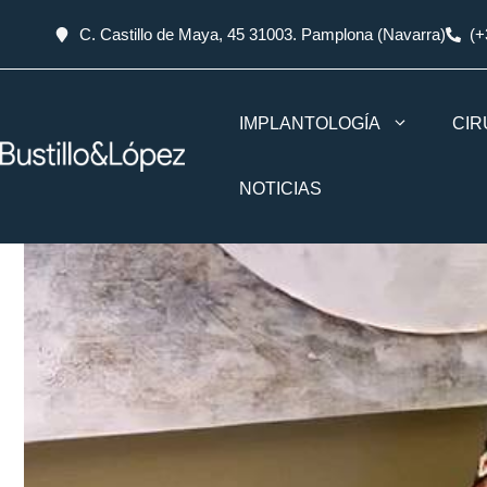
C. Castillo de Maya, 45 31003. Pamplona (Navarra)
(+
IMPLANTOLOGÍA
CIR
NOTICIAS