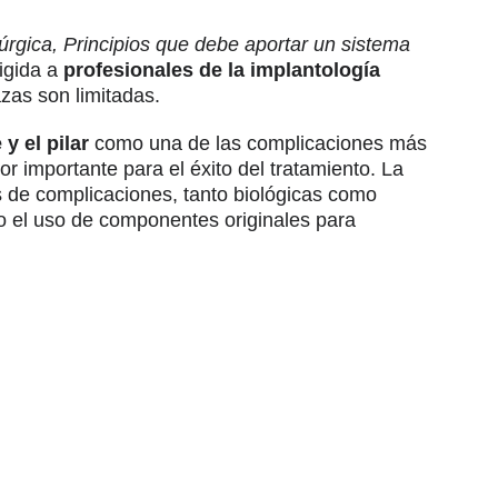
úrgica, Principios que debe aportar un sistema
igida a
profesionales de la implantología
azas son limitadas.
 y el pilar
como una de las complicaciones más
r importante para el éxito del tratamiento. La
s de complicaciones, tanto biológicas como
io el uso de componentes originales para