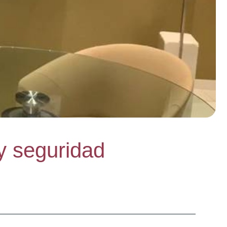
 y seguridad