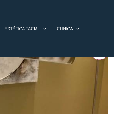
ESTÉTICA FACIAL
CLÍNICA