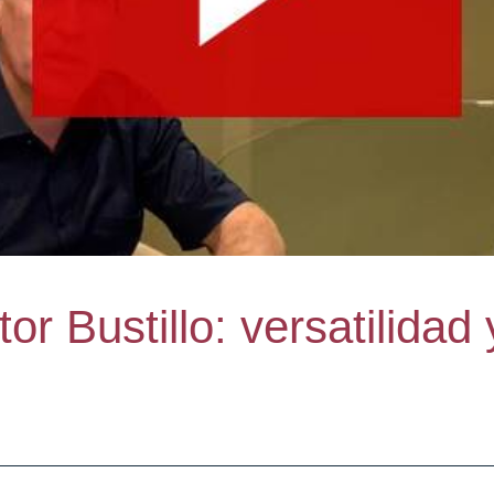
r Bustillo: versatilidad