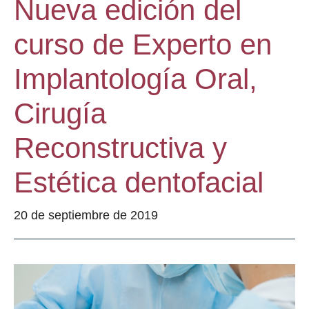
Nueva edición del
curso de Experto en
Implantología Oral,
Cirugía
Reconstructiva y
Estética dentofacial
20 de septiembre de 2019