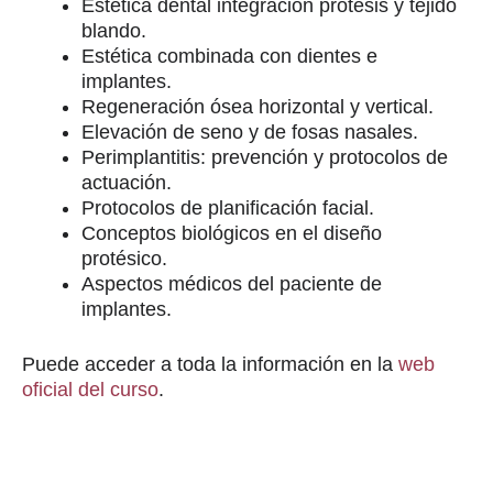
Estética dental integración prótesis y tejido
blando.
Estética combinada con dientes e
implantes.
Regeneración ósea horizontal y vertical.
Elevación de seno y de fosas nasales.
Perimplantitis: prevención y protocolos de
actuación.
Protocolos de planificación facial.
Conceptos biológicos en el diseño
protésico.
Aspectos médicos del paciente de
implantes.
Puede acceder a toda la información en la
web
oficial del curso
.