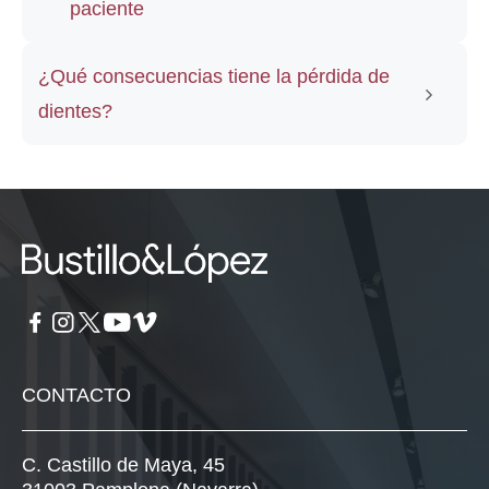
paciente
¿Qué consecuencias tiene la pérdida de
dientes?
CONTACTO
C. Castillo de Maya, 45