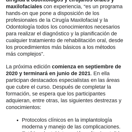
maxilofaciales
con experiencia, “es un programa
hands-on que pone a disposición de los
profesionales de la Cirugía Maxilofacial y la
Odontología todos los conocimientos necesarios
para realizar el diagnóstico y la planificación de
cualquier tratamiento de rehabilitación oral, desde
los procedimientos más básicos a los métodos
más complejos”.
La próxima edición
comienza en septiembre de
2020 y terminará en junio de 2021
. En ella
participan destacados especialistas en las áreas
que cubre el curso. Después de completar la
formación, se espera que los participantes
adquieran, entre otras, las siguientes destrezas y
conocimientos:
Protocolos clínicos en la implantología
moderna y manejo de las complicaciones.