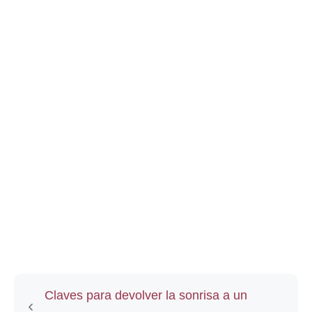
Claves para devolver la sonrisa a un