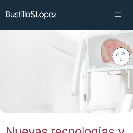
Nuevas tecnologías y