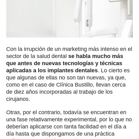
Con la irrupción de un marketing más intenso en el
sector de la salud dental
se habla mucho más
que antes de nuevas tecnologías y técnicas
aplicadas a los implantes dentales
. Lo cierto es
que algunas de ellas no son tan nuevas, ya que,
como en el caso de Clínica Bustillo, llevan cerca
de diez años incorporadas al trabajo de los
cirujanos.
Otras, por el contrario, todavía se encuentran en
una fase relativamente experimental, por lo que no
deberían aplicarse con tanta facilidad en el día a
día hasta que dispongamos de una práctica