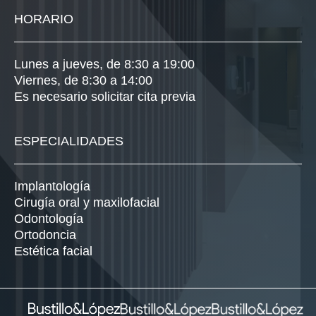
HORARIO
Lunes a jueves, de 8:30 a 19:00
Viernes, de 8:30 a 14:00
Es necesario solicitar cita previa
ESPECIALIDADES
Implantología
Cirugía oral y maxilofacial
Odontología
Ortodoncia
Estética facial