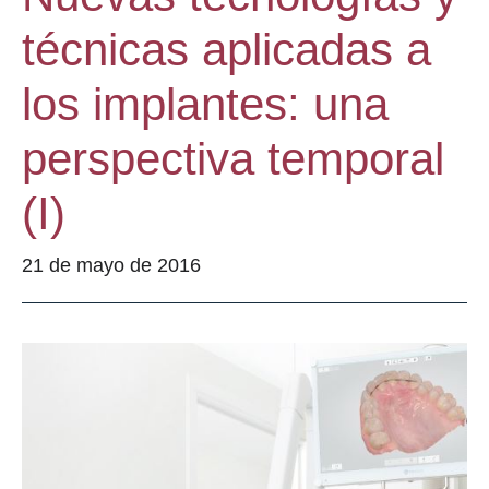
técnicas aplicadas a
los implantes: una
perspectiva temporal
(I)
21 de mayo de 2016