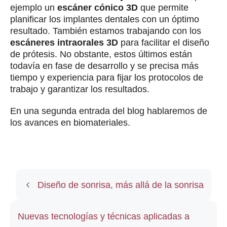
ejemplo un
escáner cónico 3D
que permite
planificar los implantes dentales con un óptimo
resultado. También estamos trabajando con los
escáneres intraorales 3D
para facilitar el diseño
de prótesis. No obstante, estos últimos están
todavía en fase de desarrollo y se precisa más
tiempo y experiencia para fijar los protocolos de
trabajo y garantizar los resultados.
En una segunda entrada del blog hablaremos de
los avances en biomateriales.
Diseño de sonrisa, más allá de la sonrisa
Nuevas tecnologías y técnicas aplicadas a