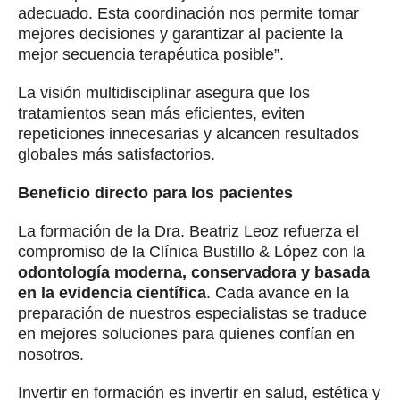
adecuado. Esta coordinación nos permite tomar
mejores decisiones y garantizar al paciente la
mejor secuencia terapéutica posible”.
La visión multidisciplinar asegura que los
tratamientos sean más eficientes, eviten
repeticiones innecesarias y alcancen resultados
globales más satisfactorios.
Beneficio directo para los pacientes
La formación de la Dra. Beatriz Leoz refuerza el
compromiso de la Clínica Bustillo & López con la
odontología moderna, conservadora y basada
en la evidencia científica
. Cada avance en la
preparación de nuestros especialistas se traduce
en mejores soluciones para quienes confían en
nosotros.
Invertir en formación es invertir en salud, estética y