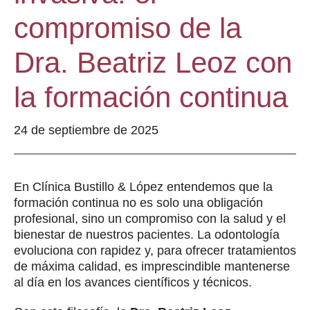
compromiso de la
Dra. Beatriz Leoz con
la formación continua
24 de septiembre de 2025
En Clínica Bustillo & López entendemos que la
formación continua no es solo una obligación
profesional, sino un compromiso con la salud y el
bienestar de nuestros pacientes. La odontología
evoluciona con rapidez y, para ofrecer tratamientos
de máxima calidad, es imprescindible mantenerse
al día en los avances científicos y técnicos.