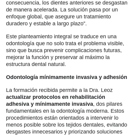
consecuencia, los dientes anteriores se desgastan
de manera acelerada. La solución pasa por un
enfoque global, que asegure un tratamiento
duradero y estable a largo plazo”.
Este planteamiento integral se traduce en una
odontología que no solo trata el problema visible,
sino que busca prevenir complicaciones futuras,
mejorar la función y preservar al máximo la
estructura dental natural.
Odontología mínimamente invasiva y adhesión
La formación recibida permite a la Dra. Leoz
actualizar protocolos en rehabilitación
adhesiva y mínimamente invasiva
, dos pilares
fundamentales en la odontología moderna. Estos
procedimientos están orientados a intervenir lo
menos posible sobre los tejidos dentales, evitando
desgastes innecesarios y priorizando soluciones