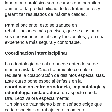
laboratorio protésico son recursos que permiten
aumentar la predictibilidad de los tratamientos y
garantizar resultados de máxima calidad.
Para el paciente, esto se traduce en
rehabilitaciones más precisas, que se ajustan a
sus necesidades estéticas y funcionales, y en una
experiencia más segura y confortable.
Coordinación interdisciplinar
La odontología actual no puede entenderse de
manera aislada. Cada tratamiento complejo
requiere la colaboración de distintos especialistas.
Este curso pone especial énfasis en la
coordinación entre ortodoncia, implantología y
odontología restauradora
, un aspecto que la
Dra. Leoz valora especialmente:
“Un plan de tratamiento bien diseñado exige que
cada especialista trabaje en el momento