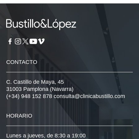
CONTACTO
C. Castillo de Maya, 45
31003 Pamplona (Navarra)
(+34) 948 152 878
consulta@clinicabustillo.com
HORARIO
Lunes a jueves, de 8:30 a 19:00