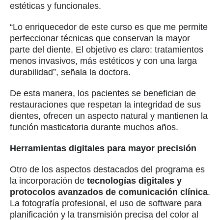
estéticas y funcionales.
“Lo enriquecedor de este curso es que me permite
perfeccionar técnicas que conservan la mayor
parte del diente. El objetivo es claro: tratamientos
menos invasivos, más estéticos y con una larga
durabilidad”, señala la doctora.
De esta manera, los pacientes se benefician de
restauraciones que respetan la integridad de sus
dientes, ofrecen un aspecto natural y mantienen la
función masticatoria durante muchos años.
Herramientas digitales para mayor precisión
Otro de los aspectos destacados del programa es
la incorporación de
tecnologías digitales y
protocolos avanzados de comunicación clínica
.
La fotografía profesional, el uso de software para
planificación y la transmisión precisa del color al