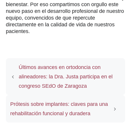
bienestar. Por eso compartimos con orgullo este
nuevo paso en el desarrollo profesional de nuestro
equipo, convencidos de que repercute
directamente en la calidad de vida de nuestros
pacientes.
Últimos avances en ortodoncia con
alineadores: la Dra. Justa participa en el
congreso SEdO de Zaragoza
Prótesis sobre implantes: claves para una
rehabilitación funcional y duradera