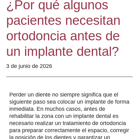
¿Por qué algunos
pacientes necesitan
ortodoncia antes de
un implante dental?
3 de junio de 2026
Perder un diente no siempre significa que el
siguiente paso sea colocar un implante de forma
inmediata. En muchos casos, antes de
rehabilitar la zona con un implante dental es
necesario realizar un tratamiento de ortodoncia
para preparar correctamente el espacio, corregir
la posición de los dientes y garantizar un