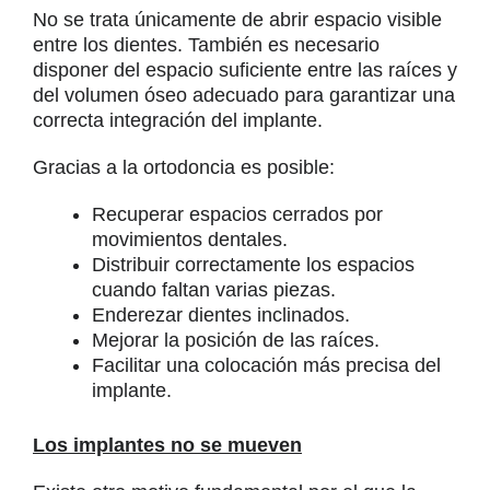
No se trata únicamente de abrir espacio visible
entre los dientes. También es necesario
disponer del espacio suficiente entre las raíces y
del volumen óseo adecuado para garantizar una
correcta integración del implante.
Gracias a la ortodoncia es posible:
Recuperar espacios cerrados por
movimientos dentales.
Distribuir correctamente los espacios
cuando faltan varias piezas.
Enderezar dientes inclinados.
Mejorar la posición de las raíces.
Facilitar una colocación más precisa del
implante.
Los implantes no se mueven