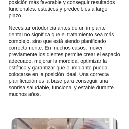
posición más favorable y conseguir resultados
funcionales, estéticos y predecibles a largo
plazo.
Necesitar ortodoncia antes de un implante
dental no significa que el tratamiento sea más
complejo, sino que está siendo planificado
correctamente. En muchos casos, mover
previamente los dientes permite crear el espacio
adecuado, mejorar la mordida, optimizar la
estética y garantizar que el implante pueda
colocarse en la posición ideal. Una correcta
planificación es la base para conseguir una
sonrisa saludable, funcional y estable durante
muchos años.