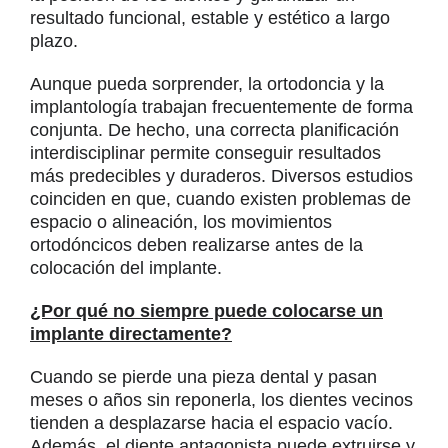
resultado funcional, estable y estético a largo
plazo.
Aunque pueda sorprender, la ortodoncia y la
implantología trabajan frecuentemente de forma
conjunta. De hecho, una correcta planificación
interdisciplinar permite conseguir resultados
más predecibles y duraderos. Diversos estudios
coinciden en que, cuando existen problemas de
espacio o alineación, los movimientos
ortodóncicos deben realizarse antes de la
colocación del implante.
¿Por qué no siempre puede colocarse un
implante directamente?
Cuando se pierde una pieza dental y pasan
meses o años sin reponerla, los dientes vecinos
tienden a desplazarse hacia el espacio vacío.
Además, el diente antagonista puede extruirse y