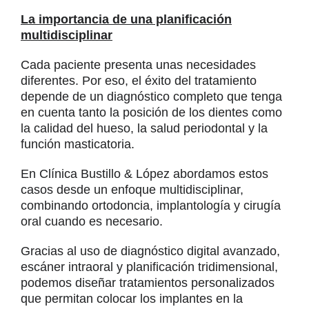
La importancia de una planificación
multidisciplinar
Cada paciente presenta unas necesidades
diferentes. Por eso, el éxito del tratamiento
depende de un diagnóstico completo que tenga
en cuenta tanto la posición de los dientes como
la calidad del hueso, la salud periodontal y la
función masticatoria.
En Clínica Bustillo & López abordamos estos
casos desde un enfoque multidisciplinar,
combinando ortodoncia, implantología y cirugía
oral cuando es necesario.
Gracias al uso de diagnóstico digital avanzado,
escáner intraoral y planificación tridimensional,
podemos diseñar tratamientos personalizados
que permitan colocar los implantes en la