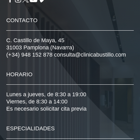
CONTACTO
C. Castillo de Maya, 45
31003 Pamplona (Navarra)
(+34) 948 152 878
consulta@clinicabustillo.com
HORARIO
Lunes a jueves, de 8:30 a 19:00
Viernes, de 8:30 a 14:00
Es necesario solicitar cita previa
ESPECIALIDADES