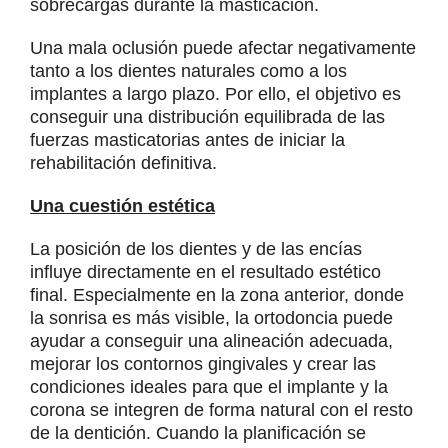
sobrecargas durante la masticación.
Una mala oclusión puede afectar negativamente
tanto a los dientes naturales como a los
implantes a largo plazo. Por ello, el objetivo es
conseguir una distribución equilibrada de las
fuerzas masticatorias antes de iniciar la
rehabilitación definitiva.
Una cuestión estética
La posición de los dientes y de las encías
influye directamente en el resultado estético
final. Especialmente en la zona anterior, donde
la sonrisa es más visible, la ortodoncia puede
ayudar a conseguir una alineación adecuada,
mejorar los contornos gingivales y crear las
condiciones ideales para que el implante y la
corona se integren de forma natural con el resto
de la dentición. Cuando la planificación se