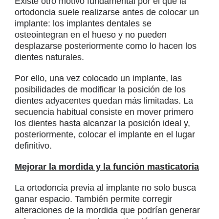
Existe otro motivo fundamental por el que la
ortodoncia suele realizarse antes de colocar un
implante: los implantes dentales se
osteointegran en el hueso y no pueden
desplazarse posteriormente como lo hacen los
dientes naturales.
Por ello, una vez colocado un implante, las
posibilidades de modificar la posición de los
dientes adyacentes quedan más limitadas. La
secuencia habitual consiste en mover primero
los dientes hasta alcanzar la posición ideal y,
posteriormente, colocar el implante en el lugar
definitivo.
Mejorar la mordida y la función masticatoria
La ortodoncia previa al implante no solo busca
ganar espacio. También permite corregir
alteraciones de la mordida que podrían generar