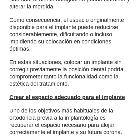
alterar la mordida.
Como consecuencia, el espacio originalmente
disponible para el implante puede reducirse
considerablemente, dificultando o incluso
impidiendo su colocación en condiciones
óptimas.
En estas situaciones, colocar un implante sin
corregir previamente la posición dental podría
comprometer tanto la funcionalidad como la
estética del tratamiento.
Crear el espacio adecuado para el implante
Uno de los objetivos más habituales de la
ortodoncia previa a la implantología es
recuperar el espacio necesario para alojar
correctamente el implante y su futura corona.