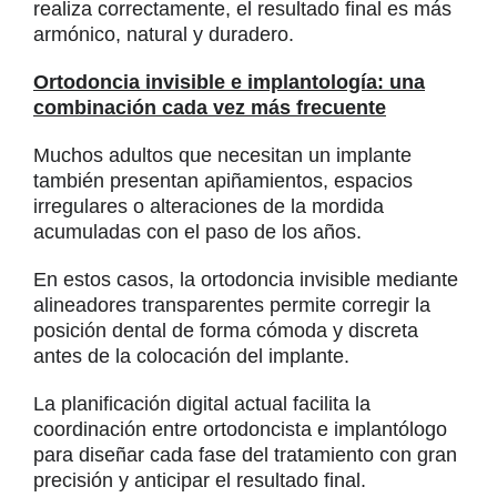
realiza correctamente, el resultado final es más
armónico, natural y duradero.
Ortodoncia invisible e implantología: una
combinación cada vez más frecuente
Muchos adultos que necesitan un implante
también presentan apiñamientos, espacios
irregulares o alteraciones de la mordida
acumuladas con el paso de los años.
En estos casos, la ortodoncia invisible mediante
alineadores transparentes permite corregir la
posición dental de forma cómoda y discreta
antes de la colocación del implante.
La planificación digital actual facilita la
coordinación entre ortodoncista e implantólogo
para diseñar cada fase del tratamiento con gran
precisión y anticipar el resultado final.