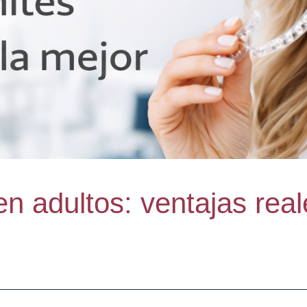
en adultos: ventajas rea