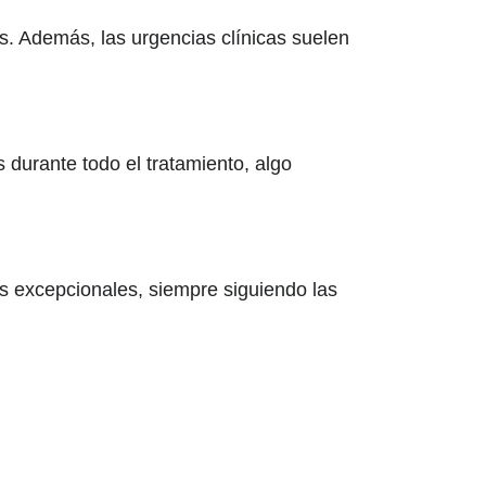
s. Además, las urgencias clínicas suelen
 durante todo el tratamiento, algo
s excepcionales, siempre siguiendo las