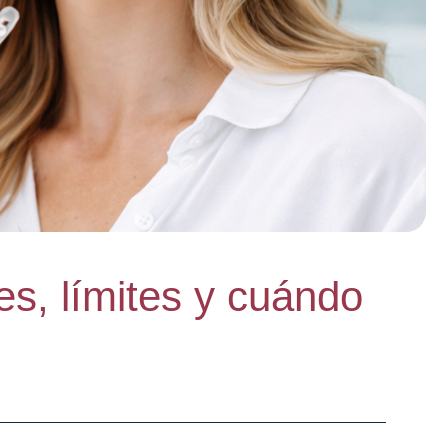
les, límites y cuándo