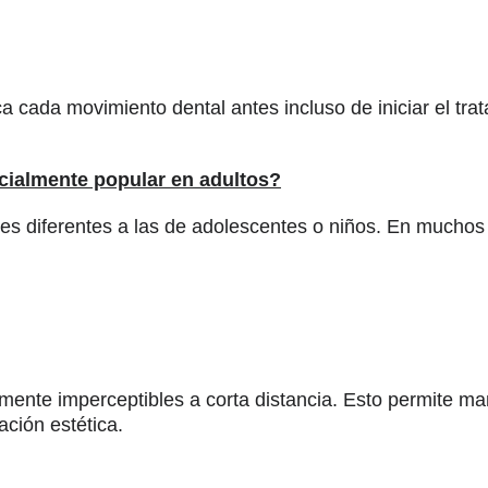
ca cada movimiento dental antes incluso de iniciar el tra
ecialmente popular en adultos?
es diferentes a las de adolescentes o niños. En muchos
mente imperceptibles a corta distancia. Esto permite ma
ación estética.