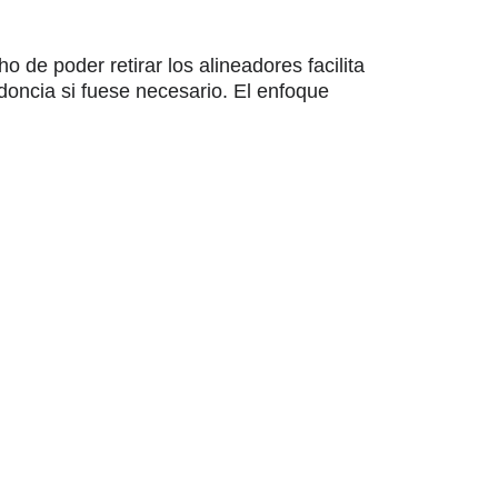
 de poder retirar los alineadores facilita
doncia si fuese necesario. El enfoque