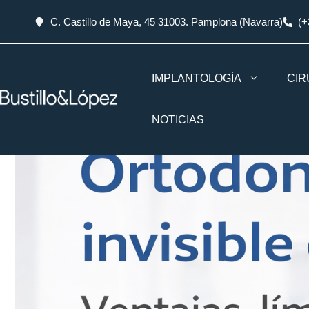
C. Castillo de Maya, 45 31003. Pamplona (Navarra)
(+
IMPLANTOLOGÍA
CIR
NOTICIAS