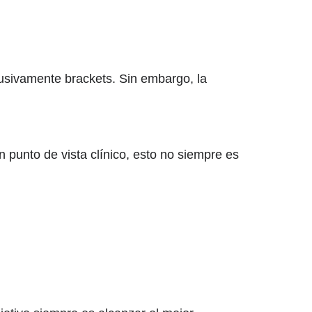
usivamente brackets. Sin embargo, la
n punto de vista clínico, esto no siempre es