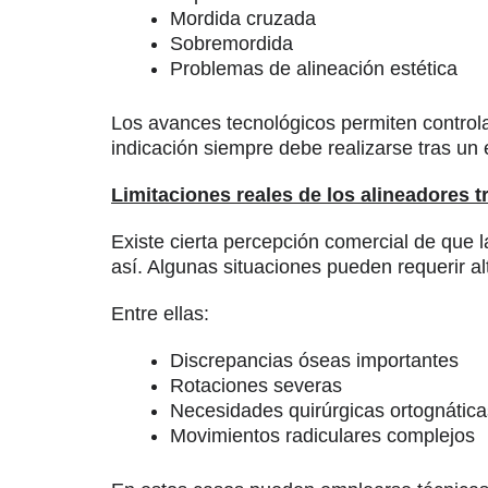
Mordida cruzada
Sobremordida
Problemas de alineación estética
Los avances tecnológicos permiten control
indicación siempre debe realizarse tras un 
Limitaciones reales de los alineadores 
Existe cierta percepción comercial de que l
así. Algunas situaciones pueden requerir al
Entre ellas:
Discrepancias óseas importantes
Rotaciones severas
Necesidades quirúrgicas ortognática
Movimientos radiculares complejos