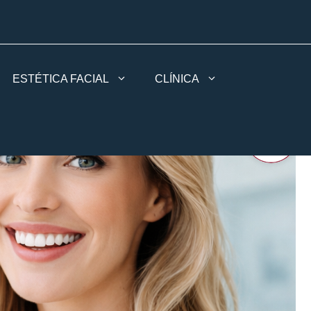
ESTÉTICA FACIAL
CLÍNICA