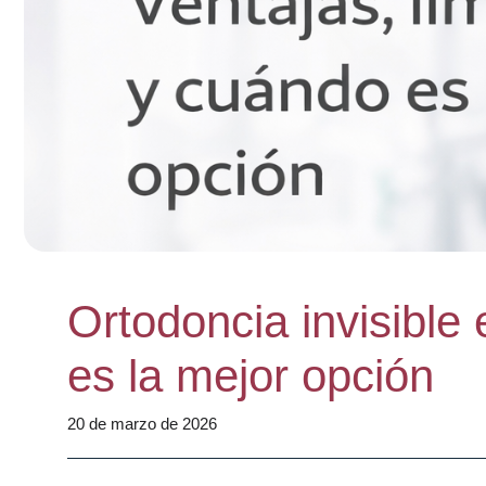
Ortodoncia invisible 
es la mejor opción
20 de marzo de 2026