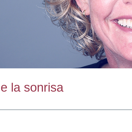
de la sonrisa