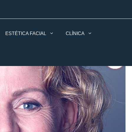
ESTÉTICA FACIAL
CLÍNICA