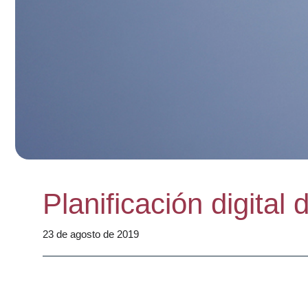
Planificación digital 
23 de agosto de 2019