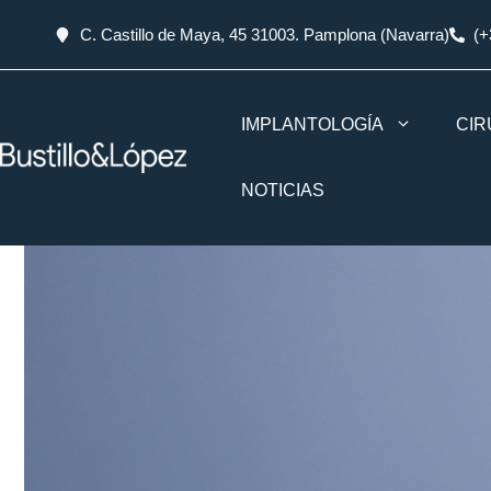
C. Castillo de Maya, 45 31003. Pamplona (Navarra)
(+
IMPLANTOLOGÍA
CIR
NOTICIAS