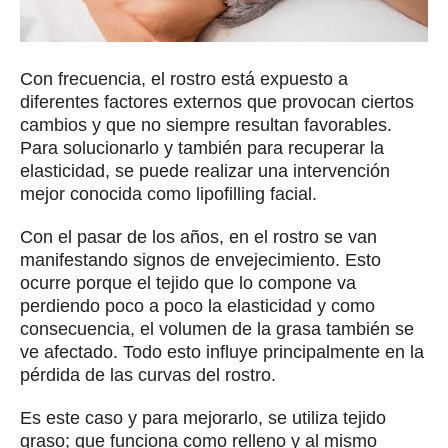
Con frecuencia, el rostro está expuesto a
diferentes factores externos que provocan ciertos
cambios y que no siempre resultan favorables.
Para solucionarlo y también para recuperar la
elasticidad, se puede realizar una intervención
mejor conocida como lipofilling facial.
Con el pasar de los años, en el rostro se van
manifestando signos de envejecimiento. Esto
ocurre porque el tejido que lo compone va
perdiendo poco a poco la elasticidad y como
consecuencia, el volumen de la grasa también se
ve afectado. Todo esto influye principalmente en la
pérdida de las curvas del rostro.
Es este caso y para mejorarlo, se utiliza tejido
graso; que funciona como relleno y al mismo