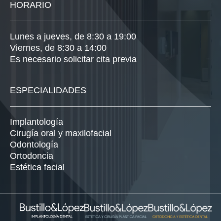
HORARIO
Lunes a jueves, de 8:30 a 19:00
Viernes, de 8:30 a 14:00
Es necesario solicitar cita previa
ESPECIALIDADES
Implantología
Cirugía oral y maxilofacial
Odontología
Ortodoncia
Estética facial