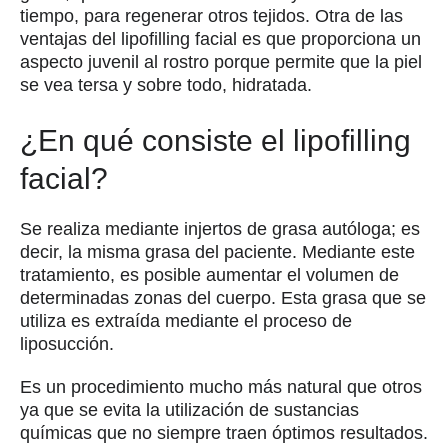
tiempo, para regenerar otros tejidos. Otra de las
ventajas del lipofilling facial es que proporciona un
aspecto juvenil al rostro porque permite que la piel
se vea tersa y sobre todo, hidratada.
¿En qué consiste el lipofilling
facial?
Se realiza mediante injertos de grasa autóloga; es
decir, la misma grasa del paciente. Mediante este
tratamiento, es posible aumentar el volumen de
determinadas zonas del cuerpo. Esta grasa que se
utiliza es extraída mediante el proceso de
liposucción.
Es un procedimiento mucho más natural que otros
ya que se evita la utilización de sustancias
químicas que no siempre traen óptimos resultados.