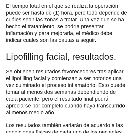
El tiempo total en el que se realiza la operación
puede ser hasta de (1) hora, pero todo depende de
cuáles sean las zonas a tratar. Una vez que se ha
hecho el tratamiento, se podría presentar
inflamación y para mejorarla, el médico debe
indicar cuáles son las pautas a seguir.
Lipofilling facial, resultados.
Se obtienen resultados favorecedores tras aplicar
el lipofilling facial y comienzan a ser notorios una
vez culminado el proceso inflamatorio. Esto puede
tomar al menos dos semanas dependiendo de
cada paciente, pero el resultado final podrá
apreciarse por completo cuando haya transcurrido
al menos medio año.
Los resultados también variarán de acuerdo a las
condiciones físicas de cada uno de los pacientes,