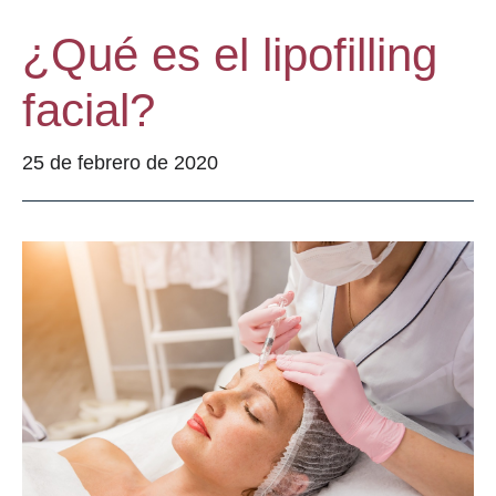
¿Qué es el lipofilling
facial?
25 de febrero de 2020