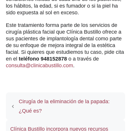
los hábitos, la edad, si es fumador o si la piel ha
sido expuesta al sol en exceso.
Este tratamiento forma parte de los servicios de
cirugía plástica facial que Clínica Bustillo ofrece a
sus pacientes de implantología dental como parte
de su enfoque de mejora integral de la estética
facial. Si quieres que estudiemos tu caso, pide cita
en el
teléfono 948152878
o a través de
consulta@clinicabustillo.com
.
Cirugía de la eliminación de la papada:
¿Qué es?
Clínica Bustillo incorpora nuevos recursos