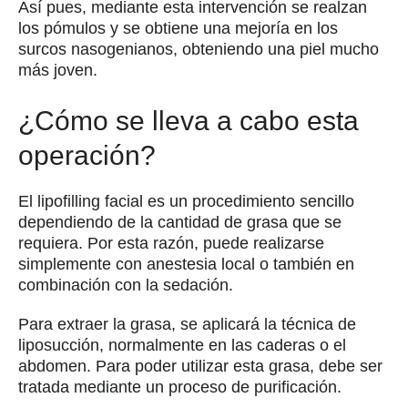
Así pues, mediante esta intervención se realzan
los pómulos y se obtiene una mejoría en los
surcos nasogenianos, obteniendo una piel mucho
más joven.
¿Cómo se lleva a cabo esta
operación?
El lipofilling facial es un procedimiento sencillo
dependiendo de la cantidad de grasa que se
requiera. Por esta razón, puede realizarse
simplemente con anestesia local o también en
combinación con la sedación.
Para extraer la grasa, se aplicará la técnica de
liposucción, normalmente en las caderas o el
abdomen. Para poder utilizar esta grasa, debe ser
tratada mediante un proceso de purificación.