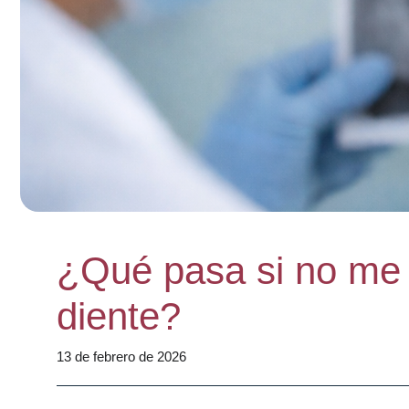
¿Qué pasa si no me 
diente?
13 de febrero de 2026