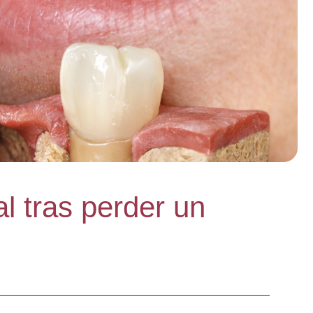
l tras perder un