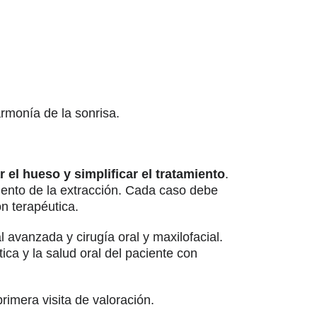
armonía de la sonrisa.
r el hueso y simplificar el tratamiento
.
ento de la extracción. Cada caso debe
n terapéutica.
avanzada y cirugía oral y maxilofacial.
ica y la salud oral del paciente con
rimera visita de valoración.