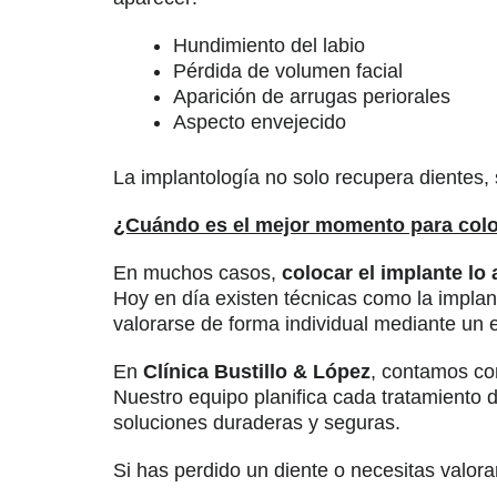
Hundimiento del labio
Pérdida de volumen facial
Aparición de arrugas periorales
Aspecto envejecido
La implantología no solo recupera dientes, 
¿Cuándo es el mejor momento para colo
En muchos casos,
colocar el implante lo 
Hoy en día existen técnicas como la impla
valorarse de forma individual mediante un e
En
Clínica Bustillo & López
, contamos con
Nuestro equipo planifica cada tratamiento d
soluciones duraderas y seguras.
Si has perdido un diente o necesitas valorar