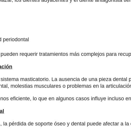
 periodontal
pueden requerir tratamientos más complejos para recupera
ación
 sistema masticatorio. La ausencia de una pieza dental
tal, molestias musculares o problemas en la articulaci
s eficiente, lo que en algunos casos influye incluso en 
al
 la pérdida de soporte óseo y dental puede afectar a la 