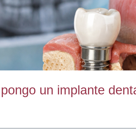
pongo un implante denta