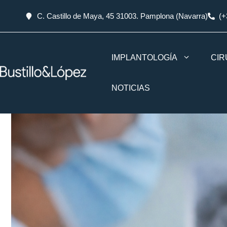
C. Castillo de Maya, 45 31003. Pamplona (Navarra)
(+
IMPLANTOLOGÍA
CIR
NOTICIAS