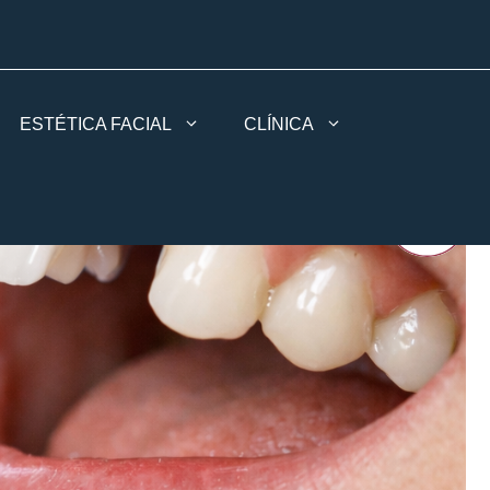
ESTÉTICA FACIAL
CLÍNICA