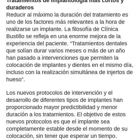
Tratamientos de implantología más cortos y
duraderos
Reducir al máximo la duración del tratamiento es
uno de los factores más relevantes a la hora de
realizarse un implante. La filosofía de Clínica
Bustillo se refleja en una enorme mejora de la
experiencia del paciente. “Tratamientos dentales
que solían durar varios meses o más de un año
han pasado a intervenciones que permiten la
colocación de implantes y dientes en el mismo día,
incluso con la realización simultánea de injertos de
hueso”.
Los nuevos protocolos de intervención y el
desarrollo de diferentes tipos de implantes han
proporcionado mayor predictibilidad y menor
duración a los tratamientos. El objetivo de estos
nuevos protocolos es que el implante sea
completamente estable desde el momento de su
colocación, sin tener que esperar un tiempo.