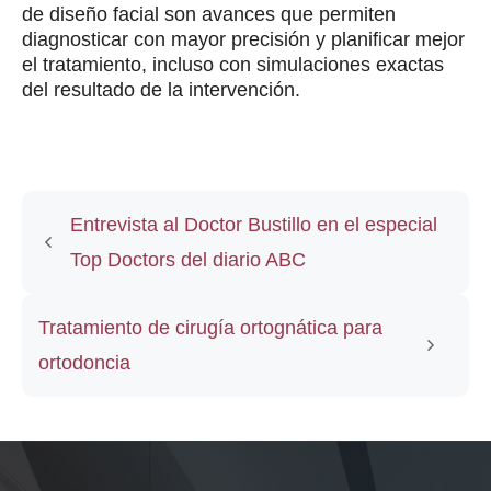
de diseño facial son avances que permiten
diagnosticar con mayor precisión y planificar mejor
el tratamiento, incluso con simulaciones exactas
del resultado de la intervención.
Entrevista al Doctor Bustillo en el especial
Top Doctors del diario ABC
Tratamiento de cirugía ortognática para
ortodoncia