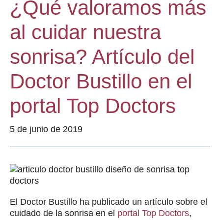
¿Qué valoramos más
al cuidar nuestra
sonrisa? Artículo del
Doctor Bustillo en el
portal Top Doctors
5 de junio de 2019
El Doctor Bustillo ha publicado un artículo sobre el
cuidado de la sonrisa en el
portal Top Doctors
,