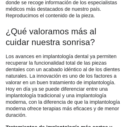
donde se recoge información de los especialistas
médicos más destacados de nuestro país.
Reproducimos el contenido de la pieza.
¿Qué valoramos más al
cuidar nuestra sonrisa?
Los avances en implantología dental ya permiten
recuperar la funcionalidad total de las piezas
dentales con un acabado idéntico al de los dientes
naturales. La innovación es uno de los factores a
valorar en un buen tratamiento de implantología.
Hoy en día ya se puede diferenciar entre una
implantología tradicional y una implantología
moderna, con la diferencia de que la implantología
moderna ofrece terapias más eficaces y de menor
duración.