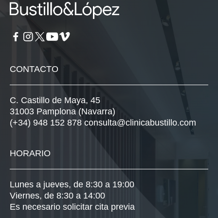
CONTACTO
C. Castillo de Maya, 45
31003 Pamplona (Navarra)
(+34) 948 152 878
consulta@clinicabustillo.com
HORARIO
Lunes a jueves, de 8:30 a 19:00
Viernes, de 8:30 a 14:00
Es necesario solicitar cita previa