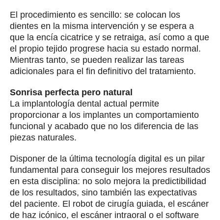
El procedimiento es sencillo: se colocan los
dientes en la misma intervención y se espera a
que la encía cicatrice y se retraiga, así como a que
el propio tejido progrese hacia su estado normal.
Mientras tanto, se pueden realizar las tareas
adicionales para el fin definitivo del tratamiento.
Sonrisa perfecta pero natural
La implantología dental actual permite
proporcionar a los implantes un comportamiento
funcional y acabado que no los diferencia de las
piezas naturales.
Disponer de la última tecnología digital es un pilar
fundamental para conseguir los mejores resultados
en esta disciplina: no solo mejora la predictibilidad
de los resultados, sino también las expectativas
del paciente. El robot de cirugía guiada, el escáner
de haz icónico, el escáner intraoral o el software