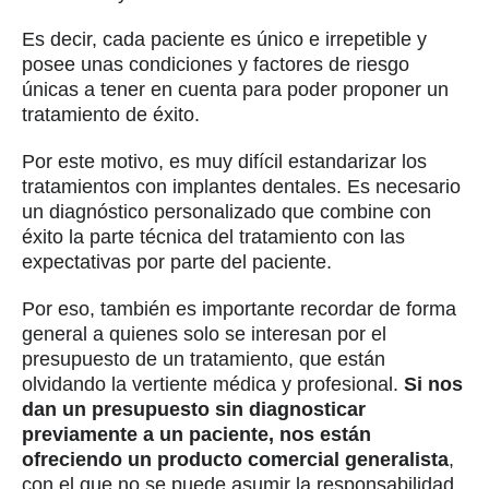
Es decir, cada paciente es único e irrepetible y
posee unas condiciones y factores de riesgo
únicas a tener en cuenta para poder proponer un
tratamiento de éxito.
Por este motivo, es muy difícil estandarizar los
tratamientos con implantes dentales. Es necesario
un diagnóstico personalizado que combine con
éxito la parte técnica del tratamiento con las
expectativas por parte del paciente.
Por eso, también es importante recordar de forma
general a quienes solo se interesan por el
presupuesto de un tratamiento, que están
olvidando la vertiente médica y profesional.
Si nos
dan un presupuesto sin diagnosticar
previamente a un paciente, nos están
ofreciendo un producto comercial generalista
,
con el que no se puede asumir la responsabilidad