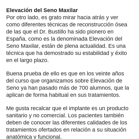
Elevación del Seno Maxilar
Por otro lado, es grato mirar hacia atrás y ver
como diferentes técnicas de reconstrucción ósea
de las que el Dr. Bustillo ha sido pionero en
España, como es la denominada Elevación del
Seno Maxilar, están de plena actualidad. Es una
técnica que ha demostrado su estabilidad y éxito
en el largo plazo.
Buena prueba de ello es que en los veinte años
del curso que organizamos sobre Elevación de
Seno ya han pasado más de 700 alumnos, que la
aplican de forma habitual en sus tratamientos.
Me gusta recalcar que el implante es un producto
sanitario y no comercial. Los pacientes también
deben de conocer las diferentes calidades de los
tratamientos ofertados en relación a su situación
anatómica y funcional.