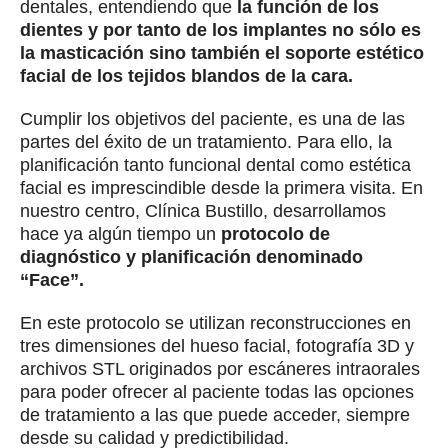
dentales, entendiendo que
la función de los
dientes y por tanto de los implantes no sólo es
la masticación sino también el soporte estético
facial de los tejidos blandos de la cara.
Cumplir los objetivos del paciente, es una de las
partes del éxito de un tratamiento. Para ello, la
planificación tanto funcional dental como estética
facial es imprescindible desde la primera visita. En
nuestro centro, Clínica Bustillo, desarrollamos
hace ya algún tiempo un
protocolo de
diagnóstico y planificación denominado
“Face”.
En este protocolo se utilizan reconstrucciones en
tres dimensiones del hueso facial, fotografía 3D y
archivos STL originados por escáneres intraorales
para poder ofrecer al paciente todas las opciones
de tratamiento a las que puede acceder, siempre
desde su calidad y predictibilidad.