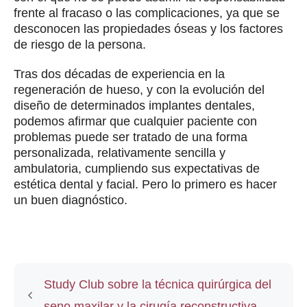
frente al fracaso o las complicaciones, ya que se
desconocen las propiedades óseas y los factores
de riesgo de la persona.
Tras dos décadas de experiencia en la
regeneración de hueso, y con la evolución del
diseño de determinados implantes dentales,
podemos afirmar que cualquier paciente con
problemas puede ser tratado de una forma
personalizada, relativamente sencilla y
ambulatoria, cumpliendo sus expectativas de
estética dental y facial. Pero lo primero es hacer
un buen diagnóstico.
Study Club sobre la técnica quirúrgica del
seno maxilar y la cirugía reconstructiva