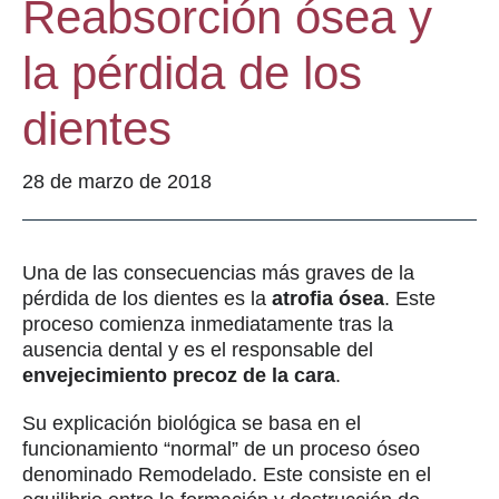
Reabsorción ósea y
la pérdida de los
dientes
28 de marzo de 2018
Una de las consecuencias más graves de la
pérdida de los dientes es la
atrofia ósea
. Este
proceso comienza inmediatamente tras la
ausencia dental y es el responsable del
envejecimiento precoz de la cara
.
Su explicación biológica se basa en el
funcionamiento “normal” de un proceso óseo
denominado Remodelado. Este consiste en el