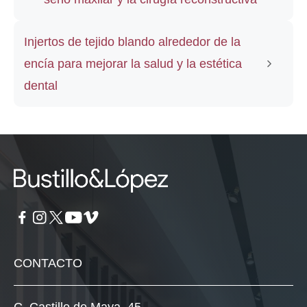
Injertos de tejido blando alrededor de la
encía para mejorar la salud y la estética
dental
CONTACTO