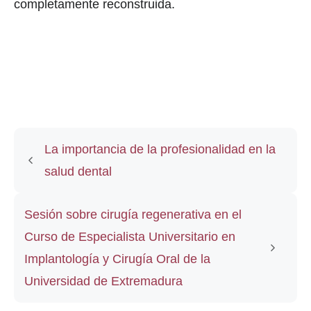
completamente reconstruida.
La importancia de la profesionalidad en la
salud dental
Sesión sobre cirugía regenerativa en el
Curso de Especialista Universitario en
Implantología y Cirugía Oral de la
Universidad de Extremadura