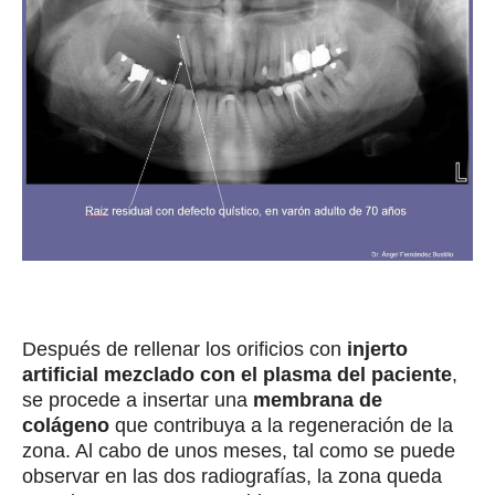
Después de rellenar los orificios con
injerto
artificial mezclado con el plasma del paciente
,
se procede a insertar una
membrana de
colágeno
que contribuya a la regeneración de la
zona. Al cabo de unos meses, tal como se puede
observar en las dos radiografías, la zona queda