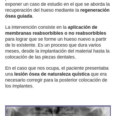
exponer un caso de estudio en el que se aborda la
recuperación del hueso mediante la
regeneración
ósea guiada
.
La intervención consiste en la
aplicación de
membranas reabsorbibles o no reabsorbibles
para lograr que se forme un hueso nuevo a partir
de lo existente. Es un proceso que dura varios
meses, desde la implantación del material hasta la
colocación de las piezas dentales.
En el caso que nos ocupa, el paciente presentaba
una
lesión ósea de naturaleza quística
que era
necesario corregir para la posterior colocación de
los implantes.