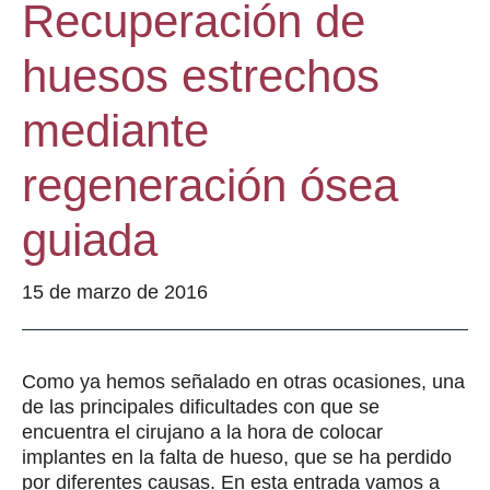
Recuperación de
huesos estrechos
mediante
regeneración ósea
guiada
15 de marzo de 2016
Como ya hemos señalado en otras ocasiones, una
de las principales dificultades con que se
encuentra el cirujano a la hora de colocar
implantes en la falta de hueso, que se ha perdido
por diferentes causas. En esta entrada vamos a