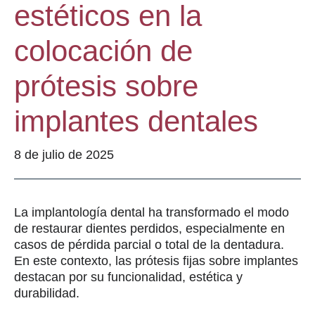
estéticos en la
colocación de
prótesis sobre
implantes dentales
8 de julio de 2025
La implantología dental ha transformado el modo
de restaurar dientes perdidos, especialmente en
casos de pérdida parcial o total de la dentadura.
En este contexto, las prótesis fijas sobre implantes
destacan por su funcionalidad, estética y
durabilidad.