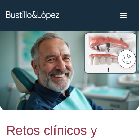
Retos clínicos y