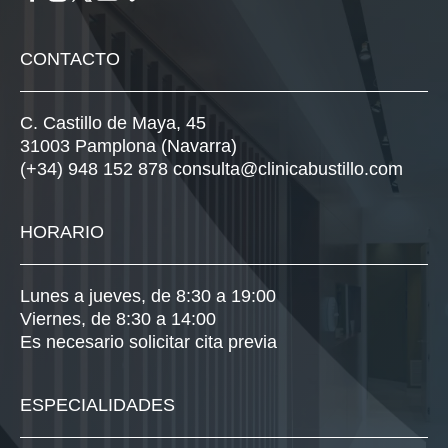
CONTACTO
C. Castillo de Maya, 45
31003 Pamplona (Navarra)
(+34) 948 152 878
consulta@clinicabustillo.com
HORARIO
Lunes a jueves, de 8:30 a 19:00
Viernes, de 8:30 a 14:00
Es necesario solicitar cita previa
ESPECIALIDADES