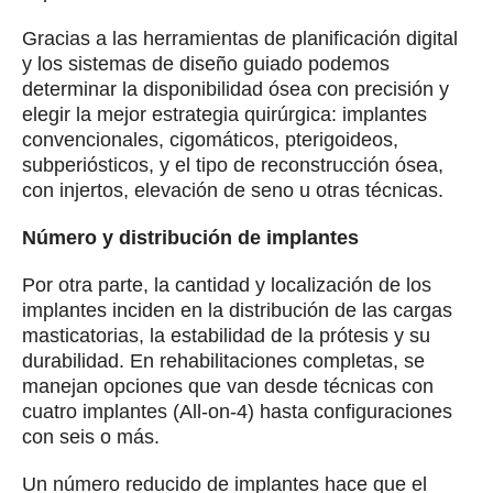
Gracias a las herramientas de planificación digital
y los sistemas de diseño guiado podemos
determinar la disponibilidad ósea con precisión y
elegir la mejor estrategia quirúrgica: implantes
convencionales, cigomáticos, pterigoideos,
subperiósticos, y el tipo de reconstrucción ósea,
con injertos, elevación de seno u otras técnicas.
Número y distribución de implantes
Por otra parte, la cantidad y localización de los
implantes inciden en la distribución de las cargas
masticatorias, la estabilidad de la prótesis y su
durabilidad. En rehabilitaciones completas, se
manejan opciones que van desde técnicas con
cuatro implantes (All-on-4) hasta configuraciones
con seis o más.
Un número reducido de implantes hace que el