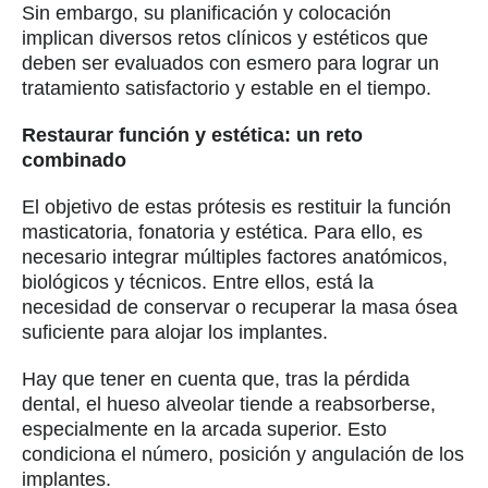
Sin embargo, su planificación y colocación
implican diversos retos clínicos y estéticos que
deben ser evaluados con esmero para lograr un
tratamiento satisfactorio y estable en el tiempo.
Restaurar función y estética: un reto
combinado
El objetivo de estas prótesis es restituir la función
masticatoria, fonatoria y estética. Para ello, es
necesario integrar múltiples factores anatómicos,
biológicos y técnicos. Entre ellos, está la
necesidad de conservar o recuperar la masa ósea
suficiente para alojar los implantes.
Hay que tener en cuenta que, tras la pérdida
dental, el hueso alveolar tiende a reabsorberse,
especialmente en la arcada superior. Esto
condiciona el número, posición y angulación de los
implantes.