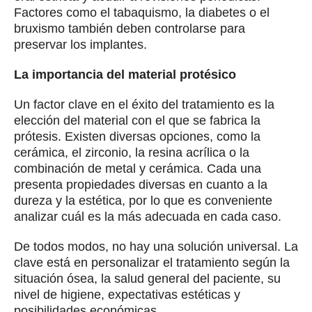
Factores como el tabaquismo, la diabetes o el
bruxismo también deben controlarse para
preservar los implantes.
La importancia del material protésico
Un factor clave en el éxito del tratamiento es la
elección del material con el que se fabrica la
prótesis. Existen diversas opciones, como la
cerámica, el zirconio, la resina acrílica o la
combinación de metal y cerámica. Cada una
presenta propiedades diversas en cuanto a la
dureza y la estética, por lo que es conveniente
analizar cuál es la más adecuada en cada caso.
De todos modos, no hay una solución universal. La
clave está en personalizar el tratamiento según la
situación ósea, la salud general del paciente, su
nivel de higiene, expectativas estéticas y
posibilidades económicas.