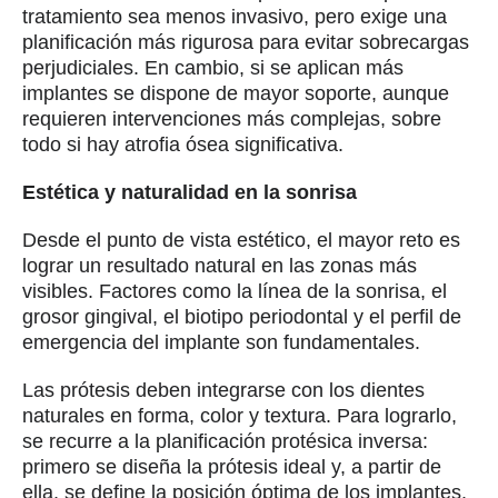
tratamiento sea menos invasivo, pero exige una
planificación más rigurosa para evitar sobrecargas
perjudiciales. En cambio, si se aplican más
implantes se dispone de mayor soporte, aunque
requieren intervenciones más complejas, sobre
todo si hay atrofia ósea significativa.
Estética y naturalidad en la sonrisa
Desde el punto de vista estético, el mayor reto es
lograr un resultado natural en las zonas más
visibles. Factores como la línea de la sonrisa, el
grosor gingival, el biotipo periodontal y el perfil de
emergencia del implante son fundamentales.
Las prótesis deben integrarse con los dientes
naturales en forma, color y textura. Para lograrlo,
se recurre a la planificación protésica inversa:
primero se diseña la prótesis ideal y, a partir de
ella, se define la posición óptima de los implantes.