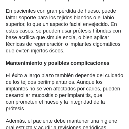
En pacientes con gran pérdida de hueso, puede
faltar soporte para los tejidos blandos o el labio
superior, lo que un aspecto facial envejecido. En
estos casos, se pueden usar prótesis híbridas con
base acrílica que simule encía, o bien aplicar
técnicas de regeneración o implantes cigomáticos
que eviten injertos óseos.
Mantenimiento y posibles complicaciones
El éxito a largo plazo también depende del cuidado
de los tejidos periimplantarios. Aunque los
implantes no se ven afectados por caries, pueden
desarrollar mucositis o periimplantitis, que
comprometen el hueso y la integridad de la
prótesis.
Además, el paciente debe mantener una higiene
oral estricta y acudir a revisiones periódicas.