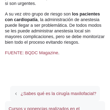
si son urgentes.
A su vez otro grupo de riesgo son
los pacientes
con cardiopatía
, la administración de anestesia
puede llegar a ser problemática. De todos modos
se les puede administrar anestesia local sin
mayores complicaciones, pero se debe monitorizar
bien todo el proceso evitando riesgos.
FUENTE: BQDC Magazine
.
¿Sabes qué es la cirugía maxilofacial?
Cursos y ponencias realizados en el