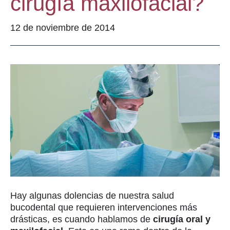
cirugía maxilofacial?
12 de noviembre de 2014
Hay algunas dolencias de nuestra salud
bucodental que requieren intervenciones más
drásticas, es cuando hablamos de
cirugía oral y