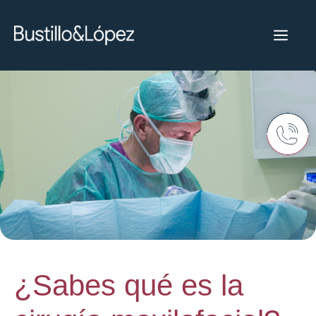
¿Sabes qué es la