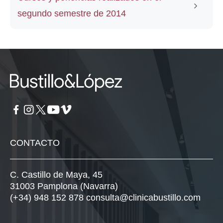
segundo semestre de 2014
CONTACTO
C. Castillo de Maya, 45
31003 Pamplona (Navarra)
(+34) 948 152 878
consulta@clinicabustillo.com