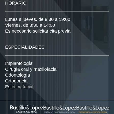
HORARIO
Lunes a jueves, de 8:30 a 19:00
Viernes, de 8:30 a 14:00
Es necesario solicitar cita previa
ESPECIALIDADES
Implantología
Cirugía oral y maxilofacial
Odontología
Ortodoncia
Estética facial