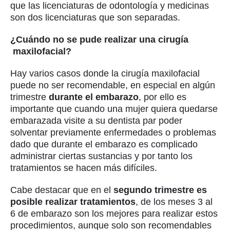
que las licenciaturas de odontología y medicinas
son dos licenciaturas que son separadas.
¿Cuándo no se pude realizar una cirugía
maxilofacial?
Hay varios casos donde la cirugía maxilofacial
puede no ser recomendable, en especial en algún
trimestre
durante el embarazo
, por ello es
importante que cuando una mujer quiera quedarse
embarazada visite a su dentista par poder
solventar previamente enfermedades o problemas
dado que durante el embarazo es complicado
administrar ciertas sustancias y por tanto los
tratamientos se hacen más difíciles.
Cabe destacar que en el
segundo trimestre es
posible realizar tratamientos
, de los meses 3 al
6 de embarazo son los mejores para realizar estos
procedimientos, aunque solo son recomendables