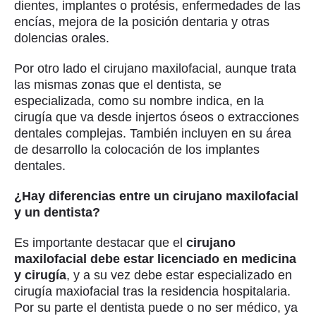
dientes, implantes o protésis, enfermedades de las
encías, mejora de la posición dentaria y otras
dolencias orales.
Por otro lado el cirujano maxilofacial, aunque trata
las mismas zonas que el dentista, se
especializada, como su nombre indica, en la
cirugía que va desde injertos óseos o extracciones
dentales complejas. También incluyen en su área
de desarrollo la colocación de los implantes
dentales.
¿Hay diferencias entre un cirujano maxilofacial
y un dentista?
Es importante destacar que el
cirujano
maxilofacial debe estar licenciado en medicina
y cirugía
, y a su vez debe estar especializado en
cirugía maxiofacial tras la residencia hospitalaria.
Por su parte el dentista puede o no ser médico, ya