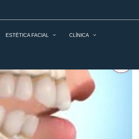
ESTÉTICA FACIAL
CLÍNICA