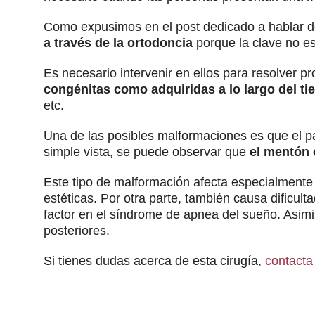
Como expusimos en el post dedicado a hablar de
a través de la ortodoncia
porque la clave no es
Es necesario intervenir en ellos para resolver 
congénitas como adquiridas a lo largo del t
etc.
Una de las posibles malformaciones es que el p
simple vista, se puede observar que
el mentón 
Este tipo de malformación afecta especialmente
estéticas. Por otra parte, también causa dificult
factor en el síndrome de apnea del sueño. Asim
posteriores.
Si tienes dudas acerca de esta cirugía,
contacta