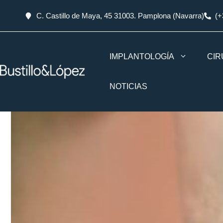
C. Castillo de Maya, 45 31003. Pamplona (Navarra)
(+
IMPLANTOLOGÍA
CIR
NOTICIAS