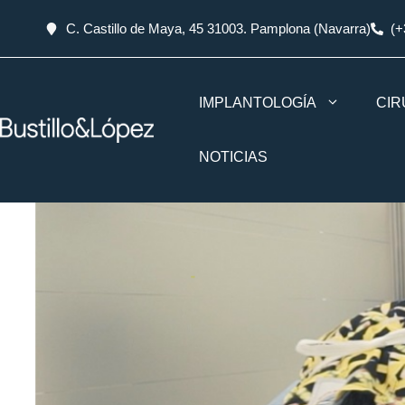
C. Castillo de Maya, 45 31003. Pamplona (Navarra)
(+
IMPLANTOLOGÍA
CIR
NOTICIAS