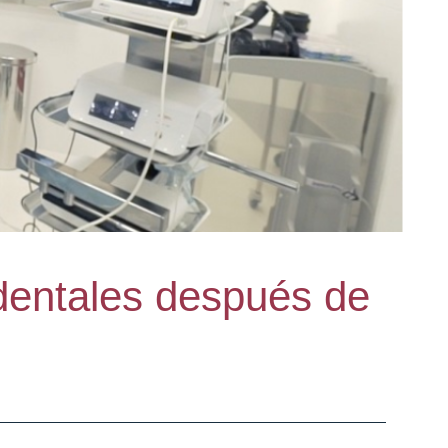
 dentales después de