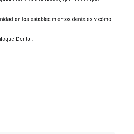
anidad en los establecimientos dentales y cómo
nfoque Dental.