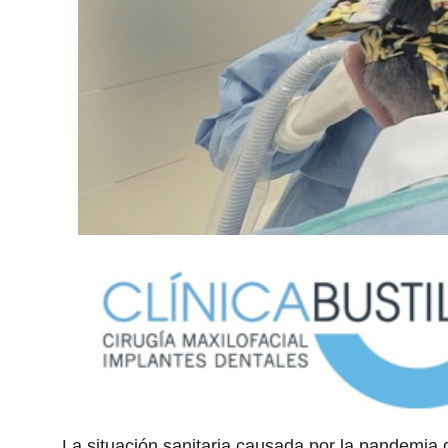
La situación sanitaria causada por la pandemia