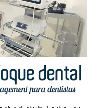
pacto en el sector dental, que tendrá que