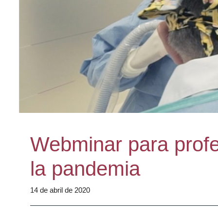
Webminar para profe
la pandemia
14 de abril de 2020