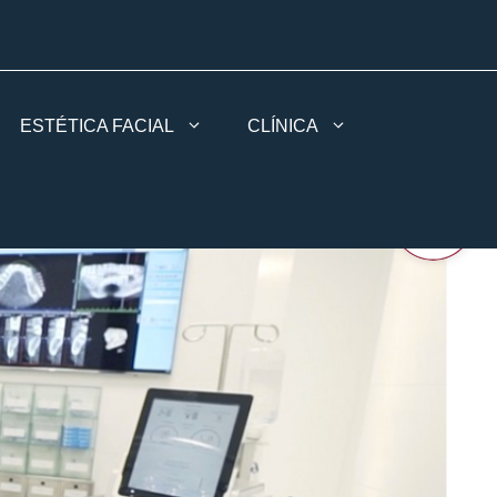
ESTÉTICA FACIAL
CLÍNICA