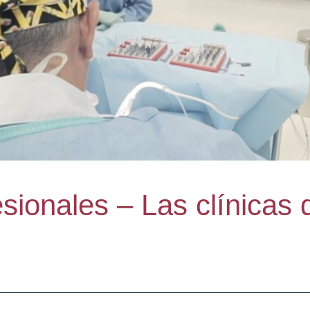
sionales – Las clínicas