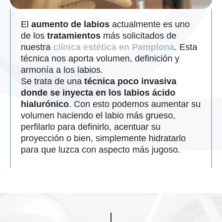
El
aumento de labios
actualmente es uno
de los
tratamientos
más solicitados de
nuestra
clínica estética en Pamplona
. Esta
técnica nos aporta volumen, definición y
armonía a los labios.
Se trata de una
técnica poco invasiva
donde se inyecta en los labios ácido
hialurónico
. Con esto podemos aumentar su
volumen haciendo el labio más grueso,
perfilarlo para definirlo, acentuar su
proyección o bien, simplemente hidratarlo
para que luzca con aspecto más jugoso.