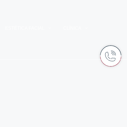
ESTÉTICA FACIAL
CLÍNICA