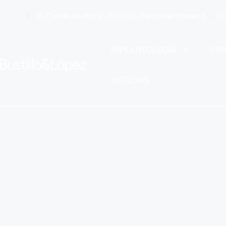
C. Castillo de Maya, 45 31003. Pamplona (Navarra)
(+
IMPLANTOLOGÍA
CIR
NOTICIAS