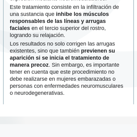
Este tratamiento consiste en la infiltración de
una sustancia que
inhibe los músculos
responsables de las líneas y arrugas
faciales
en el tercio superior del rostro,
logrando su relajación.
Los resultados no solo corrigen las arrugas
existentes, sino que también
previenen su
aparición si se inicia el tratamiento de
manera precoz
. Sin embargo, es importante
tener en cuenta que este procedimiento no
debe realizarse en mujeres embarazadas o
personas con enfermedades neuromusculares
o neurodegenerativas.