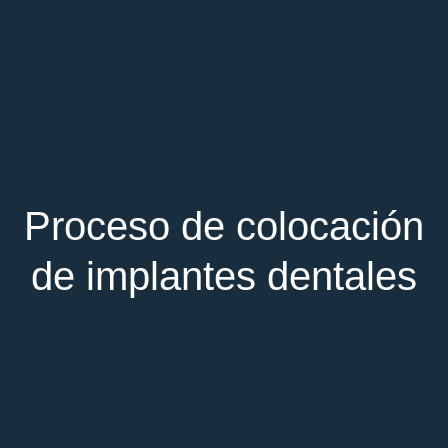
Proceso de colocación
de implantes dentales