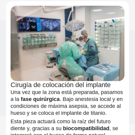
Cirugía de colocación del implante
Una vez que la zona está preparada, pasamos
a la
fase quirúrgica
. Bajo anestesia local y en
condiciones de máxima asepsia, se accede al
hueso y se coloca el implante de titanio.
Esta pieza actuará como la raíz del futuro
diente y, gracias a su
biocompatibilidad
, se