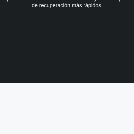
de recuperación más rápidos.