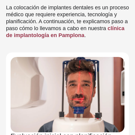
La colocación de implantes dentales es un proceso
médico que requiere experiencia, tecnología y
planificación. A continuación, te explicamos paso a
paso cómo lo llevamos a cabo en nuestra
clínica
de implantología en Pamplona
.