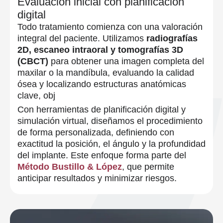
Evaluación inicial con planificación
digital
Todo tratamiento comienza con una valoración
integral del paciente. Utilizamos
radiografías
2D, escaneo intraoral y tomografías 3D
(CBCT)
para obtener una imagen completa del
maxilar o la mandíbula, evaluando la calidad
ósea y localizando estructuras anatómicas
clave, obj
Con herramientas de planificación digital y
simulación virtual, diseñamos el procedimiento
de forma personalizada, definiendo con
exactitud la posición, el ángulo y la profundidad
del implante. Este enfoque forma parte del
Método Bustillo & López
, que permite
anticipar resultados y minimizar riesgos.