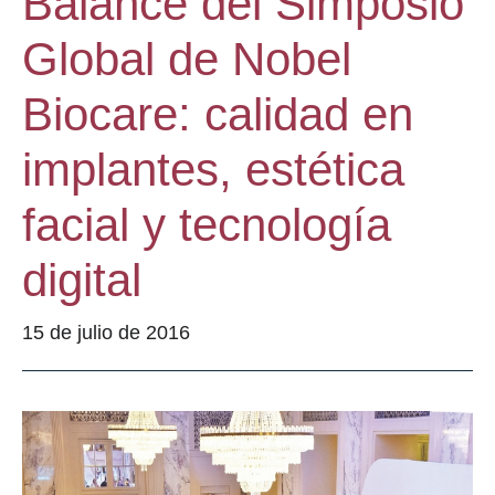
Balance del Simposio
Global de Nobel
Biocare: calidad en
implantes, estética
facial y tecnología
digital
15 de julio de 2016