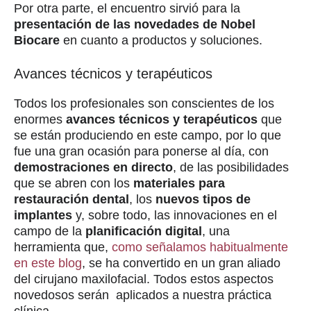
Por otra parte, el encuentro sirvió para la
presentación de las novedades de Nobel
Biocare
en cuanto a productos y soluciones.
Avances técnicos y terapéuticos
Todos los profesionales son conscientes de los
enormes
avances técnicos y terapéuticos
que
se están produciendo en este campo, por lo que
fue una gran ocasión para ponerse al día, con
demostraciones en directo
, de las posibilidades
que se abren con los
materiales para
restauración dental
, los
nuevos tipos de
implantes
y, sobre todo, las innovaciones en el
campo de la
planificación digital
, una
herramienta que,
como señalamos habitualmente
en este blog
, se ha convertido en un gran aliado
del cirujano maxilofacial. Todos estos aspectos
novedosos serán aplicados a nuestra práctica
clínica.