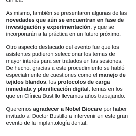
Asimismo, también se presentaron algunas de las
novedades que aún se encuentran en fase de
investigación y experimentación
, y que se
incorporarán a la práctica en un futuro próximo.
Otro aspecto destacado del evento fue que los
asistentes pudieron seleccionar los temas de
mayor interés para ser tratados en las sesiones.
De hecho, gracias a este procedimiento se habló
especialmente de cuestiones como el
manejo de
tejidos blandos
, los
protocolos de carga
inmediata y planificación digital
, temas en los
que en Clínica Bustillo llevamos años trabajando.
Queremos
agradecer a Nobel Biocare
por haber
invitado al Doctor Bustillo a intervenir en este gran
evento de la implantología dental.