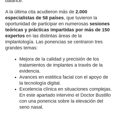
balance.
A la última cita acudieron más de
2.000
especialistas de 58 países
, que tuvieron la
oportunidad de participar en numerosas
sesiones
teóricas y prácticas impartidas por más de 150
expertos
en las distintas áreas de la
implantología. Las ponencias se centraron tres
grandes temas:
Mejora de la calidad y precisión de los
tratamientos de implantes a través de la
evidencia.
Avances en estética facial con el apoyo de
la tecnología digital.
Excelencia clínica en situaciones complejas.
En este apartado intervino el Doctor Bustillo
con una ponencia sobre la elevación del
seno nasal.