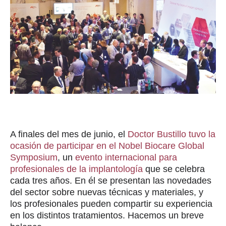
A finales del mes de junio, el
Doctor Bustillo tuvo la
ocasión de participar en el Nobel Biocare Global
Symposium
, un
evento internacional para
profesionales de la implantología
que se celebra
cada tres años. En él se presentan las novedades
del sector sobre nuevas técnicas y materiales, y
los profesionales pueden compartir su experiencia
en los distintos tratamientos. Hacemos un breve