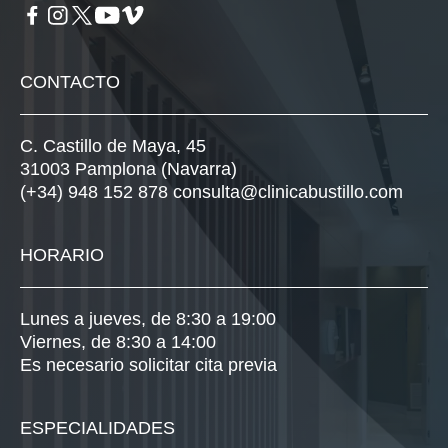
CONTACTO
C. Castillo de Maya, 45
31003 Pamplona (Navarra)
(+34) 948 152 878
consulta@clinicabustillo.com
HORARIO
Lunes a jueves, de 8:30 a 19:00
Viernes, de 8:30 a 14:00
Es necesario solicitar cita previa
ESPECIALIDADES