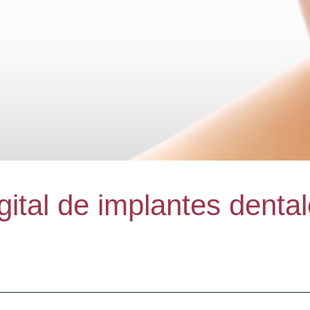
gital de implantes dental