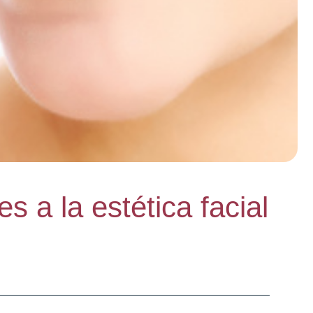
es a la estética facial