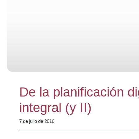
De la planificación di
integral (y II)
7 de julio de 2016