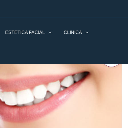
ESTÉTICA FACIAL
CLÍNICA