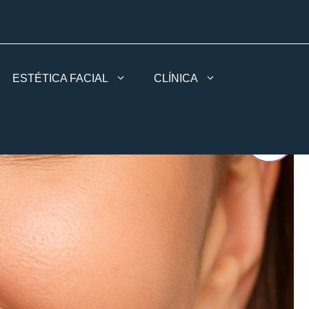
ESTÉTICA FACIAL
CLÍNICA