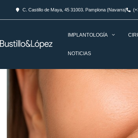
C. Castillo de Maya, 45 31003. Pamplona (Navarra)
(+
IMPLANTOLOGÍA
CIR
NOTICIAS