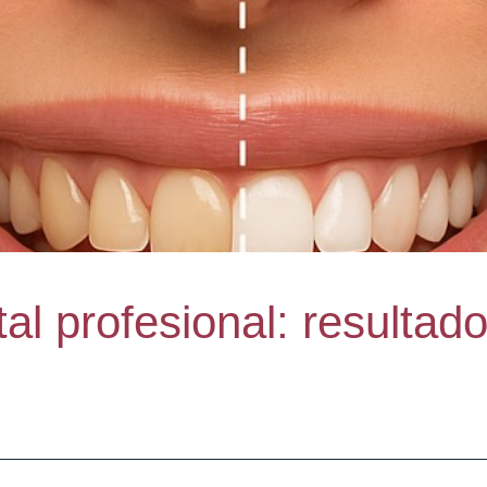
l profesional: resultad