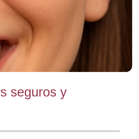
os seguros y