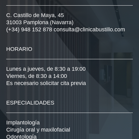
C. Castillo de Maya, 45
31003 Pamplona (Navarra)
(+34) 948 152 878
consulta@clinicabustillo.com
HORARIO
Lunes a jueves, de 8:30 a 19:00
Viernes, de 8:30 a 14:00
Es necesario solicitar cita previa
ESPECIALIDADES
Implantología
Cirugía oral y maxilofacial
Odontología