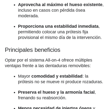
Aprovecha al máximo el hueso existente
,
incluso en casos con pérdida ósea
moderada.
Proporciona una estabilidad inmediata
,
permitiendo colocar una prótesis fija
provisional el mismo día de la intervención.
Principales beneficios
Optar por el sistema All-on-4 ofrece múltiples
ventajas frente a las dentaduras removibles:
Mayor
comodidad y estabilidad
: la
prótesis no se mueve ni produce rozaduras.
Preserva el hueso y la armonía facial
,
frenando su reabsorción.
Menos necesidad de injertos óseos
y