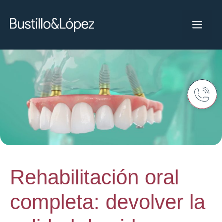
Rehabilitación oral
completa: devolver la