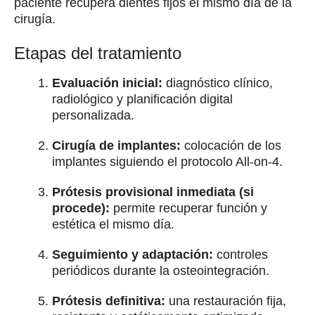
paciente recupera dientes fijos el mismo día de la
cirugía.
Etapas del tratamiento
Evaluación inicial:
diagnóstico clínico,
radiológico y planificación digital
personalizada.
Cirugía de implantes:
colocación de los
implantes siguiendo el protocolo All-on-4.
Prótesis provisional inmediata (si
procede):
permite recuperar función y
estética el mismo día.
Seguimiento y adaptación:
controles
periódicos durante la osteointegración.
Prótesis definitiva:
una restauración fija,