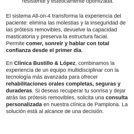
resistente y estéticamente optimizada.
El sistema All-on-4 transforma la experiencia del
paciente: elimina las molestias y la inseguridad de
las prótesis removibles, devuelve la capacidad
masticatoria y preserva la estructura facial.
Permite
comer, sonreír y hablar con total
confianza desde el primer día
.
En
Clínica Bustillo & López
, combinamos la
experiencia de un equipo multidisciplinar con la
tecnología más avanzada para ofrecer
rehabilitaciones orales completas, seguras y
duraderas
. Si deseas recuperar tu sonrisa y dejar
atrás las prótesis removibles, solicita una
consulta
personalizada
en nuestra clínica de Pamplona. La
solución está al alcance de una decisión.