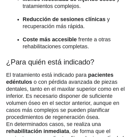
tratamientos complejos.
Reducción de sesiones clínicas
y
recuperación más rápida.
Coste más accesible
frente a otras
rehabilitaciones completas.
¿Para quién está indicado?
El tratamiento está indicado para
pacientes
edéntulos
o con pérdida avanzada de piezas
dentales, tanto en el maxilar superior como en el
inferior. Es necesario disponer de suficiente
volumen óseo en el sector anterior, aunque en
casos más complejos se pueden planificar
procedimientos de regeneración ósea.
En determinados casos, se realiza una
rehabilitación inmediata
, de forma que el