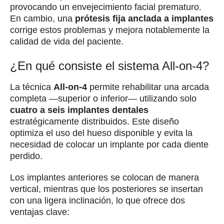
provocando un envejecimiento facial prematuro.
En cambio, una
prótesis fija anclada a implantes
corrige estos problemas y mejora notablemente la
calidad de vida del paciente.
¿En qué consiste el sistema All-on-4?
La técnica
All-on-4
permite rehabilitar una arcada
completa —superior o inferior— utilizando solo
cuatro a seis implantes dentales
estratégicamente distribuidos. Este diseño
optimiza el uso del hueso disponible y evita la
necesidad de colocar un implante por cada diente
perdido.
Los implantes anteriores se colocan de manera
vertical, mientras que los posteriores se insertan
con una ligera inclinación, lo que ofrece dos
ventajas clave: