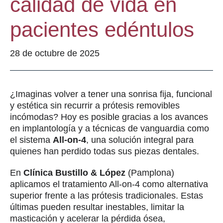
calidad de vida en
pacientes edéntulos
28 de octubre de 2025
¿Imaginas volver a tener una sonrisa fija, funcional
y estética sin recurrir a prótesis removibles
incómodas? Hoy es posible gracias a los avances
en implantología y a técnicas de vanguardia como
el sistema
All-on-4
, una solución integral para
quienes han perdido todas sus piezas dentales.
En
Clínica Bustillo & López
(Pamplona)
aplicamos el tratamiento All-on-4 como alternativa
superior frente a las prótesis tradicionales. Estas
últimas pueden resultar inestables, limitar la
masticación y acelerar la pérdida ósea,