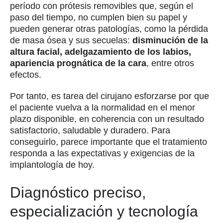
período con prótesis removibles que, según el
paso del tiempo, no cumplen bien su papel y
pueden generar otras patologías, como la pérdida
de masa ósea y sus secuelas:
disminución de la
altura facial, adelgazamiento de los labios,
apariencia prognática de la cara
, entre otros
efectos.
Por tanto, es tarea del cirujano esforzarse por que
el paciente vuelva a la normalidad en el menor
plazo disponible, en coherencia con un resultado
satisfactorio, saludable y duradero. Para
conseguirlo, parece importante que el tratamiento
responda a las expectativas y exigencias de la
implantología de hoy.
Diagnóstico preciso,
especialización y tecnología