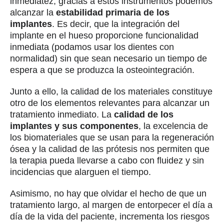
inmediatez, gracias a estos instrumentos podemos
alcanzar la
estabilidad primaria de los
implantes
. Es decir, que la integración del
implante en el hueso proporcione funcionalidad
inmediata (podamos usar los dientes con
normalidad) sin que sean necesario un tiempo de
espera a que se produzca la osteointegración.
Junto a ello, la calidad de los materiales constituye
otro de los elementos relevantes para alcanzar un
tratamiento inmediato. La
calidad de los
implantes y sus componentes
, la excelencia de
los biomateriales que se usan para la regeneración
ósea y la calidad de las prótesis nos permiten que
la terapia pueda llevarse a cabo con fluidez y sin
incidencias que alarguen el tiempo.
Asimismo, no hay que olvidar el hecho de que un
tratamiento largo, al margen de entorpecer el día a
día de la vida del paciente, incrementa los riesgos