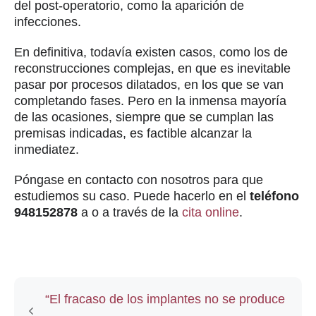
del post-operatorio, como la aparición de
infecciones.
En definitiva, todavía existen casos, como los de
reconstrucciones complejas, en que es inevitable
pasar por procesos dilatados, en los que se van
completando fases. Pero en la inmensa mayoría
de las ocasiones, siempre que se cumplan las
premisas indicadas, es factible alcanzar la
inmediatez.
Póngase en contacto con nosotros para que
estudiemos su caso. Puede hacerlo en el
teléfono
948152878
a o a través de la
cita online
.
“El fracaso de los implantes no se produce