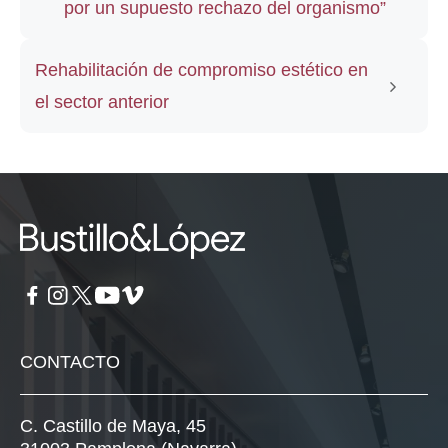
por un supuesto rechazo del organismo”
Rehabilitación de compromiso estético en
el sector anterior
CONTACTO
C. Castillo de Maya, 45