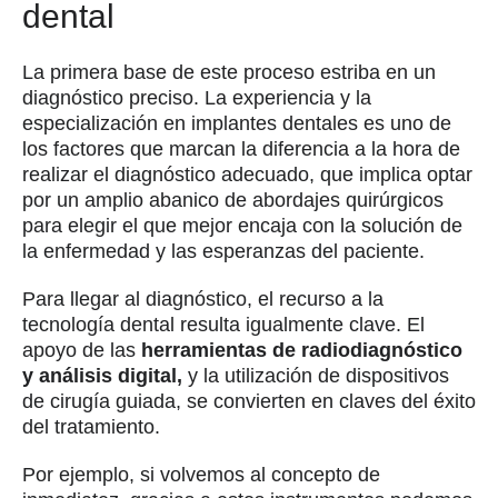
dental
La primera base de este proceso estriba en un
diagnóstico preciso. La experiencia y la
especialización en implantes dentales es uno de
los factores que marcan la diferencia a la hora de
realizar el diagnóstico adecuado, que implica optar
por un amplio abanico de abordajes quirúrgicos
para elegir el que mejor encaja con la solución de
la enfermedad y las esperanzas del paciente.
Para llegar al diagnóstico, el recurso a la
tecnología dental resulta igualmente clave. El
apoyo de las
herramientas de radiodiagnóstico
y análisis digital,
y la utilización de dispositivos
de cirugía guiada, se convierten en claves del éxito
del tratamiento.
Por ejemplo, si volvemos al concepto de