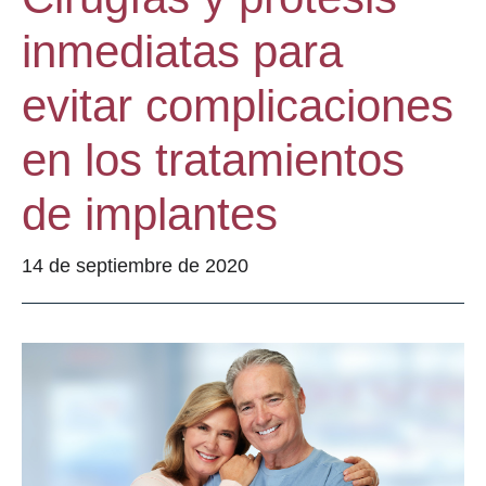
inmediatas para
evitar complicaciones
en los tratamientos
de implantes
14 de septiembre de 2020