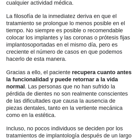
cualquier actividad médica.
La filosofía de la inmediatez deriva en que el
tratamiento se prolongue lo menos posible en el
tiempo. No siempre es posible o recomendable
colocar los implantes y las coronas o prótesis fijas
implantosoportadas en el mismo día, pero es
creciente el número de casos en que podemos
hacerlo de esta manera.
Gracias a ello, el paciente
recupera cuanto antes
la funcionalidad y puede retornar a la vida
normal
. Las personas que no han sufrido la
pérdida de dientes no son realmente conscientes
de las dificultades que causa la ausencia de
piezas dentales, tanto en la vertiente mecánica
como en la estética.
Incluso, no pocos individuos se deciden por los
tratamientos de implantología después de un largo