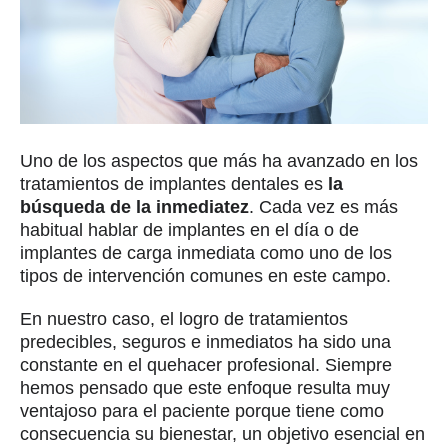
Uno de los aspectos que más ha avanzado en los
tratamientos de implantes dentales es
la
búsqueda de la inmediatez
. Cada vez es más
habitual hablar de implantes en el día o de
implantes de carga inmediata como uno de los
tipos de intervención comunes en este campo.
En nuestro caso, el logro de tratamientos
predecibles, seguros e inmediatos ha sido una
constante en el quehacer profesional. Siempre
hemos pensado que este enfoque resulta muy
ventajoso para el paciente porque tiene como
consecuencia su bienestar, un objetivo esencial en