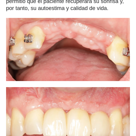
permitió que el paciente recuperara su sonrisa y,
por tanto, su autoestima y calidad de vida.