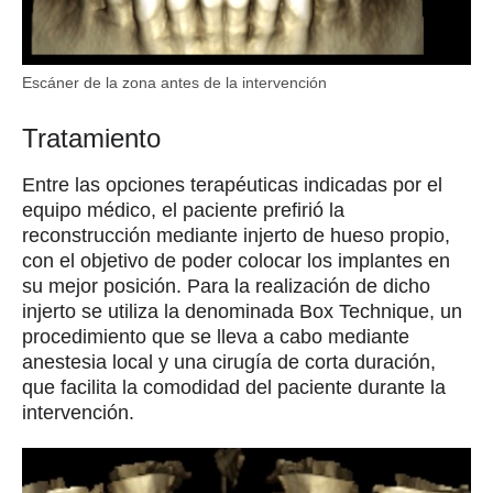
Escáner de la zona antes de la intervención
Tratamiento
Entre las opciones terapéuticas indicadas por el
equipo médico, el paciente prefirió la
reconstrucción mediante injerto de hueso propio,
con el objetivo de poder colocar los implantes en
su mejor posición. Para la realización de dicho
injerto se utiliza la denominada Box Technique, un
procedimiento que se lleva a cabo mediante
anestesia local y una cirugía de corta duración,
que facilita la comodidad del paciente durante la
intervención.