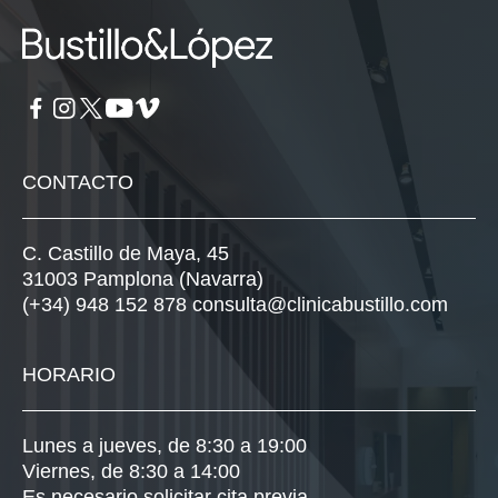
CONTACTO
C. Castillo de Maya, 45
31003 Pamplona (Navarra)
(+34) 948 152 878
consulta@clinicabustillo.com
HORARIO
Lunes a jueves, de 8:30 a 19:00
Viernes, de 8:30 a 14:00
Es necesario solicitar cita previa