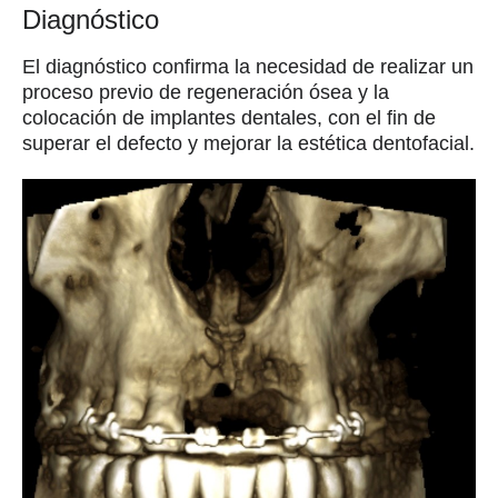
Diagnóstico
El diagnóstico confirma la necesidad de realizar un
proceso previo de regeneración ósea y la
colocación de implantes dentales, con el fin de
superar el defecto y mejorar la estética dentofacial.