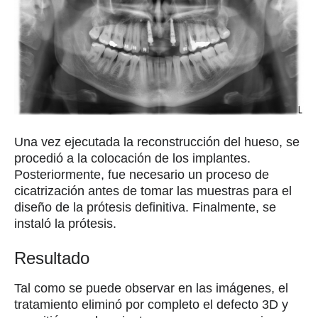
Una vez ejecutada la reconstrucción del hueso, se
procedió a la colocación de los implantes.
Posteriormente, fue necesario un proceso de
cicatrización antes de tomar las muestras para el
diseño de la prótesis definitiva. Finalmente, se
instaló la prótesis.
Resultado
Tal como se puede observar en las imágenes, el
tratamiento eliminó por completo el defecto 3D y