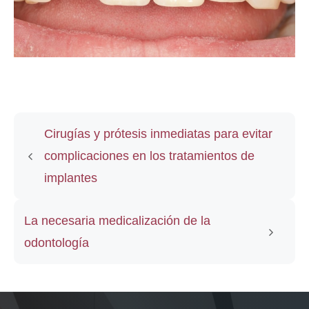
Cirugías y prótesis inmediatas para evitar
complicaciones en los tratamientos de
implantes
La necesaria medicalización de la
odontología