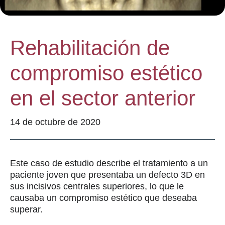
Rehabilitación de
compromiso estético
en el sector anterior
14 de octubre de 2020
Este caso de estudio describe el tratamiento a un
paciente joven que presentaba un defecto 3D en
sus incisivos centrales superiores, lo que le
causaba un compromiso estético que deseaba
superar.