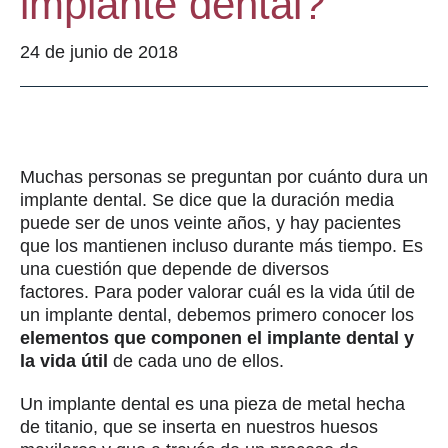
implante dental?
24 de junio de 2018
Muchas personas se preguntan por cuánto dura un
implante dental. Se dice que la duración media
puede ser de unos veinte años, y hay pacientes
que los mantienen incluso durante más tiempo. Es
una cuestión que depende de diversos
factores. Para poder valorar cuál es la vida útil de
un implante dental, debemos primero conocer los
elementos que componen el implante dental y
la vida útil
de cada uno de ellos.
Un implante dental es una pieza de metal hecha
de titanio, que se inserta en nuestros huesos