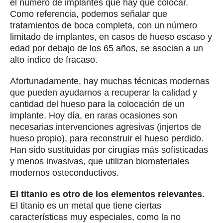
el número de implantes que hay que colocar.
Como referencia, podemos señalar que
tratamientos de boca completa, con un número
limitado de implantes, en casos de hueso escaso y
edad por debajo de los 65 años, se asocian a un
alto índice de fracaso.
Afortunadamente, hay muchas técnicas modernas
que pueden ayudarnos a recuperar la calidad y
cantidad del hueso para la colocación de un
implante. Hoy día, en raras ocasiones son
necesarias intervenciones agresivas (injertos de
hueso propio), para reconstruir el hueso perdido.
Han sido sustituidas por cirugías más sofisticadas
y menos invasivas, que utilizan biomateriales
modernos osteconductivos.
El titanio es otro de los elementos relevantes
.
El titanio es un metal que tiene ciertas
características muy especiales, como la no