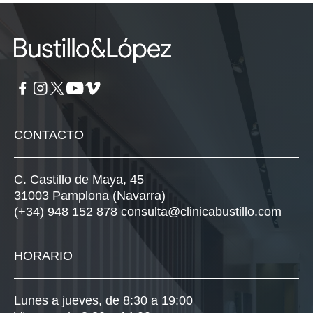
CONTACTO
C. Castillo de Maya, 45
31003 Pamplona (Navarra)
(+34) 948 152 878
consulta@clinicabustillo.com
HORARIO
Lunes a jueves, de 8:30 a 19:00