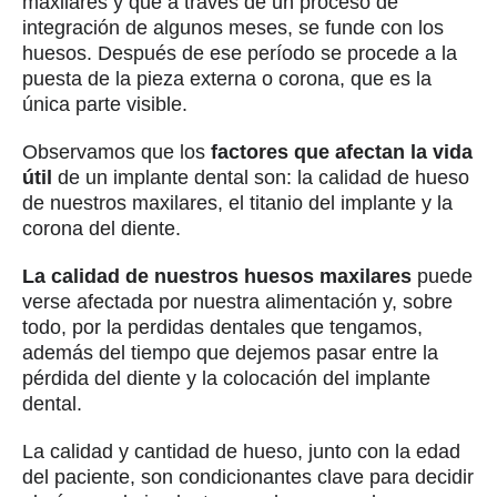
maxilares y que a través de un proceso de
integración de algunos meses, se funde con los
huesos. Después de ese período se procede a la
puesta de la pieza externa o corona, que es la
única parte visible.
Observamos que los
factores que afectan la vida
útil
de un implante dental son: la calidad de hueso
de nuestros maxilares, el titanio del implante y la
corona del diente.
La calidad de nuestros huesos maxilares
puede
verse afectada por nuestra alimentación y, sobre
todo, por la perdidas dentales que tengamos,
además del tiempo que dejemos pasar entre la
pérdida del diente y la colocación del implante
dental.
La calidad y cantidad de hueso, junto con la edad
del paciente, son condicionantes clave para decidir