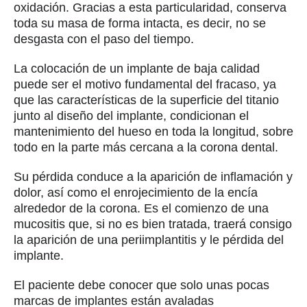
oxidación. Gracias a esta particularidad, conserva
toda su masa de forma intacta, es decir, no se
desgasta con el paso del tiempo.
La colocación de un implante de baja calidad
puede ser el motivo fundamental del fracaso, ya
que las características de la superficie del titanio
junto al diseño del implante, condicionan el
mantenimiento del hueso en toda la longitud, sobre
todo en la parte más cercana a la corona dental.
Su pérdida conduce a la aparición de inflamación y
dolor, así como el enrojecimiento de la encía
alrededor de la corona. Es el comienzo de una
mucositis que, si no es bien tratada, traerá consigo
la aparición de una periimplantitis y le pérdida del
implante.
El paciente debe conocer que solo unas pocas
marcas de implantes están avaladas