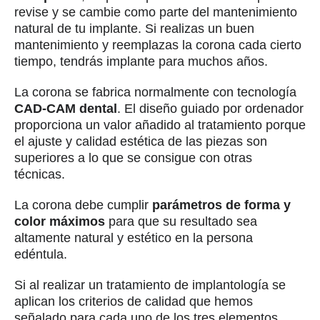
revise y se cambie como parte del mantenimiento
natural de tu implante. Si realizas un buen
mantenimiento y reemplazas la corona cada cierto
tiempo, tendrás implante para muchos años.
La corona se fabrica normalmente con tecnología
CAD-CAM dental
. El diseño guiado por ordenador
proporciona un valor añadido al tratamiento porque
el ajuste y calidad estética de las piezas son
superiores a lo que se consigue con otras
técnicas.
La corona debe cumplir
parámetros de forma y
color máximos
para que su resultado sea
altamente natural y estético en la persona
edéntula.
Si al realizar un tratamiento de implantología se
aplican los criterios de calidad que hemos
señalado para cada uno de los tres elementos