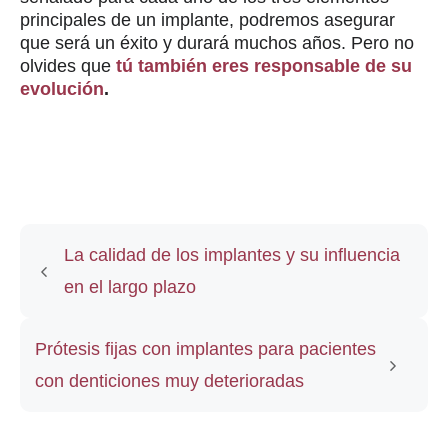
principales de un implante, podremos asegurar
que será un éxito y durará muchos años. Pero no
olvides que
tú también eres responsable de su
evolución
.
La calidad de los implantes y su influencia
en el largo plazo
Prótesis fijas con implantes para pacientes
con denticiones muy deterioradas