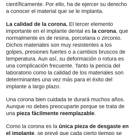
científicamente. Por ello, ha de ejercer su derecho
a conocer el material que se le implanta.
La calidad de la corona.
El tercer elemento
importante en el implante dental es
la corona
, que
normalmente es de resina, porcelana o zirconio.
Dichos materiales son muy resistentes a los
golpes, presiones fuertes o a cambios bruscos de
temperatura. Aun así, su deformación o rotura es
una complicación frecuente. Tanto la pericia del
laboratorio como la calidad de los materiales son
determinantes una vez más para el éxito del
implante a largo plazo.
Una corona bien cuidada te durará muchos años.
Aunque no debes preocuparte porque se trata de
una
pieza fácilmente reemplazable
.
Como la corona es la
única pieza de desgaste en
el implante
, se prevé que cada cierto tiempo se