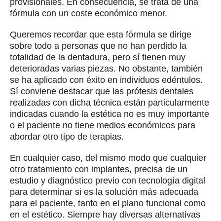
provisionales. En consecuencia, se trata de una
fórmula con un coste económico menor.
Queremos recordar que esta fórmula se dirige
sobre todo a personas que no han perdido la
totalidad de la dentadura, pero sí tienen muy
deterioradas varias piezas. No obstante, también
se ha aplicado con éxito en individuos edéntulos.
Sí conviene destacar que las prótesis dentales
realizadas con dicha técnica están particularmente
indicadas cuando la estética no es muy importante
o el paciente no tiene medios económicos para
abordar otro tipo de terapias.
En cualquier caso, del mismo modo que cualquier
otro tratamiento con implantes, precisa de un
estudio y diagnóstico previo con tecnología digital
para determinar si es la solución más adecuada
para el paciente, tanto en el plano funcional como
en el estético. Siempre hay diversas alternativas