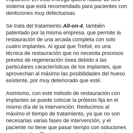
sistema que está recomendado para pacientes con
denticiones muy defectuosas.
Se trata del tratamiento
All-on-4
, también
patentado por la misma empresa, que permite la
restauración de una arcada completa con solo
cuatro implantes. Al igual que Trefoil, es una
técnica de restauración que no necesita procesos
previos de regeneración ósea debido a las
particulares características de los implantes, que
aprovechan al máximo las posibilidades del hueso
existente, por muy deteriorado que esté.
Asimismo, con este método de restauración con
implantes se puede colocar la prótesis fija en el
mismo día de la intervención. Reducimos al
máximo el tiempo de tratamiento, ya que no son
necesarias varias fases de intervención, y el
paciente no tiene que pasar tiempo con soluciones