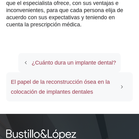
que el especialista ofrece, con sus ventajas e
inconvenientes, para que cada persona elija de
acuerdo con sus expectativas y teniendo en
cuenta la prescripción médica.
¿Cuánto dura un implante dental?
El papel de la reconstrucción ósea en la
colocación de implantes dentales