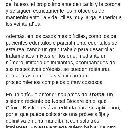
del hueso, el propio implante de titanio y la corona
y se siguen estrictamente los protocolos de
mantenimiento, la vida útil es muy larga, superior a
los veinte años.
Además, en los casos más difíciles, como los de
pacientes edéntulos o parcialmente edéntulos se
está realizando un gran trabajo para desarrollar
tratamientos mixtos en los que, mediante un
número limitado de implantes, acompañados de
sus respectivas prótesis, se pueden restaurar
dentaduras completas sin incurrir en
procedimientos complejos o muy costosos.
En un artículo anterior hablamos de
Trefoil
, un
sistema reciente de Nobel Biocare en el que
Clínica Bustillo está acreditada para su aplicación,
por el que puede colocarse una prótesis fija y
definitiva en una mandíbula con solo tres
implantes. En esta entrega quiero hablar de otro