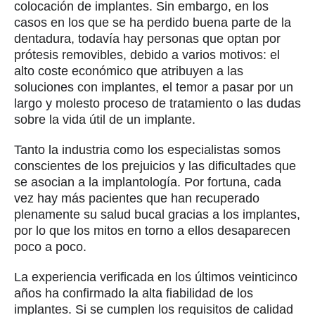
colocación de implantes. Sin embargo, en los
casos en los que se ha perdido buena parte de la
dentadura, todavía hay personas que optan por
prótesis removibles, debido a varios motivos: el
alto coste económico que atribuyen a las
soluciones con implantes, el temor a pasar por un
largo y molesto proceso de tratamiento o las dudas
sobre la vida útil de un implante.
Tanto la industria como los especialistas somos
conscientes de los prejuicios y las dificultades que
se asocian a la implantología. Por fortuna, cada
vez hay más pacientes que han recuperado
plenamente su salud bucal gracias a los implantes,
por lo que los mitos en torno a ellos desaparecen
poco a poco.
La experiencia verificada en los últimos veinticinco
años ha confirmado la alta fiabilidad de los
implantes. Si se cumplen los requisitos de calidad