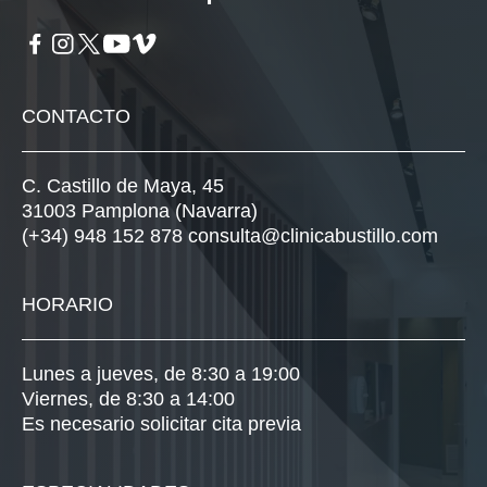
CONTACTO
C. Castillo de Maya, 45
31003 Pamplona (Navarra)
(+34) 948 152 878
consulta@clinicabustillo.com
HORARIO
Lunes a jueves, de 8:30 a 19:00
Viernes, de 8:30 a 14:00
Es necesario solicitar cita previa