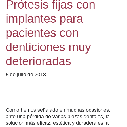
Prótesis fijas con
implantes para
pacientes con
denticiones muy
deterioradas
5 de julio de 2018
Como hemos señalado en muchas ocasiones,
ante una pérdida de varias piezas dentales, la
solución más eficaz, estética y duradera es la