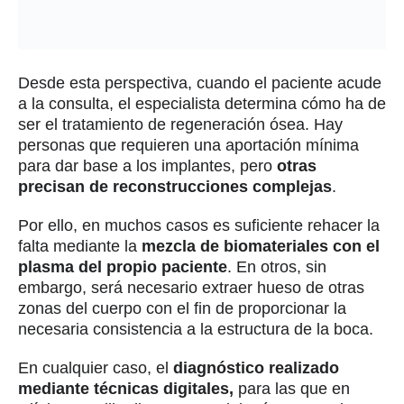
Desde esta perspectiva, cuando el paciente acude
a la consulta, el especialista determina cómo ha de
ser el tratamiento de regeneración ósea. Hay
personas que requieren una aportación mínima
para dar base a los implantes, pero
otras
precisan de reconstrucciones complejas
.
Por ello, en muchos casos es suficiente rehacer la
falta mediante la
mezcla de biomateriales con el
plasma del propio paciente
. En otros, sin
embargo, será necesario extraer hueso de otras
zonas del cuerpo con el fin de proporcionar la
necesaria consistencia a la estructura de la boca.
En cualquier caso, el
diagnóstico realizado
mediante técnicas digitales,
para las que en