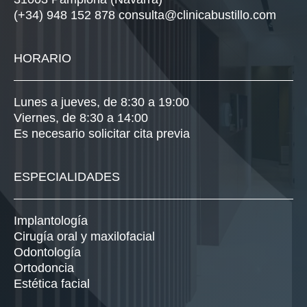
(+34) 948 152 878
consulta@clinicabustillo.com
HORARIO
Lunes a jueves, de 8:30 a 19:00
Viernes, de 8:30 a 14:00
Es necesario solicitar cita previa
ESPECIALIDADES
Implantología
Cirugía oral y maxilofacial
Odontología
Ortodoncia
Estética facial