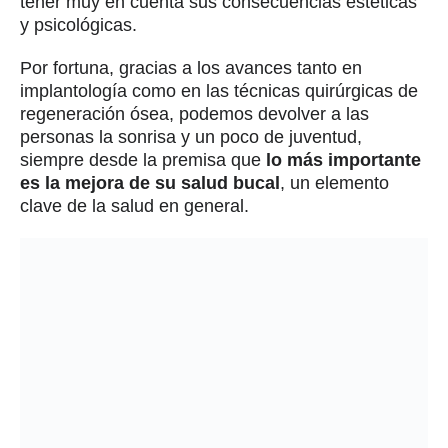
tener muy en cuenta sus consecuencias estéticas
y psicológicas.
Por fortuna, gracias a los avances tanto en
implantología como en las técnicas quirúrgicas de
regeneración ósea, podemos devolver a las
personas la sonrisa y un poco de juventud,
siempre desde la premisa que
lo más importante
es la mejora de su salud bucal
, un elemento
clave de la salud en general.