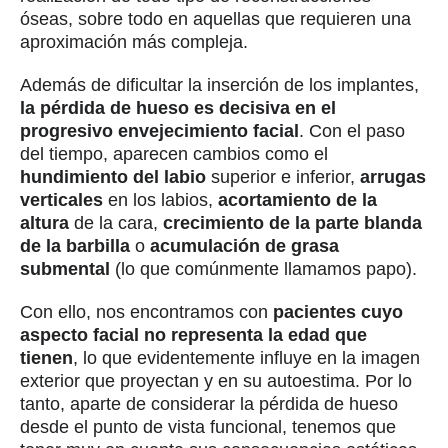
óseas, sobre todo en aquellas que requieren una
aproximación más compleja.
Además de dificultar la inserción de los implantes,
la pérdida de hueso es decisiva en el
progresivo envejecimiento facial
. Con el paso
del tiempo, aparecen cambios como el
hundimiento del labio
superior e inferior,
arrugas
verticales
en los labios,
acortamiento de la
altura
de la cara,
crecimiento de la parte blanda
de la barbilla
o
acumulación de grasa
submental
(lo que comúnmente llamamos papo).
Con ello, nos encontramos con
pacientes cuyo
aspecto facial no representa la edad que
tienen
, lo que evidentemente influye en la imagen
exterior que proyectan y en su autoestima. Por lo
tanto, aparte de considerar la pérdida de hueso
desde el punto de vista funcional, tenemos que