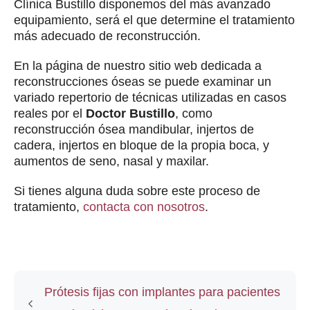
Clínica Bustillo disponemos del más avanzado
equipamiento, será el que determine el tratamiento
más adecuado de reconstrucción.
En la página de nuestro sitio web dedicada a
reconstrucciones óseas se puede examinar un
variado repertorio de técnicas utilizadas en casos
reales por el
Doctor Bustillo
, como
reconstrucción ósea mandibular, injertos de
cadera, injertos en bloque de la propia boca, y
aumentos de seno, nasal y maxilar.
Si tienes alguna duda sobre este proceso de
tratamiento,
contacta con nosotros
.
Prótesis fijas con implantes para pacientes