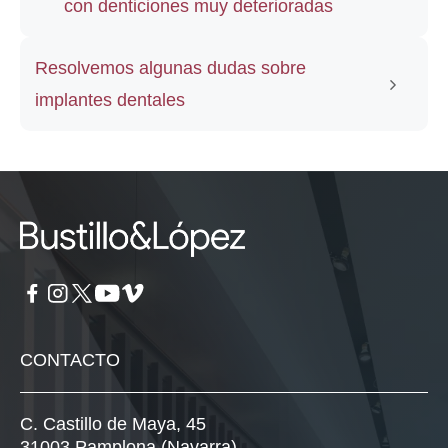
con denticiones muy deterioradas
Resolvemos algunas dudas sobre
implantes dentales
CONTACTO
C. Castillo de Maya, 45
31003 Pamplona (Navarra)