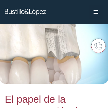
El papel de la