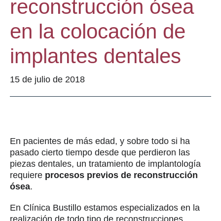
reconstrucción ósea
en la colocación de
implantes dentales
15 de julio de 2018
En pacientes de más edad, y sobre todo si ha
pasado cierto tiempo desde que perdieron las
piezas dentales, un tratamiento de implantología
requiere
procesos previos de reconstrucción
ósea
.
En Clínica Bustillo estamos especializados en la
realización de todo tipo de reconstrucciones