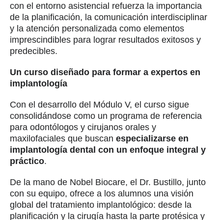
con el entorno asistencial refuerza la importancia
de la planificación, la comunicación interdisciplinar
y la atención personalizada como elementos
imprescindibles para lograr resultados exitosos y
predecibles.
Un curso diseñado para formar a expertos en
implantología
Con el desarrollo del Módulo V, el curso sigue
consolidándose como un programa de referencia
para odontólogos y cirujanos orales y
maxilofaciales que buscan
especializarse en
implantología dental con un enfoque integral y
práctico
.
De la mano de Nobel Biocare, el Dr. Bustillo, junto
con su equipo, ofrece a los alumnos una visión
global del tratamiento implantológico: desde la
planificación y la cirugía hasta la parte protésica y