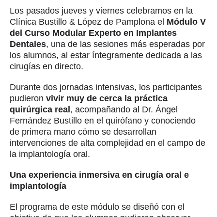
Los pasados jueves y viernes celebramos en la
Clínica Bustillo & López de Pamplona el
Módulo V
del Curso Modular Experto en Implantes
Dentales
, una de las sesiones más esperadas por
los alumnos, al estar íntegramente dedicada a las
cirugías en directo.
Durante dos jornadas intensivas, los participantes
pudieron
vivir muy de cerca la práctica
quirúrgica real
, acompañando al Dr. Ángel
Fernández Bustillo en el quirófano y conociendo
de primera mano cómo se desarrollan
intervenciones de alta complejidad en el campo de
la implantología oral.
Una experiencia inmersiva en cirugía oral e
implantología
El programa de este módulo se diseñó con el