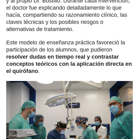
y al propio Dr. Bustillo. Durante cada intervención,
el doctor fue explicando detalladamente lo que
hacía, compartiendo su razonamiento clínico, las
claves técnicas y los posibles riesgos o
alternativas de tratamiento.
Este modelo de enseñanza práctica favoreció la
participación de los alumnos, que pudieron
resolver dudas en tiempo real y contrastar
conceptos teóricos con la aplicación directa en
el quirófano
.