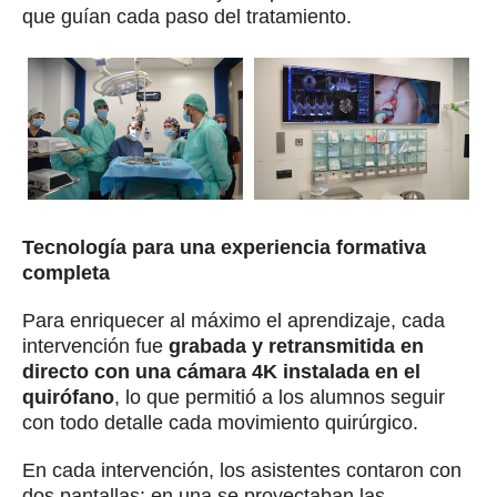
que guían cada paso del tratamiento.
Tecnología para una experiencia formativa
completa
Para enriquecer al máximo el aprendizaje, cada
intervención fue
grabada y retransmitida en
directo con una cámara 4K instalada en el
quirófano
, lo que permitió a los alumnos seguir
con todo detalle cada movimiento quirúrgico.
En cada intervención, los asistentes contaron con
dos pantallas: en una se proyectaban las