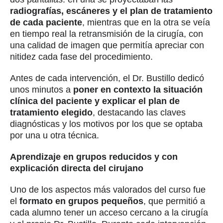
radiografías, escáneres y el plan de tratamiento
de cada paciente
, mientras que en la otra se veía
en tiempo real la retransmisión de la cirugía, con
una calidad de imagen que permitía apreciar con
nitidez cada fase del procedimiento.
Antes de cada intervención, el Dr. Bustillo dedicó
unos minutos a
poner en contexto la situación
clínica del paciente y explicar el plan de
tratamiento elegido
, destacando las claves
diagnósticas y los motivos por los que se optaba
por una u otra técnica.
Aprendizaje en grupos reducidos y con
explicación directa del cirujano
Uno de los aspectos más valorados del curso fue
el
formato en grupos pequeños
, que permitió a
cada alumno tener un acceso cercano a la cirugía