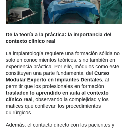
De la teoría a la práctica: la importancia del
contexto clínico real
La implantología requiere una formación sólida no
solo en conocimientos teóricos, sino también en
experiencia práctica. Por ello, módulos como este
constituyen una parte fundamental del
Curso
Modular Experto en Implantes Dentales
, al
permitir que los profesionales en formación
trasladen lo aprendido en aula al contexto
clínico real
, observando la complejidad y los
matices que conllevan los procedimientos
quirúrgicos.
Además, el contacto directo con los pacientes y