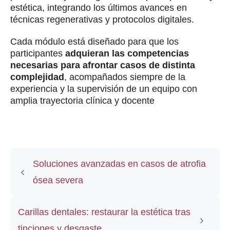
estética, integrando los últimos avances en
técnicas regenerativas y protocolos digitales.
Cada módulo está diseñado para que los
participantes
adquieran las competencias
necesarias para afrontar casos de distinta
complejidad
, acompañados siempre de la
experiencia y la supervisión de un equipo con
amplia trayectoria clínica y docente
Soluciones avanzadas en casos de atrofia
ósea severa
Carillas dentales: restaurar la estética tras
tinciones y desgaste