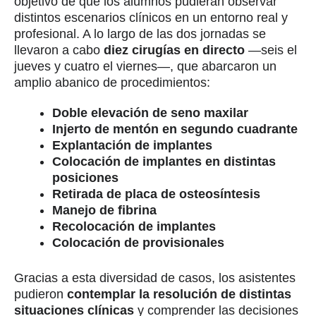
objetivo de que los alumnos pudieran observar
distintos escenarios clínicos en un entorno real y
profesional. A lo largo de las dos jornadas se
llevaron a cabo
diez cirugías en directo
—seis el
jueves y cuatro el viernes—, que abarcaron un
amplio abanico de procedimientos:
Doble elevación de seno maxilar
Injerto de mentón en segundo cuadrante
Explantación de implantes
Colocación de implantes en distintas
posiciones
Retirada de placa de osteosíntesis
Manejo de fibrina
Recolocación de implantes
Colocación de provisionales
Gracias a esta diversidad de casos, los asistentes
pudieron
contemplar la resolución de distintas
situaciones clínicas
y comprender las decisiones