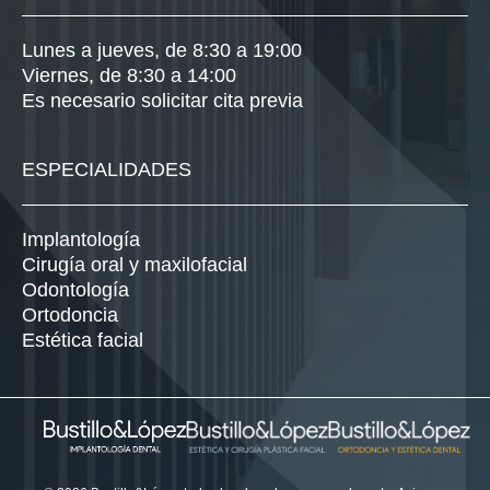
Lunes a jueves, de 8:30 a 19:00
Viernes, de 8:30 a 14:00
Es necesario solicitar cita previa
ESPECIALIDADES
Implantología
Cirugía oral y maxilofacial
Odontología
Ortodoncia
Estética facial