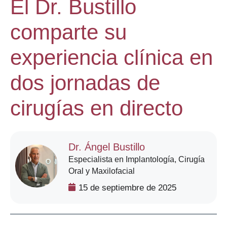
El Dr. Bustillo
comparte su
experiencia clínica en
dos jornadas de
cirugías en directo
Dr. Ángel Bustillo
Especialista en Implantología, Cirugía
Oral y Maxilofacial
15 de septiembre de 2025