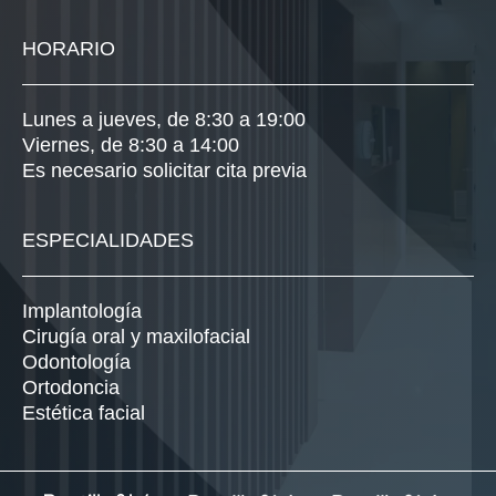
HORARIO
Lunes a jueves, de 8:30 a 19:00
Viernes, de 8:30 a 14:00
Es necesario solicitar cita previa
ESPECIALIDADES
Implantología
Cirugía oral y maxilofacial
Odontología
Ortodoncia
Estética facial