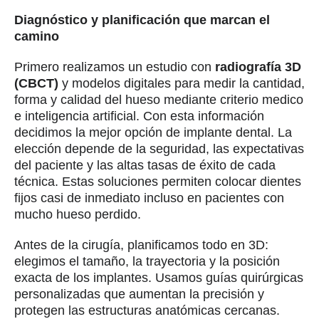
Diagnóstico y planificación que marcan el
camino
Primero realizamos un estudio con
radiografía 3D
(CBCT)
y modelos digitales para medir la cantidad,
forma y calidad del hueso mediante criterio medico
e inteligencia artificial. Con esta información
decidimos la mejor opción de implante dental. La
elección depende de la seguridad, las expectativas
del paciente y las altas tasas de éxito de cada
técnica. Estas soluciones permiten colocar dientes
fijos casi de inmediato incluso en pacientes con
mucho hueso perdido.
Antes de la cirugía, planificamos todo en 3D:
elegimos el tamaño, la trayectoria y la posición
exacta de los implantes. Usamos guías quirúrgicas
personalizadas que aumentan la precisión y
protegen las estructuras anatómicas cercanas.