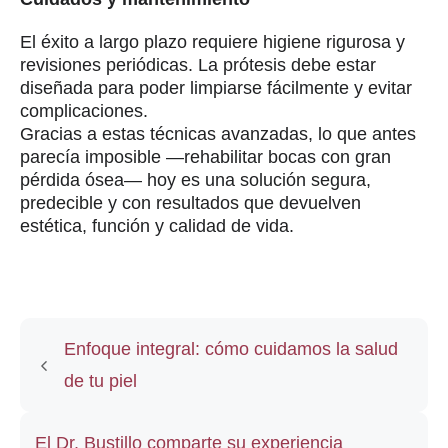
El éxito a largo plazo requiere higiene rigurosa y
revisiones periódicas. La prótesis debe estar
diseñada para poder limpiarse fácilmente y evitar
complicaciones.
Gracias a estas técnicas avanzadas, lo que antes
parecía imposible —rehabilitar bocas con gran
pérdida ósea— hoy es una solución segura,
predecible y con resultados que devuelven
estética, función y calidad de vida.
Enfoque integral: cómo cuidamos la salud
de tu piel
El Dr. Bustillo comparte su experiencia