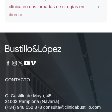
clínica en dos jornadas de cirugías en
directo
CONTACTO
C. Castillo de Maya, 45
31003 Pamplona (Navarra)
(+34) 948 152 878
consulta@clinicabustillo.com