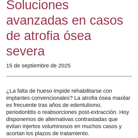
Soluciones
avanzadas en casos
de atrofia ósea
severa
15 de septiembre de 2025
¿La falta de hueso impide rehabilitarse con
implantes convencionales? La atrofia ósea maxilar
es frecuente tras años de edentulismo,
periodontitis o reabsorciones post-extracción. Hoy
disponemos de alternativas contrastadas que
evitan injertos voluminosos en muchos casos y
acortan los plazos de tratamiento.