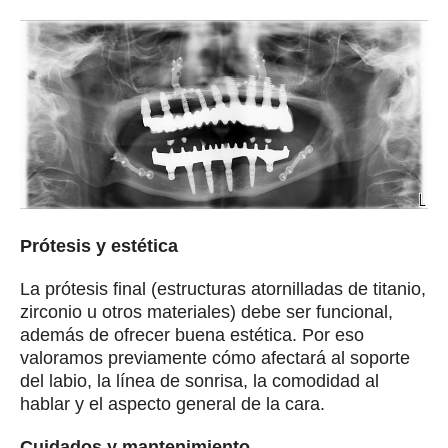
Prótesis y estética
La prótesis final (estructuras atornilladas de titanio,
zirconio u otros materiales) debe ser funcional,
además de ofrecer buena estética. Por eso
valoramos previamente cómo afectará al soporte
del labio, la línea de sonrisa, la comodidad al
hablar y el aspecto general de la cara.
Cuidados y mantenimiento