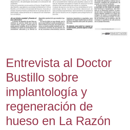
Entrevista al Doctor
Bustillo sobre
implantología y
regeneración de
hueso en La Razón