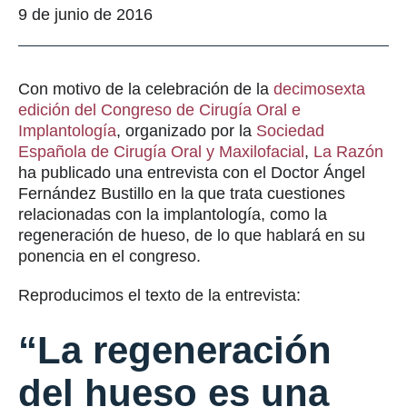
9 de junio de 2016
Con motivo de la celebración de la
decimosexta
edición del Congreso de Cirugía Oral e
Implantología
, organizado por la
Sociedad
Española de Cirugía Oral y Maxilofacial
,
La Razón
ha publicado una entrevista con el Doctor Ángel
Fernández Bustillo en la que trata cuestiones
relacionadas con la implantología, como la
regeneración de hueso, de lo que hablará en su
ponencia en el congreso.
Reproducimos el texto de la entrevista:
“La regeneración
del hueso es una