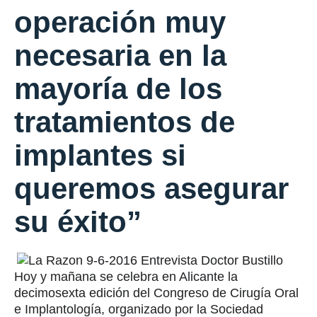
operación muy
necesaria en la
mayoría de los
tratamientos de
implantes si
queremos asegurar
su éxito”
Hoy y mañana se celebra en Alicante la
decimosexta edición del Congreso de Cirugía Oral
e Implantología, organizado por la Sociedad