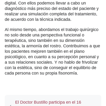
digital. Con ellos podemos llevar a cabo un
diagnóstico más preciso del estado del paciente y
realizar una simulación completa del tratamiento,
de acuerdo con la técnica indicada.
Al mismo tiempo, abordamos el trabajo quirúrgico
no solo desde una perspectiva funcional o
terapéutica, sino también en su dimensión
estética, la armonía del rostro. Contribuimos a que
los pacientes mejoren también en el plano
psicológico, en cuanto a su percepción personal y
a sus relaciones sociales. Y no hablo de frivolizar
con la estética, sino de conseguir el equilibrio de
cada persona con su propia fisonomía.
El Doctor Bustillo participa en el 16