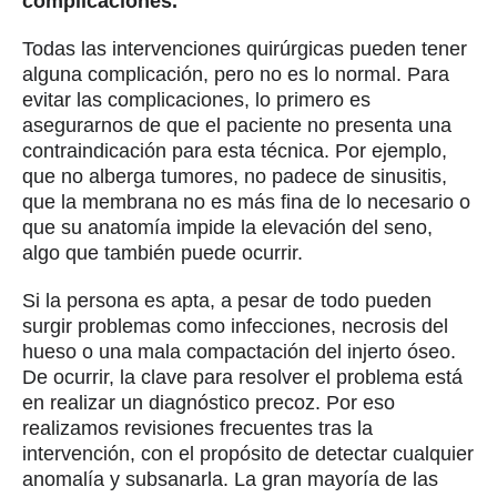
complicaciones.
Todas las intervenciones quirúrgicas pueden tener
alguna complicación, pero no es lo normal. Para
evitar las complicaciones, lo primero es
asegurarnos de que el paciente no presenta una
contraindicación para esta técnica. Por ejemplo,
que no alberga tumores, no padece de sinusitis,
que la membrana no es más fina de lo necesario o
que su anatomía impide la elevación del seno,
algo que también puede ocurrir.
Si la persona es apta, a pesar de todo pueden
surgir problemas como infecciones, necrosis del
hueso o una mala compactación del injerto óseo.
De ocurrir, la clave para resolver el problema está
en realizar un diagnóstico precoz. Por eso
realizamos revisiones frecuentes tras la
intervención, con el propósito de detectar cualquier
anomalía y subsanarla. La gran mayoría de las