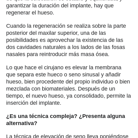
garantizar la duración del implante, hay que
regenerar el hueso.
Cuando la regeneración se realiza sobre la parte
posterior del maxilar superior, una de las
posibilidades es aprovechar la existencia de las
dos cavidades naturales a los lados de las fosas
nasales para reintroducir más masa ósea.
Lo que hace el cirujano es elevar la membrana
que separa este hueco o seno sinusal y añadir
hueso, bien procedente del propio individuo o bien
mezclada con biomateriales. Después de un
tiempo, el nuevo hueso, ya consolidado, permite la
inserción del implante.
¿Es una técnica compleja? ¿Presenta alguna
alternativa?
La técnica de elevación de seno lleva poniéndose