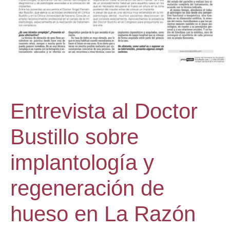
Entrevista al Doctor
Bustillo sobre
implantología y
regeneración de
hueso en La Razón