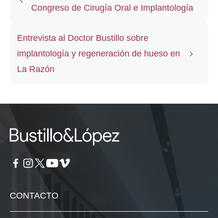
Congreso de Cirugía Oral e Implantología
Entrevista al Doctor Bustillo sobre
implantología y regeneración de hueso en
La Razón
CONTACTO