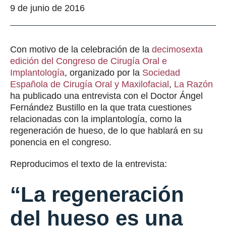
9 de junio de 2016
Con motivo de la celebración de la
decimosexta
edición del Congreso de Cirugía Oral e
Implantología
, organizado por la
Sociedad
Española de Cirugía Oral y Maxilofacial
,
La Razón
ha publicado una entrevista con el Doctor Ángel
Fernández Bustillo en la que trata cuestiones
relacionadas con la implantología, como la
regeneración de hueso, de lo que hablará en su
ponencia en el congreso.
Reproducimos el texto de la entrevista:
“La regeneración
del hueso es una