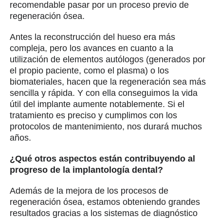
recomendable pasar por un proceso previo de
regeneración ósea.
Antes la reconstrucción del hueso era más
compleja, pero los avances en cuanto a la
utilización de elementos autólogos (generados por
el propio paciente, como el plasma) o los
biomateriales, hacen que la regeneración sea más
sencilla y rápida. Y con ella conseguimos la vida
útil del implante aumente notablemente. Si el
tratamiento es preciso y cumplimos con los
protocolos de mantenimiento, nos durará muchos
años.
¿Qué otros aspectos están contribuyendo al
progreso de la implantología dental?
Además de la mejora de los procesos de
regeneración ósea, estamos obteniendo grandes
resultados gracias a los sistemas de diagnóstico