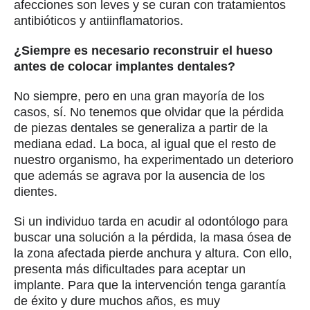
afecciones son leves y se curan con tratamientos
antibióticos y antiinflamatorios.
¿Siempre es necesario reconstruir el hueso
antes de colocar implantes dentales?
No siempre, pero en una gran mayoría de los
casos, sí. No tenemos que olvidar que la pérdida
de piezas dentales se generaliza a partir de la
mediana edad. La boca, al igual que el resto de
nuestro organismo, ha experimentado un deterioro
que además se agrava por la ausencia de los
dientes.
Si un individuo tarda en acudir al odontólogo para
buscar una solución a la pérdida, la masa ósea de
la zona afectada pierde anchura y altura. Con ello,
presenta más dificultades para aceptar un
implante. Para que la intervención tenga garantía
de éxito y dure muchos años, es muy