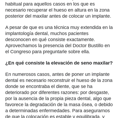
habitual para aquellos casos en los que es
necesario recuperar el hueso en altura en la zona
posterior del maxilar antes de colocar un implante.
A pesar de que es una técnica muy extendida en la
implantología dental, muchos pacientes
desconocen en qué consiste exactamente.
Aprovechamos la presencia del Doctor Bustillo en
el Congreso para preguntarle sobre ella.
¿En qué consiste la elevación de seno maxilar?
En numerosos casos, antes de poner un implante
dental es necesario reconstruir el hueso de la zona
donde se encontraba el diente, que se ha
deteriorado por diferentes razones: por desgaste,
por la ausencia de la propia pieza dental, algo que
favorece la degradación de la masa ósea, o debido
a determinadas enfermedades. Para asegurarnos
de que la colocación es estable y equilibrada, y