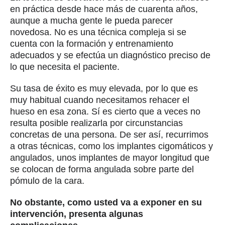
en práctica desde hace más de cuarenta años,
aunque a mucha gente le pueda parecer
novedosa. No es una técnica compleja si se
cuenta con la formación y entrenamiento
adecuados y se efectúa un diagnóstico preciso de
lo que necesita el paciente.
Su tasa de éxito es muy elevada, por lo que es
muy habitual cuando necesitamos rehacer el
hueso en esa zona. Sí es cierto que a veces no
resulta posible realizarla por circunstancias
concretas de una persona. De ser así, recurrimos
a otras técnicas, como los implantes cigomáticos y
angulados, unos implantes de mayor longitud que
se colocan de forma angulada sobre parte del
pómulo de la cara.
No obstante, como usted va a exponer en su
intervención, presenta algunas