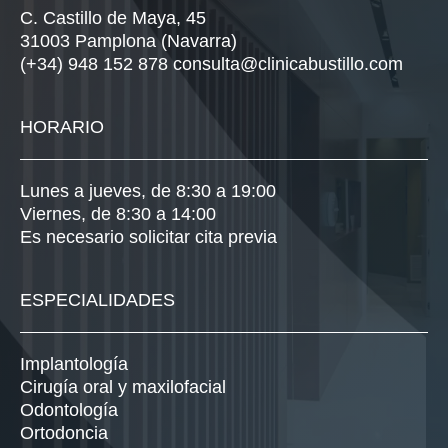
C. Castillo de Maya, 45
31003 Pamplona (Navarra)
(+34) 948 152 878
consulta@clinicabustillo.com
HORARIO
Lunes a jueves, de 8:30 a 19:00
Viernes, de 8:30 a 14:00
Es necesario solicitar cita previa
ESPECIALIDADES
Implantología
Cirugía oral y maxilofacial
Odontología
Ortodoncia