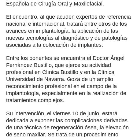
Española de Cirugía Oral y Maxilofacial.
El encuentro, al que acuden expertos de referencia
nacional e internacional, tratará entre otros de los
avances en implantología, la aplicación de las
nuevas tecnologías al diagnóstico y de patologías
asociadas a la colocación de implantes.
Entre los ponentes se encuentra el Doctor Ángel
Fernández Bustillo, que ejerce su actividad
profesional en Clínica Bustillo y en la Clínica
Universidad de Navarra. Goza de un amplio
reconocimiento profesional en el campo de la
implantología, especialmente en la realización de
tratamientos complejos.
Su intervención, el viernes 10 de junio, estará
dedicada a exponer las complicaciones derivadas
de una técnica de regeneración ósea, la elevación
de seno maxilar. Se trata de un procedimiento