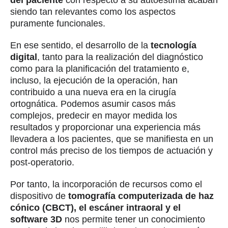
del paciente
con respecto a su autoestima acaban
siendo tan relevantes como los aspectos
puramente funcionales.
En ese sentido, el desarrollo de la
tecnología
digital
, tanto para la realización del diagnóstico
como para la planificación del tratamiento e,
incluso, la ejecución de la operación, han
contribuido a una nueva era en la cirugía
ortognática. Podemos asumir casos más
complejos, predecir en mayor medida los
resultados y proporcionar una experiencia más
llevadera a los pacientes, que se manifiesta en un
control más preciso de los tiempos de actuación y
post-operatorio.
Por tanto, la incorporación de recursos como el
dispositivo de
tomografía computerizada de haz
cónico (CBCT), el escáner intraoral y el
software 3D
nos permite tener un conocimiento