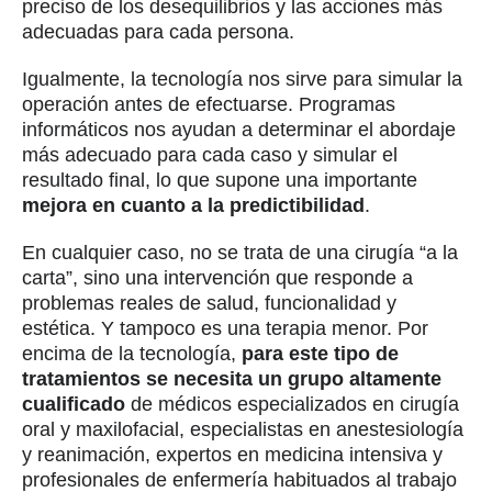
preciso de los desequilibrios y las acciones más
adecuadas para cada persona.
Igualmente, la tecnología nos sirve para simular la
operación antes de efectuarse. Programas
informáticos nos ayudan a determinar el abordaje
más adecuado para cada caso y simular el
resultado final, lo que supone una importante
mejora en cuanto a la predictibilidad
.
En cualquier caso, no se trata de una cirugía “a la
carta”, sino una intervención que responde a
problemas reales de salud, funcionalidad y
estética. Y tampoco es una terapia menor. Por
encima de la tecnología,
para este tipo de
tratamientos se necesita un grupo altamente
cualificado
de médicos especializados en cirugía
oral y maxilofacial, especialistas en anestesiología
y reanimación, expertos en medicina intensiva y
profesionales de enfermería habituados al trabajo