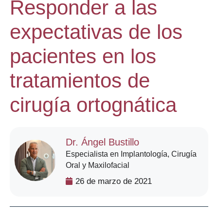
Responder a las
expectativas de los
pacientes en los
tratamientos de
cirugía ortognática
Dr. Ángel Bustillo
Especialista en Implantología, Cirugía
Oral y Maxilofacial
26 de marzo de 2021