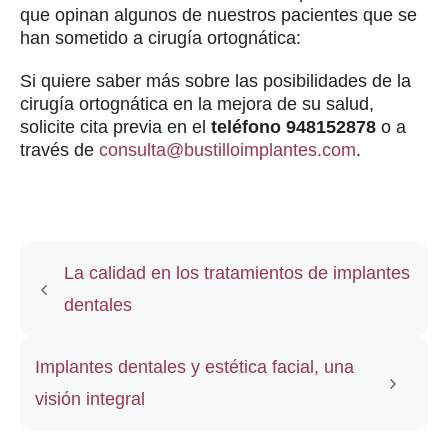
que opinan algunos de nuestros pacientes que se
han sometido a cirugía ortognática:
Si quiere saber más sobre las posibilidades de la
cirugía ortognática en la mejora de su salud,
solicite cita previa en el
teléfono 948152878
o a
través de
consulta@bustilloimplantes.com
.
La calidad en los tratamientos de implantes
dentales
Implantes dentales y estética facial, una
visión integral