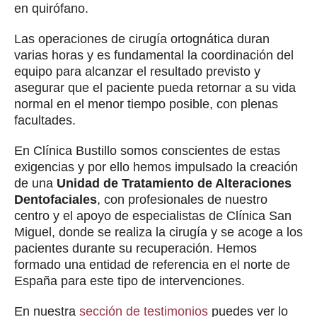
en quirófano.
Las operaciones de cirugía ortognática duran
varias horas y es fundamental la coordinación del
equipo para alcanzar el resultado previsto y
asegurar que el paciente pueda retornar a su vida
normal en el menor tiempo posible, con plenas
facultades.
En Clínica Bustillo somos conscientes de estas
exigencias y por ello hemos impulsado la creación
de una
Unidad de Tratamiento de Alteraciones
Dentofaciales
, con profesionales de nuestro
centro y el apoyo de especialistas de Clínica San
Miguel, donde se realiza la cirugía y se acoge a los
pacientes durante su recuperación. Hemos
formado una entidad de referencia en el norte de
España para este tipo de intervenciones.
En nuestra
sección de testimonios
puedes ver lo