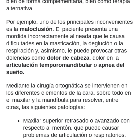
bien de forma complementaria, bien como terapia
alternativa.
Por ejemplo, uno de los principales inconvenientes
es la
maloclusión
. El paciente presenta una
mordida incorrectamente alineada que le causa
dificultades en la masticación, la deglución o la
respiración y, asimismo, le puede provocar otras
dolencias como
dolor de cabeza
, dolor en la
articulación temporomandibular
o
apnea del
sueño.
Mediante la cirugía ortognática se intervienen en
los diferentes elementos de la cara, sobre todo en
el maxilar y la mandíbula para resolver, entre
otras, las siguientes patologías:
Maxilar superior retrasado o avanzado con
respecto al mentón, que puede causar
problemas de articulación o respiratorios.