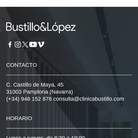
CONTACTO
C. Castillo de Maya, 45
31003 Pamplona (Navarra)
(+34) 948 152 878
consulta@clinicabustillo.com
HORARIO