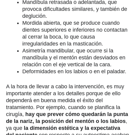
Mandíbula retrasada o adelantada, que
provoca dificultades similares, y también de
deglución.
Mordida abierta, que se produce cuando
dientes superiores e inferiores no contactan
al cerrar la boca, lo que causa
irregularidades en la masticación.
Asimetría mandibular, que ocurre si la
mandíbula y el mentón están desviados en
relación con el eje vertical de la cara.
Deformidades en los labios o en el paladar.
A la hora de llevar a cabo la intervención, es muy
importante atender a los detalles porque de ello
dependerá en buena medida el éxito del
tratamiento. Por ejemplo, cuando se planifica la
cirugía,
hay que prever cómo quedarán la punta
de la nariz, la posición del mentón o los labios
,
ya que
la dimensión estética y la expectativa