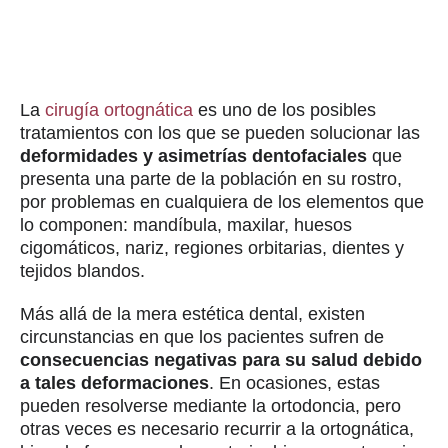
La
cirugía ortognática
es uno de los posibles
tratamientos con los que se pueden solucionar las
deformidades y asimetrías dentofaciales
que
presenta una parte de la población en su rostro,
por problemas en cualquiera de los elementos que
lo componen: mandíbula, maxilar, huesos
cigomáticos, nariz, regiones orbitarias, dientes y
tejidos blandos.
Más allá de la mera estética dental, existen
circunstancias en que los pacientes sufren de
consecuencias negativas para su salud debido
a tales deformaciones
. En ocasiones, estas
pueden resolverse mediante la ortodoncia, pero
otras veces es necesario recurrir a la ortognática,