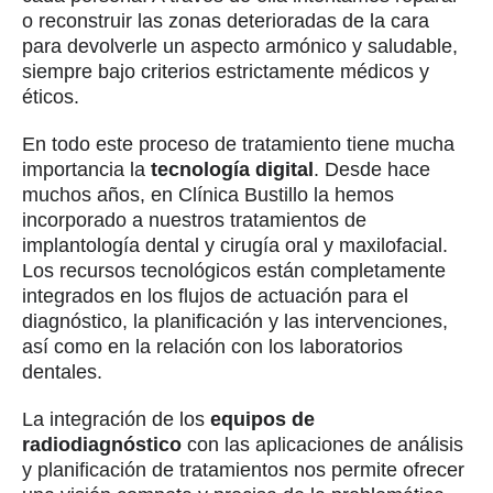
o reconstruir las zonas deterioradas de la cara
para devolverle un aspecto armónico y saludable,
siempre bajo criterios estrictamente médicos y
éticos.
En todo este proceso de tratamiento tiene mucha
importancia la
tecnología digital
. Desde hace
muchos años, en Clínica Bustillo la hemos
incorporado a nuestros tratamientos de
implantología dental y cirugía oral y maxilofacial.
Los recursos tecnológicos están completamente
integrados en los flujos de actuación para el
diagnóstico, la planificación y las intervenciones,
así como en la relación con los laboratorios
dentales.
La integración de los
equipos de
radiodiagnóstico
con las aplicaciones de análisis
y planificación de tratamientos nos permite ofrecer