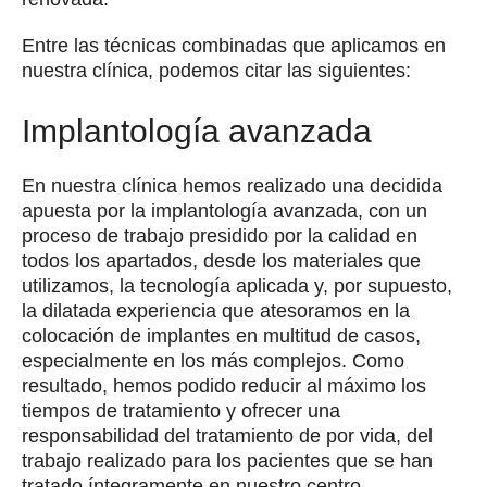
Entre las técnicas combinadas que aplicamos en
nuestra clínica, podemos citar las siguientes:
Implantología avanzada
En nuestra clínica hemos realizado una decidida
apuesta por la implantología avanzada, con un
proceso de trabajo presidido por la calidad en
todos los apartados, desde los materiales que
utilizamos, la tecnología aplicada y, por supuesto,
la dilatada experiencia que atesoramos en la
colocación de implantes en multitud de casos,
especialmente en los más complejos. Como
resultado, hemos podido reducir al máximo los
tiempos de tratamiento y ofrecer una
responsabilidad del tratamiento de por vida, del
trabajo realizado para los pacientes que se han
tratado íntegramente en nuestro centro.