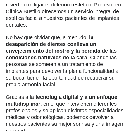
revertir o mitigar el deterioro estético. Por eso, en
Clínica Bustillo ofrecemos un servicio integral de
estética facial a nuestros pacientes de implantes
dentales.
No hay que olvidar que, a menudo,
la
desaparición de dientes conlleva un
envejecimiento del rostro y la pérdida de las
condiciones naturales de la cara
. Cuando las
personas se someten a un tratamiento de
implantes para devolver la plena funcionalidad a
su boca, tienen la oportunidad de recuperar su
propia armonía facial.
Gracias a la
tecnología digital y a un enfoque
multidisplinar
, en el que intervienen diferentes
profesionales y se aplican distintas especialidades
médicas y odontológicas, podemos devolver a
nuestros pacientes su mejor sonrisa y una imagen
renovada.