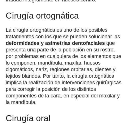
Cirugía ortognática
La cirugía ortognática es uno de los posibles
tratamientos con los que se pueden solucionar las
deformidades y asimetrías dentofaciales
que
presenta una parte de la población en su rostro,
por problemas en cualquiera de los elementos que
lo componen: mandíbula, maxilar, huesos
cigomáticos, nariz, regiones orbitarias, dientes y
tejidos blandos. Por tanto, la cirugía ortognática
implica la realización de intervenciones quirúrgicas
para corregir la posición de los distintos
componentes de la cara, en especial del maxilar y
la mandíbula.
Cirugía oral