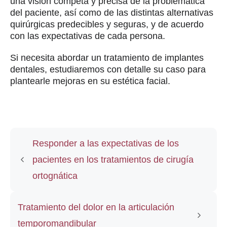
una visión competa y precisa de la problemática
del paciente, así como de las distintas alternativas
quirúrgicas predecibles y seguras, y de acuerdo
con las expectativas de cada persona.
Si necesita abordar un tratamiento de implantes
dentales, estudiaremos con detalle su caso para
plantearle mejoras en su estética facial.
Responder a las expectativas de los
pacientes en los tratamientos de cirugía
ortognática
Tratamiento del dolor en la articulación
temporomandibular