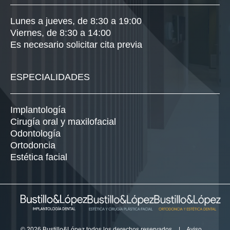
Lunes a jueves, de 8:30 a 19:00
Viernes, de 8:30 a 14:00
Es necesario solicitar cita previa
ESPECIALIDADES
Implantología
Cirugía oral y maxilofacial
Odontología
Ortodoncia
Estética facial
© 2026 Bustillo&López todos los derechos reservados
|
Aviso