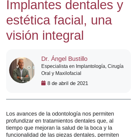
Implantes dentales y
estética facial, una
visión integral
Dr. Ángel Bustillo
Especialista en Implantología, Cirugía
Oral y Maxilofacial
8 de abril de 2021
Los avances de la odontología nos permiten
profundizar en tratamientos dentales que, al
tiempo que mejoran la salud de la boca y la
funcionalidad de las piezas dentales, permiten