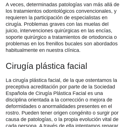
A veces, determinadas patologías van más allá de
los tratamientos odontológicos convencionales, y
requieren la participación de especialistas en
cirugía. Problemas graves con las muelas del
juicio, intervenciones quirúrgicas en las encías,
soporte quirúrgico a tratamientos de ortodoncia o
problemas en los frenillos bucales son abordados
habitualmente en nuestra clínica.
Cirugía plástica facial
La cirugía plástica facial, de la que ostentamos la
preceptiva acreditación por parte de la Sociedad
Española de Cirugía Plástica Facial es una
disciplina orientada a la corrección o mejora de
deformidades o anormalidades presentes en el
rostro. Pueden tener origen congénito o surgir por
causa de patologías, o la propia evolución vital de
cada persona. A través de ella intentamos reparar