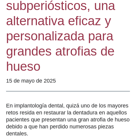
subperiósticos, una
alternativa eficaz y
personalizada para
grandes atrofias de
hueso
15 de mayo de 2025
En implantología dental, quizá uno de los mayores
retos resida en restaurar la dentadura en aquellos
pacientes que presentan una gran atrofia de hueso
debido a que han perdido numerosas piezas
dentales.