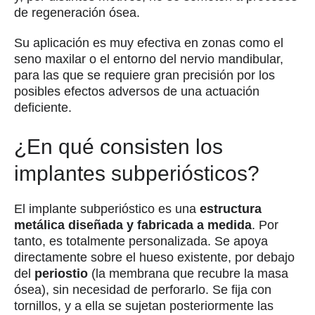
de regeneración ósea.
Su aplicación es muy efectiva en zonas como el
seno maxilar o el entorno del nervio mandibular,
para las que se requiere gran precisión por los
posibles efectos adversos de una actuación
deficiente.
¿En qué consisten los
implantes subperiósticos?
El implante subperióstico es una
estructura
metálica diseñada y fabricada a medida
. Por
tanto, es totalmente personalizada. Se apoya
directamente sobre el hueso existente, por debajo
del
periostio
(la membrana que recubre la masa
ósea), sin necesidad de perforarlo. Se fija con
tornillos, y a ella se sujetan posteriormente las