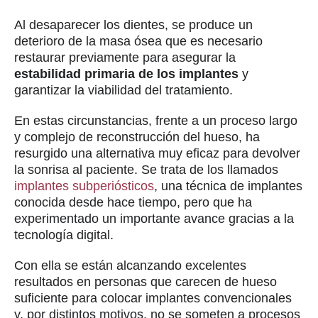
Al desaparecer los dientes, se produce un
deterioro de la masa ósea que es necesario
restaurar previamente para asegurar la
estabilidad primaria de los implantes
y
garantizar la viabilidad del tratamiento.
En estas circunstancias, frente a un proceso largo
y complejo de reconstrucción del hueso, ha
resurgido una alternativa muy eficaz para devolver
la sonrisa al paciente. Se trata de los llamados
implantes subperiósticos
, una técnica de implantes
conocida desde hace tiempo, pero que ha
experimentado un importante avance gracias a la
tecnología digital.
Con ella se están alcanzando excelentes
resultados en personas que carecen de hueso
suficiente para colocar implantes convencionales
y, por distintos motivos, no se someten a procesos