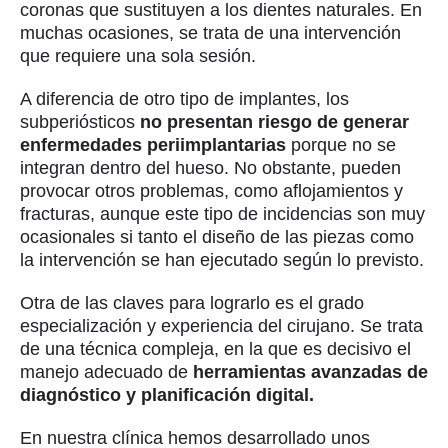
coronas que sustituyen a los dientes naturales. En
muchas ocasiones, se trata de una intervención
que requiere una sola sesión.
A diferencia de otro tipo de implantes, los
subperiósticos
no presentan riesgo de generar
enfermedades periimplantarias
porque no se
integran dentro del hueso. No obstante, pueden
provocar otros problemas, como aflojamientos y
fracturas, aunque este tipo de incidencias son muy
ocasionales si tanto el diseño de las piezas como
la intervención se han ejecutado según lo previsto.
Otra de las claves para lograrlo es el grado
especialización y experiencia del cirujano. Se trata
de una técnica compleja, en la que es decisivo el
manejo adecuado de
herramientas avanzadas de
diagnóstico y planificación digital.
En nuestra clínica hemos desarrollado unos