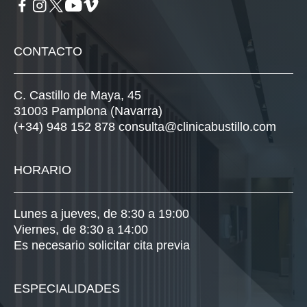
CONTACTO
C. Castillo de Maya, 45
31003 Pamplona (Navarra)
(+34) 948 152 878
consulta@clinicabustillo.com
HORARIO
Lunes a jueves, de 8:30 a 19:00
Viernes, de 8:30 a 14:00
Es necesario solicitar cita previa
ESPECIALIDADES