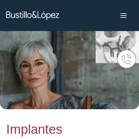
Implantes