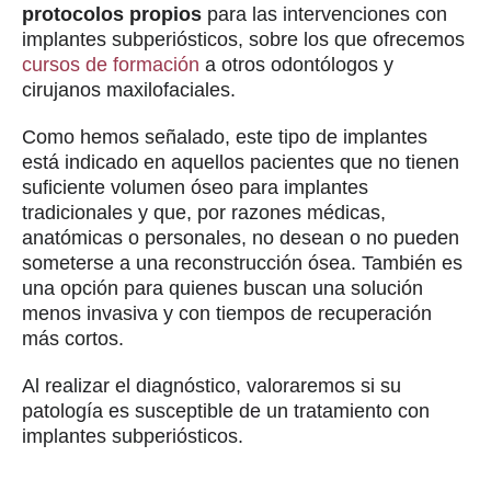
protocolos propios
para las intervenciones con
implantes subperiósticos, sobre los que ofrecemos
cursos de formación
a otros odontólogos y
cirujanos maxilofaciales.
Como hemos señalado, este tipo de implantes
está indicado en aquellos pacientes que no tienen
suficiente volumen óseo para implantes
tradicionales y que, por razones médicas,
anatómicas o personales, no desean o no pueden
someterse a una reconstrucción ósea. También es
una opción para quienes buscan una solución
menos invasiva y con tiempos de recuperación
más cortos.
Al realizar el diagnóstico, valoraremos si su
patología es susceptible de un tratamiento con
implantes subperiósticos.