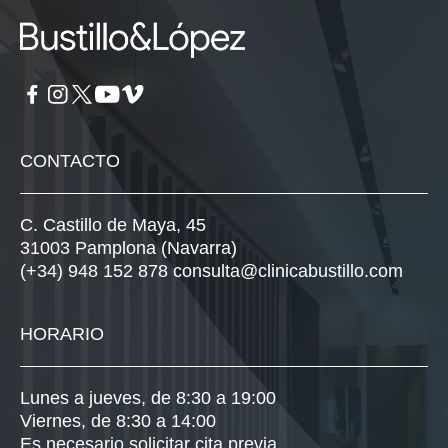
CONTACTO
C. Castillo de Maya, 45
31003 Pamplona (Navarra)
(+34) 948 152 878
consulta@clinicabustillo.com
HORARIO
Lunes a jueves, de 8:30 a 19:00
Viernes, de 8:30 a 14:00
Es necesario solicitar cita previa