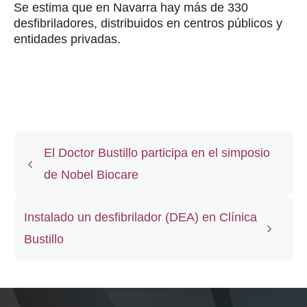
Se estima que en Navarra hay más de 330
desfibriladores, distribuidos en centros públicos y
entidades privadas.
El Doctor Bustillo participa en el simposio
de Nobel Biocare
Instalado un desfibrilador (DEA) en Clínica
Bustillo