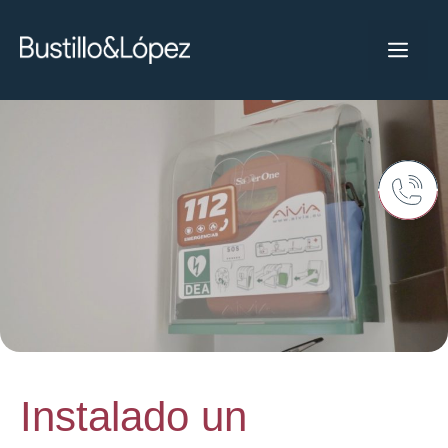
Instalado un