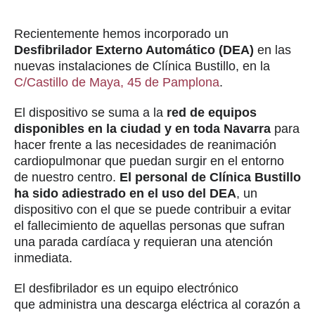
Recientemente hemos incorporado un
Desfibrilador Externo Automático (DEA)
en las
nuevas instalaciones de Clínica Bustillo, en la
C/Castillo de Maya, 45 de Pamplona
.
El dispositivo se suma a la
red de equipos
disponibles en la ciudad y en toda Navarra
para
hacer frente a las necesidades de reanimación
cardiopulmonar que puedan surgir en el entorno
de nuestro centro.
El personal de Clínica Bustillo
ha sido adiestrado en el uso del DEA
, un
dispositivo con el que se puede contribuir a evitar
el fallecimiento de aquellas personas que sufran
una parada cardíaca y requieran una atención
inmediata.
El desfibrilador es un equipo electrónico
que administra una descarga eléctrica al corazón a