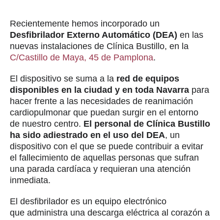
Recientemente hemos incorporado un
Desfibrilador Externo Automático (DEA)
en las
nuevas instalaciones de Clínica Bustillo, en la
C/Castillo de Maya, 45 de Pamplona
.
El dispositivo se suma a la
red de equipos
disponibles en la ciudad y en toda Navarra
para
hacer frente a las necesidades de reanimación
cardiopulmonar que puedan surgir en el entorno
de nuestro centro.
El personal de Clínica Bustillo
ha sido adiestrado en el uso del DEA
, un
dispositivo con el que se puede contribuir a evitar
el fallecimiento de aquellas personas que sufran
una parada cardíaca y requieran una atención
inmediata.
El desfibrilador es un equipo electrónico
que administra una descarga eléctrica al corazón a