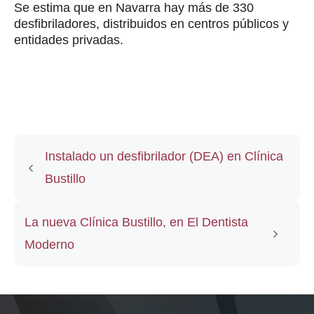
Se estima que en Navarra hay más de 330
desfibriladores, distribuidos en centros públicos y
entidades privadas.
Instalado un desfibrilador (DEA) en Clínica
Bustillo
La nueva Clínica Bustillo, en El Dentista
Moderno