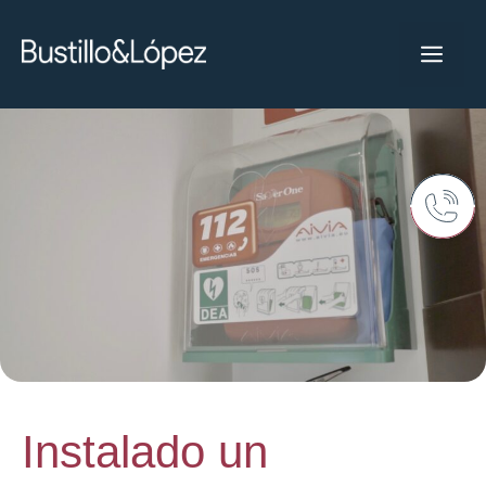
Instalado un