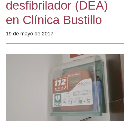
desfibrilador (DEA)
en Clínica Bustillo
19 de mayo de 2017