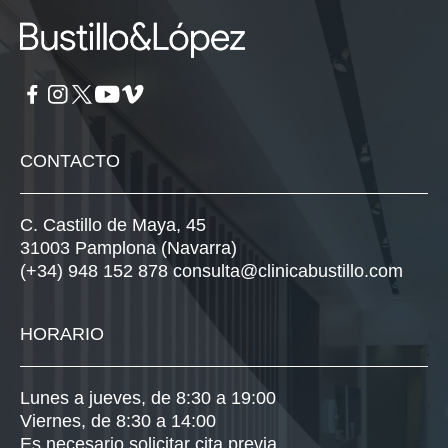
CONTACTO
C. Castillo de Maya, 45
31003 Pamplona (Navarra)
(+34) 948 152 878
consulta@clinicabustillo.com
HORARIO
Lunes a jueves, de 8:30 a 19:00
Viernes, de 8:30 a 14:00
Es necesario solicitar cita previa