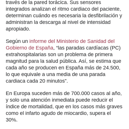
través de la pared torácica. Sus sensores
integrados analizan el ritmo cardiaco del paciente,
determinan cuándo es necesaria la desfibrilación y
administran la descarga al nivel de intensidad
apropiado.
Según un
informe del Ministerio de Sanidad del
Gobierno de España
, “las paradas cardíacas (PC)
extrahospitalarias son un problema de primera
magnitud para la salud pública. Así, se estima que
cada año se producen en España más de 24.500,
lo que equivale a una media de una parada
cardiaca cada 20 minutos”.
En Europa suceden más de 700.000 casos al año,
y solo una atención inmediata puede reducir el
índice de mortalidad, que en los casos más graves
como el infarto agudo de miocardio, supera el
30%.